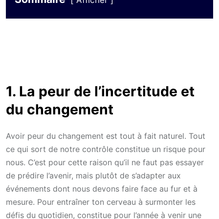
Afficher
1. La peur de l’incertitude et
du changement
Avoir peur du changement est tout à fait naturel. Tout
ce qui sort de notre contrôle constitue un risque pour
nous. C’est pour cette raison qu’il ne faut pas essayer
de prédire l’avenir, mais plutôt de s’adapter aux
événements dont nous devons faire face au fur et à
mesure. Pour entraîner ton cerveau à surmonter les
défis du quotidien, constitue pour l’année à venir une