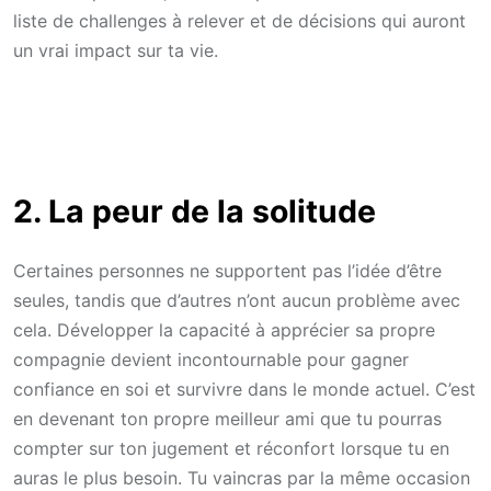
liste de challenges à relever et de décisions qui auront
un vrai impact sur ta vie.
2. La peur de la solitude
Certaines personnes ne supportent pas l’idée d’être
seules, tandis que d’autres n’ont aucun problème avec
cela. Développer la capacité à apprécier sa propre
compagnie devient incontournable pour gagner
confiance en soi et survivre dans le monde actuel. C’est
en devenant ton propre meilleur ami que tu pourras
compter sur ton jugement et réconfort lorsque tu en
auras le plus besoin. Tu vaincras par la même occasion