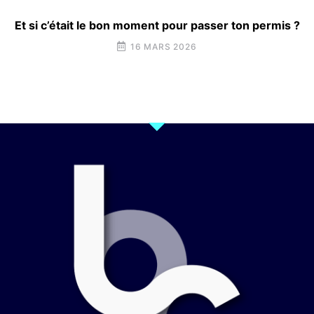
Et si c’était le bon moment pour passer ton permis ?
16 MARS 2026