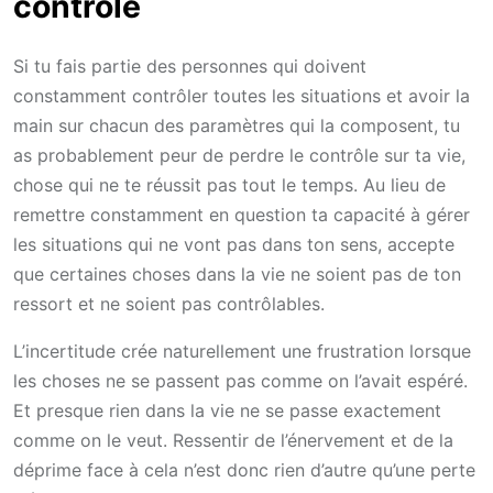
contrôle
Si tu fais partie des personnes qui doivent
constamment contrôler toutes les situations et avoir la
main sur chacun des paramètres qui la composent, tu
as probablement peur de perdre le contrôle sur ta vie,
chose qui ne te réussit pas tout le temps. Au lieu de
remettre constamment en question ta capacité à gérer
les situations qui ne vont pas dans ton sens, accepte
que certaines choses dans la vie ne soient pas de ton
ressort et ne soient pas contrôlables.
L’incertitude crée naturellement une frustration lorsque
les choses ne se passent pas comme on l’avait espéré.
Et presque rien dans la vie ne se passe exactement
comme on le veut. Ressentir de l’énervement et de la
déprime face à cela n’est donc rien d’autre qu’une perte