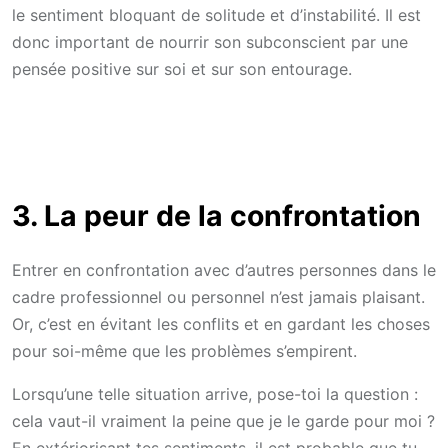
le sentiment bloquant de solitude et d’instabilité. Il est
donc important de nourrir son subconscient par une
pensée positive sur soi et sur son entourage.
3. La peur de la confrontation
Entrer en confrontation avec d’autres personnes dans le
cadre professionnel ou personnel n’est jamais plaisant.
Or, c’est en évitant les conflits et en gardant les choses
pour soi-même que les problèmes s’empirent.
Lorsqu’une telle situation arrive, pose-toi la question :
cela vaut-il vraiment la peine que je le garde pour moi ?
En extériorisant tes sentiments, il est probable que tu