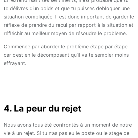
te délivres d’un poids et que tu puisses débloquer une
situation compliquée. Il est donc important de garder le
réflexe de prendre du recul par rapport à la situation et
réfléchir au meilleur moyen de résoudre le problème.
Commence par aborder le problème étape par étape
car c’est en le décomposant qu’il va te sembler moins
effrayant.
4. La peur du rejet
Nous avons tous été confrontés à un moment de notre
vie à un rejet. Si tu n’as pas eu le poste ou le stage de