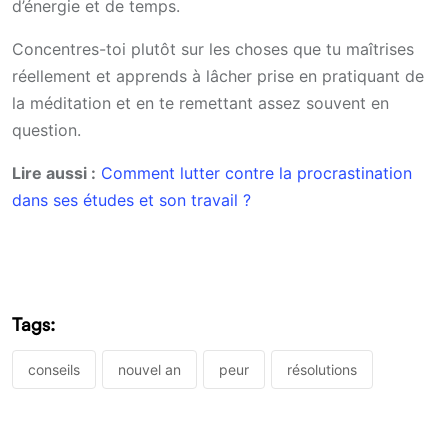
d’énergie et de temps.
Concentres-toi plutôt sur les choses que tu maîtrises
réellement et apprends à lâcher prise en pratiquant de
la méditation et en te remettant assez souvent en
question.
Lire aussi :
Comment lutter contre la procrastination
dans ses études et son travail ?
Tags:
conseils
nouvel an
peur
résolutions