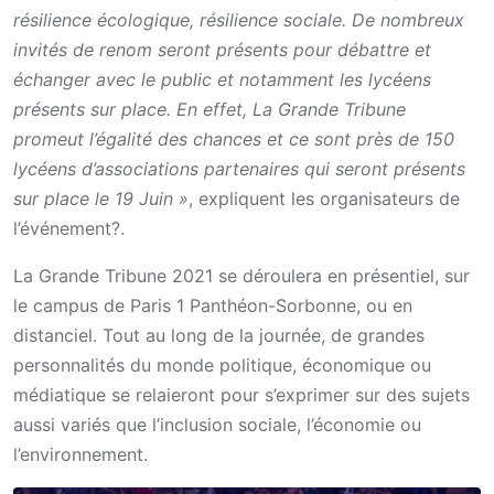
résilience écologique, résilience sociale.
De nombreux
invités de renom seront présents pour débattre et
échanger avec le public et notamment les lycéens
présents sur place. En effet, La Grande Tribune
promeut l’égalité des chances et ce sont près de 150
lycéens d’associations partenaires qui seront présents
sur place le 19 Juin »
, expliquent les organisateurs de
l’événement?.
La Grande Tribune 2021 se déroulera en présentiel, sur
le campus de Paris 1 Panthéon-Sorbonne, ou en
distanciel. Tout au long de la journée, de grandes
personnalités du monde politique, économique ou
médiatique se relaieront pour s’exprimer sur des sujets
aussi variés que l’inclusion sociale, l’économie ou
l’environnement.