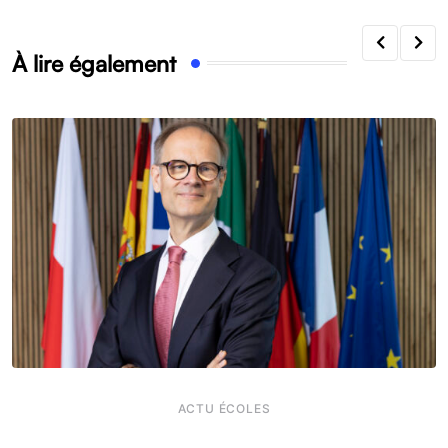
À lire également
ACTU ÉCOLES