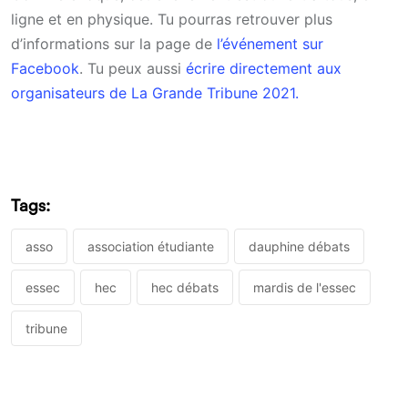
ligne et en physique. Tu pourras retrouver plus
d’informations sur la page de
l’événement sur
Facebook
. Tu peux aussi
écrire directement aux
organisateurs de La Grande Tribune 2021.
Tags:
asso
association étudiante
dauphine débats
essec
hec
hec débats
mardis de l'essec
tribune