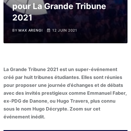
pour La Grande Tribune
2021
BY
MAX ARENGI
12 JUIN 2021
La Grande Tribune 2021 est un super-événement
créé par huit tribunes étudiantes. Elles sont réunies
pour proposer une journée d’échanges et de débats
avec des invités prestigieux comme Emmanuel Faber,
ex-PDG de Danone, ou Hugo Travers, plus connu
sous le nom Hugo Décrypte. Zoom sur cet
événement inédit.