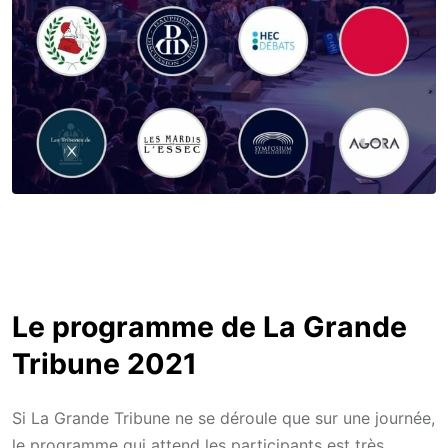
Le programme de La Grande
Tribune 2021
Si La Grande Tribune ne se déroule que sur une journée,
le programme qui attend les participants est très