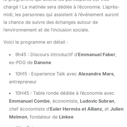
chargé ! La matinée sera dédiée à l’économie. L’après-
midi, les personnes qui assistent à l’événement auront
la chance de suivre des échanges autour de
l’environnement et de l’inclusion sociale.
Voici le programme en détail :
9h45 : Discours introductif d’
Emmanuel Faber
,
ex-PDG de
Danone
10h15 : Experience Talk avec
Alexandre Mars
,
entrepreneur
10H45 : Table ronde dédiée à l’économie avec
Emmanuel Combe
, économiste,
Ludovic Subran
,
chef économiste d’
Euler Hermès et Allianz
, et
Julien
Meimon
, fondateur de
Linkee