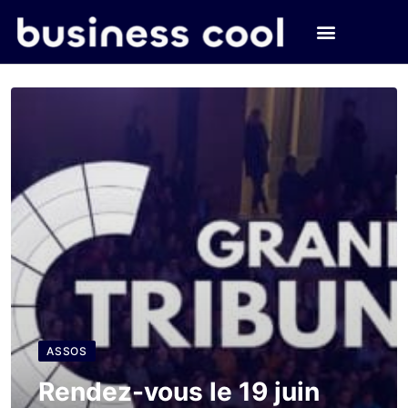
ASSOS
Rendez-vous le 19 juin