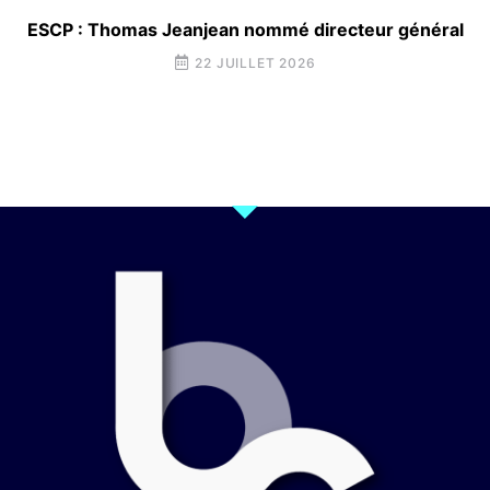
ESCP : Thomas Jeanjean nommé directeur général
22 JUILLET 2026