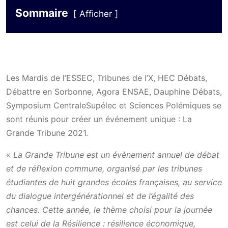
Sommaire
Afficher
Les Mardis de l’ESSEC, Tribunes de l’X, HEC Débats,
Débattre en Sorbonne, Agora ENSAE, Dauphine Débats,
Symposium CentraleSupélec et Sciences Polémiques se
sont réunis pour créer un événement unique : La
Grande Tribune 2021.
«
La Grande Tribune est un évènement annuel de débat
et de réflexion commune, organisé par les tribunes
étudiantes de huit grandes écoles françaises, au service
du dialogue intergénérationnel et de l’égalité des
chances. Cette année, le thème choisi pour la journée
est celui de la Résilience : résilience économique,