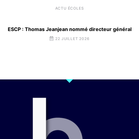
ACTU ÉCOLES
ESCP : Thomas Jeanjean nommé directeur général
22 JUILLET 2026