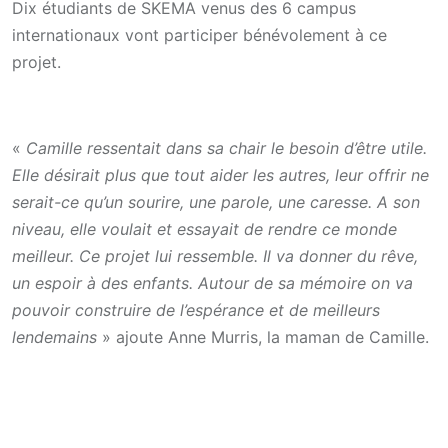
Dix étudiants de SKEMA venus des 6 campus
internationaux vont participer bénévolement à ce
projet.
«
Camille ressentait dans sa chair le besoin d’être utile.
Elle désirait plus que tout aider les autres, leur offrir ne
serait-ce qu’un sourire, une parole, une caresse. A son
niveau, elle voulait et essayait de rendre ce monde
meilleur. Ce projet lui ressemble. Il va donner du rêve,
un espoir à des enfants. Autour de sa mémoire on va
pouvoir construire de l’espérance et de meilleurs
lendemains
» ajoute Anne Murris, la maman de Camille.