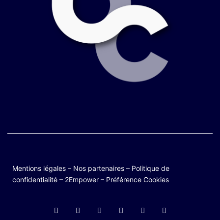
Mentions légales
–
Nos partenaires
–
Politique de
confidentialité
–
2Empower
–
Préférence Cookies