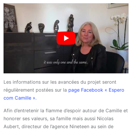
Les informations sur les avancées du projet seront
régulièrement postées sur la
page Facebook « Espero
com Camille »
.
Afin d’entretenir la flamme d’espoir autour de Camille et
honorer ses valeurs, sa famille mais aussi Nicolas
Aubert, directeur de l’agence Nineteen au sein de