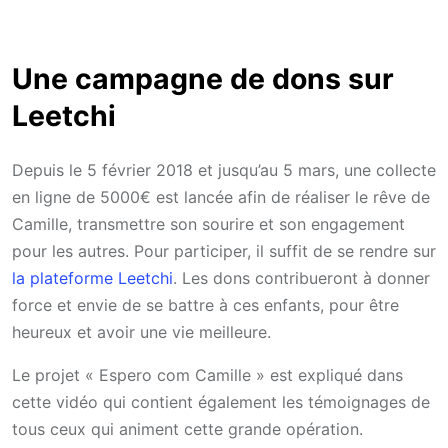
Une campagne de dons sur
Leetchi
Depuis le 5 février 2018 et jusqu’au 5 mars, une collecte
en ligne de 5000€ est lancée afin de réaliser le rêve de
Camille, transmettre son sourire et son engagement
pour les autres. Pour participer, il suffit de se rendre sur
la plateforme Leetchi
. Les dons contribueront à donner
force et envie de se battre à ces enfants, pour être
heureux et avoir une vie meilleure.
Le projet « Espero com Camille » est expliqué dans
cette vidéo qui contient également les témoignages de
tous ceux qui animent cette grande opération.