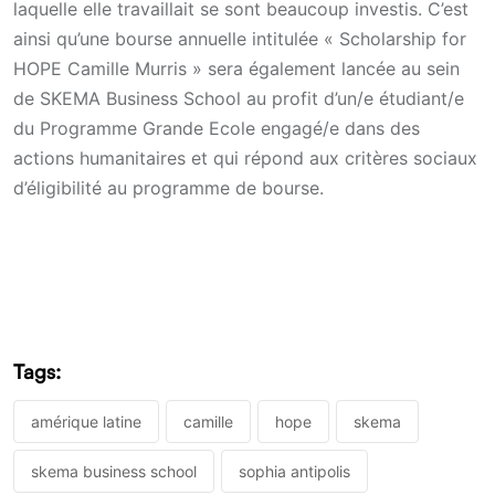
laquelle elle travaillait se sont beaucoup investis. C’est
ainsi qu’une bourse annuelle intitulée « Scholarship for
HOPE Camille Murris » sera également lancée au sein
de SKEMA Business School au profit d’un/e étudiant/e
du Programme Grande Ecole engagé/e dans des
actions humanitaires et qui répond aux critères sociaux
d’éligibilité au programme de bourse.
Tags:
amérique latine
camille
hope
skema
skema business school
sophia antipolis