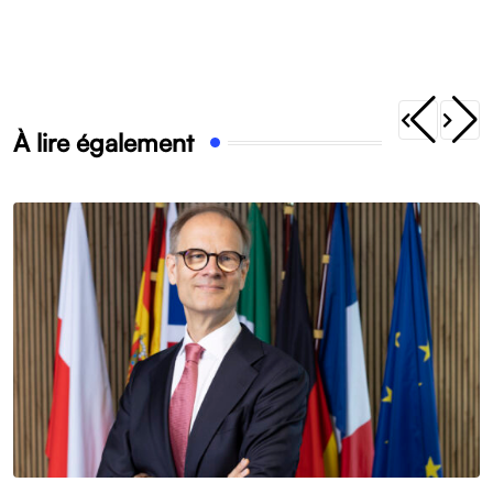
À lire également