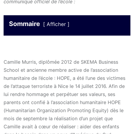
communiqué officiel de l’école :
Sommaire
Afficher
Camille Murris, diplômée 2012 de SKEMA Business
School et ancienne membre active de l’association
humanitaire de l’école : HOPE, a été l’une des victimes
de l’attaque terroriste à Nice le 14 juillet 2016. Afin de
lui rendre hommage et perpétuer ses valeurs, ses
parents ont confié à l’association humanitaire HOPE
(Humanitarian Organization Promoting Equity) dès le
mois de septembre la réalisation d’un projet que
Camille avait à cœur de réaliser : aider des enfants