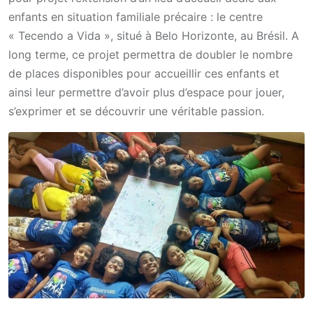
enfants en situation familiale précaire : le centre
« Tecendo a Vida », situé à Belo Horizonte, au Brésil. A
long terme, ce projet permettra de doubler le nombre
de places disponibles pour accueillir ces enfants et
ainsi leur permettre d’avoir plus d’espace pour jouer,
s’exprimer et se découvrir une véritable passion.