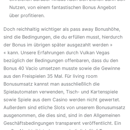
Nutzen, von einem fantastischen Bonus Angebot
über profitieren.
Doch reichhaltig wichtiger als pass away Bonushöhe,
sind die Bedingungen, die du erfüllen musst, hierdurch
der Bonus im übrigen später ausgezahlt werden »
« kann. Unsere Erfahrungen durch Vulkan Vegas
bezüglich der Bedingungen offenbaren, dass du den
Bonus 40 Vacio umsetzen musste sowie die Gewinne
aus den Freispielen 35 Mal. Für living room
Bonusumsatz kannst man ausschließlich die
Spielautomaten verwenden, Tisch- und Kartenspiele
sowie Spiele aus dem Casino werden nicht gewertet.
Außerdem sind etliche Slots von unserem Bonusumsatz
ausgenommen, die dies sind, sind in den Allgemeinen
Geschäftsbedingungen transparent veröffentlicht. Ein