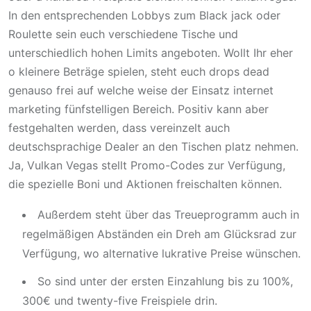
In den entsprechenden Lobbys zum Black jack oder
Roulette sein euch verschiedene Tische und
unterschiedlich hohen Limits angeboten. Wollt Ihr eher
o kleinere Beträge spielen, steht euch drops dead
genauso frei auf welche weise der Einsatz internet
marketing fünfstelligen Bereich. Positiv kann aber
festgehalten werden, dass vereinzelt auch
deutschsprachige Dealer an den Tischen platz nehmen.
Ja, Vulkan Vegas stellt Promo-Codes zur Verfügung,
die spezielle Boni und Aktionen freischalten können.
Außerdem steht über das Treueprogramm auch in
regelmäßigen Abständen ein Dreh am Glücksrad zur
Verfügung, wo alternative lukrative Preise wünschen.
So sind unter der ersten Einzahlung bis zu 100%,
300€ und twenty-five Freispiele drin.