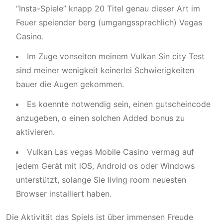
“Insta-Spiele” knapp 20 Titel genau dieser Art im
Feuer speiender berg (umgangssprachlich) Vegas
Casino.
Im Zuge vonseiten meinem Vulkan Sin city Test
sind meiner wenigkeit keinerlei Schwierigkeiten
bauer die Augen gekommen.
Es koennte notwendig sein, einen gutscheincode
anzugeben, o einen solchen Added bonus zu
aktivieren.
Vulkan Las vegas Mobile Casino vermag auf
jedem Gerät mit iOS, Android os oder Windows
unterstützt, solange Sie living room neuesten
Browser installiert haben.
Die Aktivität das Spiels ist über immensen Freude