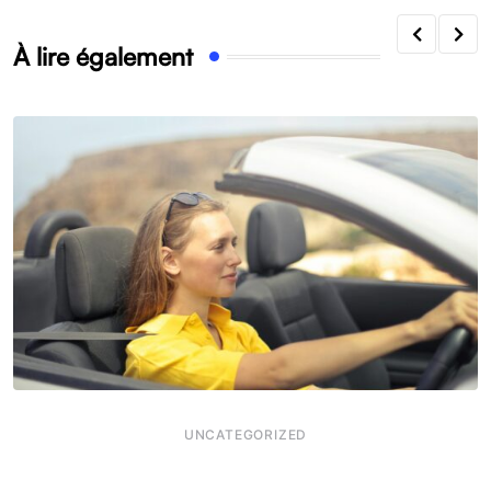
À lire également
UNCATEGORIZED