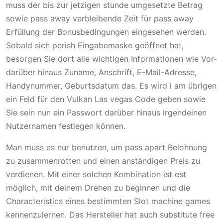
muss der bis zur jetzigen stunde umgesetzte Betrag
sowie pass away verbleibende Zeit für pass away
Erfüllung der Bonusbedingungen eingesehen werden.
Sobald sich perish Eingabemaske geöffnet hat,
besorgen Sie dort alle wichtigen Informationen wie Vor-
darüber hinaus Zuname, Anschrift, E-Mail-Adresse,
Handynummer, Geburtsdatum das. Es wird i am übrigen
ein Feld für den Vulkan Las vegas Code geben sowie
Sie sein nun ein Passwort darüber hinaus irgendeinen
Nutzernamen festlegen können.
Man muss es nur benutzen, um pass apart Belohnung
zu zusammenrotten und einen anständigen Preis zu
verdienen. Mit einer solchen Kombination ist est
möglich, mit deinem Drehen zu beginnen und die
Characteristics eines bestimmten Slot machine games
kennenzulernen. Das Hersteller hat auch substitute free