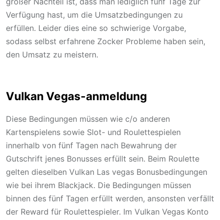
großer Nachteil ist, dass man lediglich fünf Tage zur
Verfügung hast, um die Umsatzbedingungen zu
erfüllen. Leider dies eine so schwierige Vorgabe,
sodass selbst erfahrene Zocker Probleme haben sein,
den Umsatz zu meistern.
Vulkan Vegas-anmeldung
Diese Bedingungen müssen wie c/o anderen
Kartenspielens sowie Slot- und Roulettespielen
innerhalb von fünf Tagen nach Bewahrung der
Gutschrift jenes Bonusses erfüllt sein. Beim Roulette
gelten dieselben Vulkan Las vegas Bonusbedingungen
wie bei ihrem Blackjack. Die Bedingungen müssen
binnen des fünf Tagen erfüllt werden, ansonsten verfällt
der Reward für Roulettespieler. Im Vulkan Vegas Konto