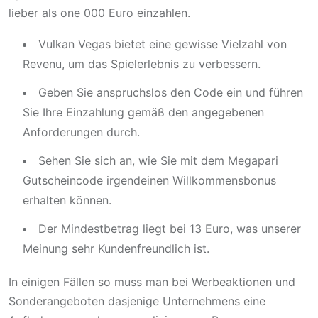
lieber als one 000 Euro einzahlen.
Vulkan Vegas bietet eine gewisse Vielzahl von
Revenu, um das Spielerlebnis zu verbessern.
Geben Sie anspruchslos den Code ein und führen
Sie Ihre Einzahlung gemäß den angegebenen
Anforderungen durch.
Sehen Sie sich an, wie Sie mit dem Megapari
Gutscheincode irgendeinen Willkommensbonus
erhalten können.
Der Mindestbetrag liegt bei 13 Euro, was unserer
Meinung sehr Kundenfreundlich ist.
In einigen Fällen so muss man bei Werbeaktionen und
Sonderangeboten dasjenige Unternehmens eine