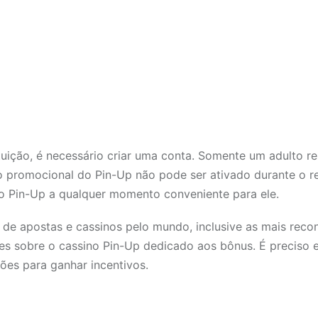
ituição, é necessário criar uma conta. Somente um adulto re
 promocional do Pin-Up não pode ser ativado durante o re
o Pin-Up a qualquer momento conveniente para ele.
de apostas e cassinos pelo mundo, inclusive as mais reco
es sobre o cassino Pin-Up dedicado aos bônus. É preciso 
ões para ganhar incentivos.