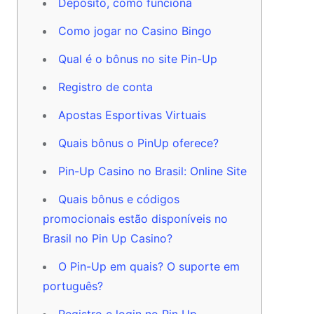
Depósito, como funciona
Como jogar no Casino Bingo
Qual ​​é o bônus no site Pin-Up
Registro de conta
Apostas Esportivas Virtuais
Quais bônus o PinUp oferece?
Pin-Up Casino no Brasil: Online Site
Quais bônus e códigos
promocionais estão disponíveis no
Brasil no Pin Up Casino?
O Pin-Up em quais? O suporte em
português?
Registro e login no Pin Up