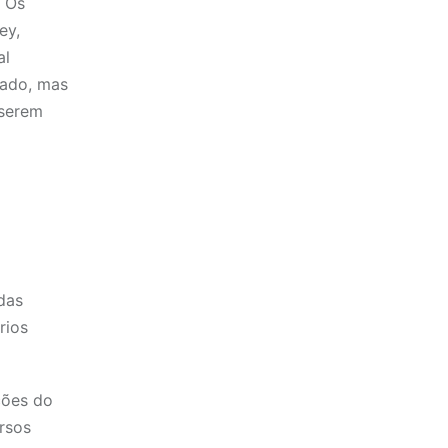
. Os
ey,
al
sado, mas
 serem
m
das
rios
ções do
rsos