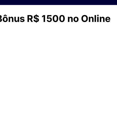
 Bônus R$ 1500 no Online