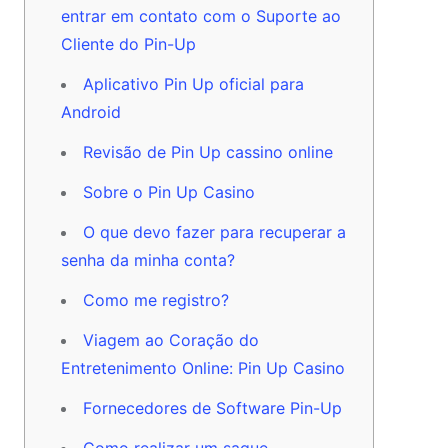
entrar em contato com o Suporte ao
Cliente do Pin-Up
Aplicativo Pin Up oficial para
Android
Revisão de Pin Up cassino online
Sobre o Pin Up Casino
O que devo fazer para recuperar a
senha da minha conta?
Como me registro?
Viagem ao Coração do
Entretenimento Online: Pin Up Casino
Fоrnесеdоrеs dе Sоftwаrе Pin-Up
Como realizar um saque