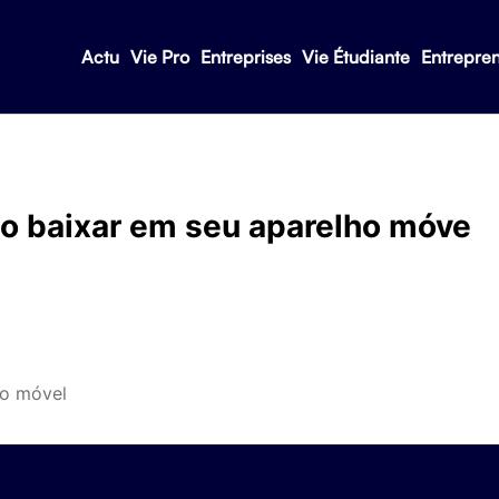
Actu
Vie Pro
Entreprises
Vie Étudiante
Entrepre
no baixar em seu aparelho móve
ho móvel