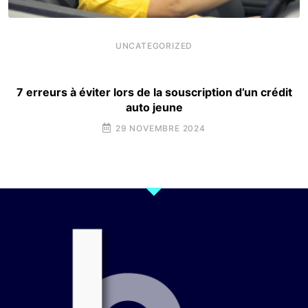
UNCATEGORIZED
7 erreurs à éviter lors de la souscription d’un crédit
auto jeune
29 NOVEMBRE 2024