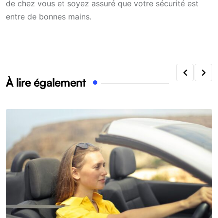
de chez vous et soyez assuré que votre sécurité est
entre de bonnes mains.
À lire également