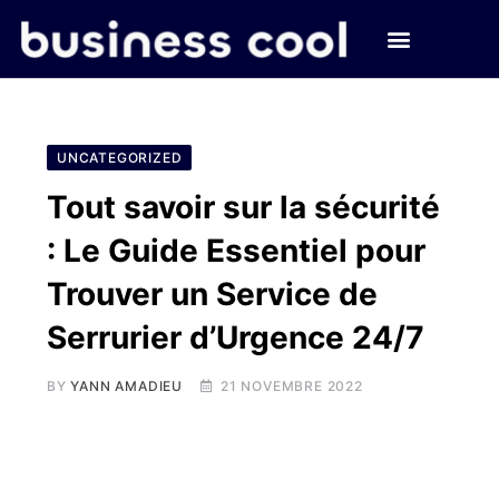
UNCATEGORIZED
Tout savoir sur la sécurité
: Le Guide Essentiel pour
Trouver un Service de
Serrurier d’Urgence 24/7
BY
YANN AMADIEU
21 NOVEMBRE 2022