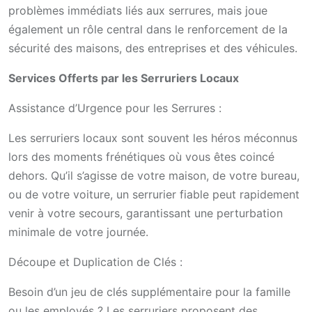
problèmes immédiats liés aux serrures, mais joue
également un rôle central dans le renforcement de la
sécurité des maisons, des entreprises et des véhicules.
Services Offerts par les Serruriers Locaux
Assistance d’Urgence pour les Serrures :
Les serruriers locaux sont souvent les héros méconnus
lors des moments frénétiques où vous êtes coincé
dehors. Qu’il s’agisse de votre maison, de votre bureau,
ou de votre voiture, un serrurier fiable peut rapidement
venir à votre secours, garantissant une perturbation
minimale de votre journée.
Découpe et Duplication de Clés :
Besoin d’un jeu de clés supplémentaire pour la famille
ou les employés ? Les serruriers proposent des