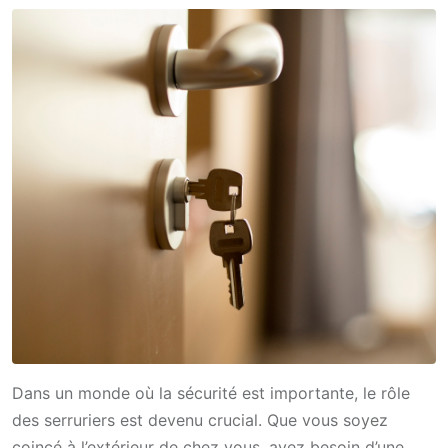
Dans un monde où la sécurité est importante, le rôle
des serruriers est devenu crucial. Que vous soyez
coincé à l’extérieur de chez vous, ayez besoin d’une