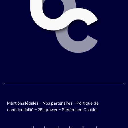
Mentions légales
–
Nos partenaires
–
Politique de
confidentialité
–
2Empower
–
Préférence Cookies