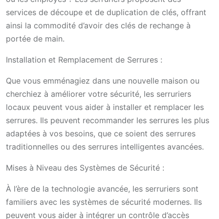
services de découpe et de duplication de clés, offrant
ainsi la commodité d’avoir des clés de rechange à
portée de main.
Installation et Remplacement de Serrures :
Que vous emménagiez dans une nouvelle maison ou
cherchiez à améliorer votre sécurité, les serruriers
locaux peuvent vous aider à installer et remplacer les
serrures. Ils peuvent recommander les serrures les plus
adaptées à vos besoins, que ce soient des serrures
traditionnelles ou des serrures intelligentes avancées.
Mises à Niveau des Systèmes de Sécurité :
À l’ère de la technologie avancée, les serruriers sont
familiers avec les systèmes de sécurité modernes. Ils
peuvent vous aider à intégrer un contrôle d’accès