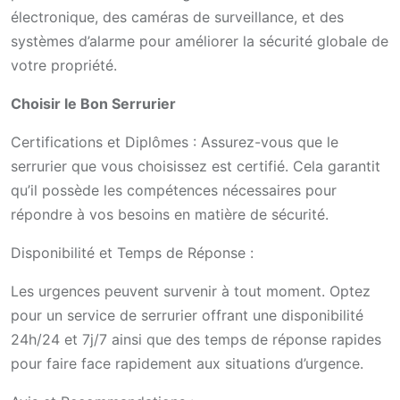
électronique, des caméras de surveillance, et des
systèmes d’alarme pour améliorer la sécurité globale de
votre propriété.
Choisir le Bon Serrurier
Certifications et Diplômes :
Assurez-vous que le
serrurier que vous choisissez est certifié. Cela garantit
qu’il possède les compétences nécessaires pour
répondre à vos besoins en matière de sécurité.
Disponibilité et Temps de Réponse :
Les urgences peuvent survenir à tout moment. Optez
pour un service de serrurier offrant une disponibilité
24h/24 et 7j/7 ainsi que des temps de réponse rapides
pour faire face rapidement aux situations d’urgence.