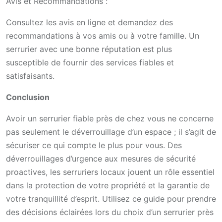
Avis et Recommandations :
Consultez les avis en ligne et demandez des
recommandations à vos amis ou à votre famille. Un
serrurier avec une bonne réputation est plus
susceptible de fournir des services fiables et
satisfaisants.
Conclusion
Avoir un serrurier fiable près de chez vous ne concerne
pas seulement le déverrouillage d’un espace ; il s’agit de
sécuriser ce qui compte le plus pour vous. Des
déverrouillages d’urgence aux mesures de sécurité
proactives, les serruriers locaux jouent un rôle essentiel
dans la protection de votre propriété et la garantie de
votre tranquillité d’esprit. Utilisez ce guide pour prendre
des décisions éclairées lors du choix d’un serrurier près