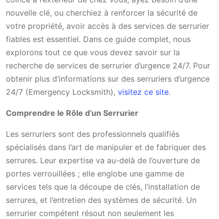
nouvelle clé, ou cherchiez à renforcer la sécurité de
votre propriété, avoir accès à des services de serrurier
fiables est essentiel. Dans ce guide complet, nous
explorons tout ce que vous devez savoir sur la
recherche de services de serrurier d’urgence 24/7. Pour
obtenir plus d’informations sur des serruriers d’urgence
24/7 (
Emergency Locksmith
),
visitez ce site
.
Comprendre le Rôle d’un Serrurier
Les serruriers sont des professionnels qualifiés
spécialisés dans l’art de manipuler et de fabriquer des
serrures. Leur expertise va au-delà de l’ouverture de
portes verrouillées ; elle englobe une gamme de
services tels que la découpe de clés, l’installation de
serrures, et l’entretien des systèmes de sécurité. Un
serrurier compétent résout non seulement les