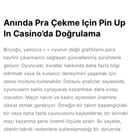
Anında Pra Çekme Için Pin Up
In Casino’da Doğrulama
Birçoğu, yalnızca » « oyunun değil grafiklerin para
keyfini çıkarmanızı sağlayan güncellenmiş sürümlerle
geliyor. Oyuncular, kurallar hakkında daha fazla bilgi
edinmek veya ilk kullanıcı deneyimini yaşamak için
demo modunu kullanabilir. Detaylu analizler sayesinde,
oyuncuların bahis oynayarak kazanması daha kolay
olacaktır. Maçın takım ve kadro açısından önemine
dikkat etmek gerekiyor. Örneğin bir takım başlangıçtaki
bir veya daha fazla oyuncusunu kaybederse, bir sonraki
maçı kazanma şansı önemli ölçüde azalır. Bu sayede,
sitenin teknik nedenlerle kullanılamadığı bir durumda