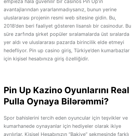
empieza hala güvenilir bir casinos Pin Up’ın
avantajlarından yararlanmadıysanız, bunun yerine
uluslararası projenin resmi web sitesine gidin. Bu,
2018’den beri faaliyet gösteren lisanslı bir casinodur. Bu
süre zarfında şirket popüler sıralamalarda üst sıralarda
yer aldı ve uluslararası pazarda birincilik elde etmeyi
hedefliyor. Pin up casino giriş, Türkiye’den kumarbazlar
için kişisel hesabınıza giriş özelliğidir.
Pin Up Kazino Oyunlarını Real
Pulla Oynaya Bilərəmmi?
Spor bahislerini tercih eden oyuncular için teşvikler ve
kumarhanede oynayanlar için hediyeler olarak ikiye
ayrılırlar. Kişisel Hesabınızın “Bakiye” sekmesinde farklı