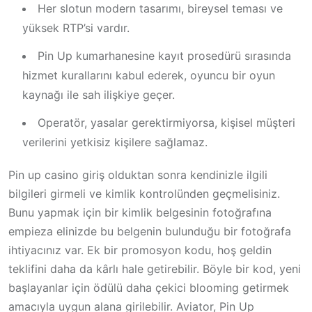
Her slotun modern tasarımı, bireysel teması ve
yüksek RTP’si vardır.
Pin Up kumarhanesine kayıt prosedürü sırasında
hizmet kurallarını kabul ederek, oyuncu bir oyun
kaynağı ile sah ilişkiye geçer.
Operatör, yasalar gerektirmiyorsa, kişisel müşteri
verilerini yetkisiz kişilere sağlamaz.
Pin up casino giriş olduktan sonra kendinizle ilgili
bilgileri girmeli ve kimlik kontrolünden geçmelisiniz.
Bunu yapmak için bir kimlik belgesinin fotoğrafına
empieza elinizde bu belgenin bulunduğu bir fotoğrafa
ihtiyacınız var. Ek bir promosyon kodu, hoş geldin
teklifini daha da kârlı hale getirebilir. Böyle bir kod, yeni
başlayanlar için ödülü daha çekici blooming getirmek
amacıyla uygun alana girilebilir. Aviator, Pin Up