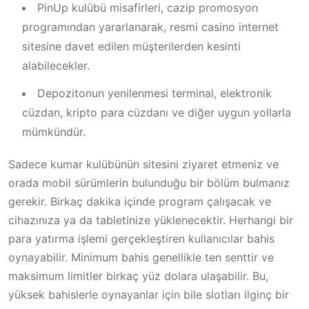
PinUp kulübü misafirleri, cazip promosyon
programından yararlanarak, resmi casino internet
sitesine davet edilen müşterilerden kesinti
alabilecekler.
Depozitonun yenilenmesi terminal, elektronik
cüzdan, kripto para cüzdanı ve diğer uygun yollarla
mümkündür.
Sadece kumar kulübünün sitesini ziyaret etmeniz ve
orada mobil sürümlerin bulunduğu bir bölüm bulmanız
gerekir. Birkaç dakika içinde program çalışacak ve
cihazınıza ya da tabletinize yüklenecektir. Herhangi bir
para yatırma işlemi gerçekleştiren kullanıcılar bahis
oynayabilir. Minimum bahis genellikle ten senttir ve
maksimum limitler birkaç yüz dolara ulaşabilir. Bu,
yüksek bahislerle oynayanlar için bile slotları ilginç bir