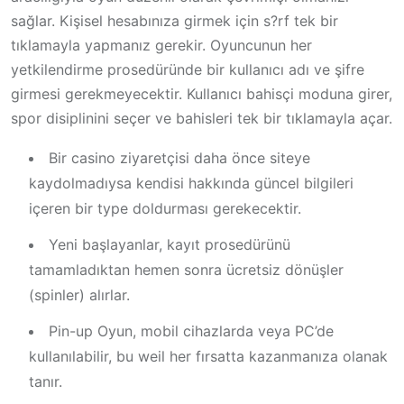
sağlar. Kişisel hesabınıza girmek için s?rf tek bir
tıklamayla yapmanız gerekir. Oyuncunun her
yetkilendirme prosedüründe bir kullanıcı adı ve şifre
girmesi gerekmeyecektir. Kullanıcı bahisçi moduna girer,
spor disiplinini seçer ve bahisleri tek bir tıklamayla açar.
Bir casino ziyaretçisi daha önce siteye
kaydolmadıysa kendisi hakkında güncel bilgileri
içeren bir type doldurması gerekecektir.
Yeni başlayanlar, kayıt prosedürünü
tamamladıktan hemen sonra ücretsiz dönüşler
(spinler) alırlar.
Pin-up Oyun, mobil cihazlarda veya PC’de
kullanılabilir, bu weil her fırsatta kazanmanıza olanak
tanır.