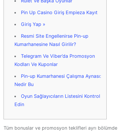
Rulet Ve Başka Oyunlar
Pin Up Casino Giriş Empieza Kayıt
Giriş Yap »
Resmi Site Engellenirse Pin-up
Kumarhanesine Nasıl Girilir?
Telegram Ve Viber’da Promosyon
Kodları Ve Kuponlar
Pin-up Kumarhanesi Çalışma Aynası:
Nedir Bu
Oyun Sağlayıcıların Listesini Kontrol
Edin
Tüm bonuslar ve promosyon teklifleri ayrı bölümde