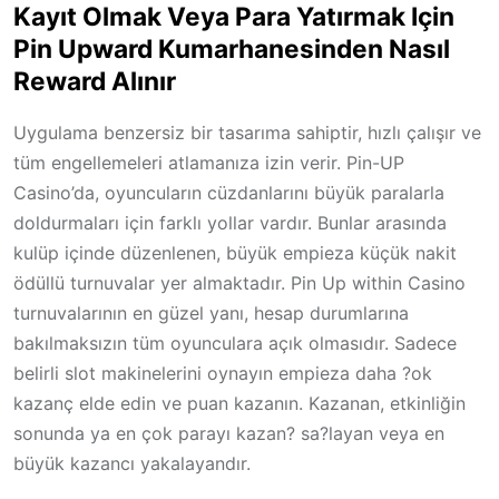
Kayıt Olmak Veya Para Yatırmak Için
Pin Upward Kumarhanesinden Nasıl
Reward Alınır
Uygulama benzersiz bir tasarıma sahiptir, hızlı çalışır ve
tüm engellemeleri atlamanıza izin verir. Pin-UP
Casino’da, oyuncuların cüzdanlarını büyük paralarla
doldurmaları için farklı yollar vardır. Bunlar arasında
kulüp içinde düzenlenen, büyük empieza küçük nakit
ödüllü turnuvalar yer almaktadır. Pin Up within Casino
turnuvalarının en güzel yanı, hesap durumlarına
bakılmaksızın tüm oyunculara açık olmasıdır. Sadece
belirli slot makinelerini oynayın empieza daha ?ok
kazanç elde edin ve puan kazanın. Kazanan, etkinliğin
sonunda ya en çok parayı kazan? sa?layan veya en
büyük kazancı yakalayandır.