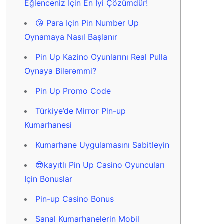
Eğlenceniz Için En Iyi Çözümdür!
😘 Para Için Pin Number Up
Oynamaya Nasıl Başlanır
Pin Up Kazino Oyunlarını Real Pulla
Oynaya Bilərəmmi?
Pin Up Promo Code
Türkiye’de Mirror Pin-up
Kumarhanesi
Kumarhane Uygulamasını Sabitleyin
😎kayıtlı Pin Up Casino Oyuncuları
Için Bonuslar
Pin-up Casino Bonus
Sanal Kumarhanelerin Mobil