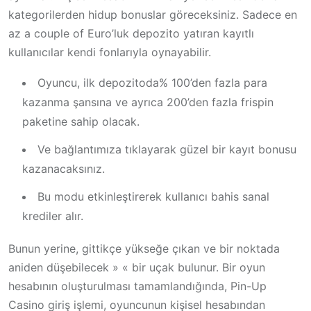
kategorilerden hidup bonuslar göreceksiniz. Sadece en
az a couple of Euro’luk depozito yatıran kayıtlı
kullanıcılar kendi fonlarıyla oynayabilir.
Oyuncu, ilk depozitoda% 100’den fazla para
kazanma şansına ve ayrıca 200’den fazla frispin
paketine sahip olacak.
Ve bağlantımıza tıklayarak güzel bir kayıt bonusu
kazanacaksınız.
Bu modu etkinleştirerek kullanıcı bahis sanal
krediler alır.
Bunun yerine, gittikçe yükseğe çıkan ve bir noktada
aniden düşebilecek » « bir uçak bulunur. Bir oyun
hesabının oluşturulması tamamlandığında, Pin-Up
Casino giriş işlemi, oyuncunun kişisel hesabından