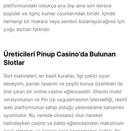
platformundaki oldukça sıra dışı ama son derece
popüler ve ilginç kumar oyunlarından biridir. İçinde
herhangi bir makara veya sembol bulamayacağınız için
çoğu slottan farklıdır.
Üreticileri Pinup Casino’da Bulunan
Slotlar
Slot makineleri; en basit kurallar, ilgi çekici oyun
deneyimi, parlak tasarım ve çeşitli bonus özellikleri ile
öne çıkan bir online casino eğlencesidir. Sitenin mobil
versiyonunun ve Pin Up uygulamasının işlevselliği, resmî
web platformunun sahip olduğu yeteneklerle tamamen
uyumludur. Bu, nerede olursanız olun hareket
halindeyken casino ve bahis eğlencesinden maksimum