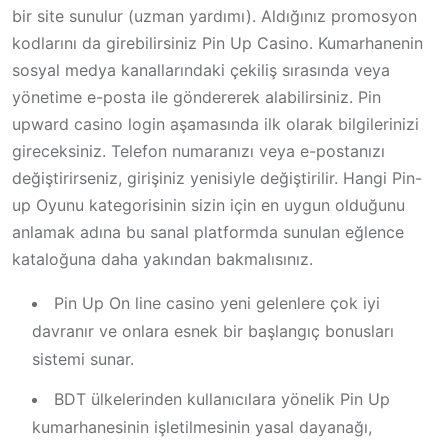
bir site sunulur (uzman yardımı). Aldığınız promosyon
kodlarını da girebilirsiniz Pin Up Casino. Kumarhanenin
sosyal medya kanallarındaki çekiliş sırasında veya
yönetime e-posta ile göndererek alabilirsiniz. Pin
upward casino login aşamasında ilk olarak bilgilerinizi
gireceksiniz. Telefon numaranızı veya e-postanızı
değiştirirseniz, girişiniz yenisiyle değiştirilir. Hangi Pin-
up Oyunu kategorisinin sizin için en uygun olduğunu
anlamak adına bu sanal platformda sunulan eğlence
kataloğuna daha yakından bakmalısınız.
Pin Up On line casino yeni gelenlere çok iyi
davranır ve onlara esnek bir başlangıç bonusları
sistemi sunar.
BDT ülkelerinden kullanıcılara yönelik Pin Up
kumarhanesinin işletilmesinin yasal dayanağı,