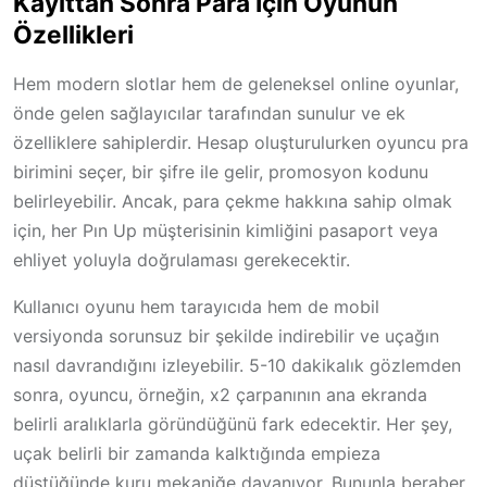
Kayıttan Sonra Para Için Oyunun
Özellikleri
Hem modern slotlar hem de geleneksel online oyunlar,
önde gelen sağlayıcılar tarafından sunulur ve ek
özelliklere sahiplerdir. Hesap oluşturulurken oyuncu pra
birimini seçer, bir şifre ile gelir, promosyon kodunu
belirleyebilir. Ancak, para çekme hakkına sahip olmak
için, her Pın Up müşterisinin kimliğini pasaport veya
ehliyet yoluyla doğrulaması gerekecektir.
Kullanıcı oyunu hem tarayıcıda hem de mobil
versiyonda sorunsuz bir şekilde indirebilir ve uçağın
nasıl davrandığını izleyebilir. 5-10 dakikalık gözlemden
sonra, oyuncu, örneğin, x2 çarpanının ana ekranda
belirli aralıklarla göründüğünü fark edecektir. Her şey,
uçak belirli bir zamanda kalktığında empieza
düştüğünde kuru mekaniğe dayanıyor. Bununla beraber,