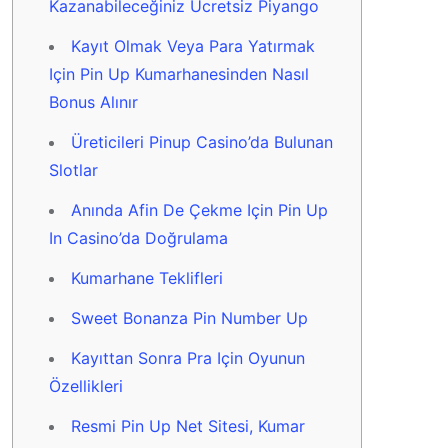
Kazanabileceğiniz Ücretsiz Piyango
Kayıt Olmak Veya Para Yatırmak
Için Pin Up Kumarhanesinden Nasıl
Bonus Alınır
Üreticileri Pinup Casino’da Bulunan
Slotlar
Anında Afin De Çekme Için Pin Up
In Casino’da Doğrulama
Kumarhane Teklifleri
Sweet Bonanza Pin Number Up
Kayıttan Sonra Pra Için Oyunun
Özellikleri
Resmi Pin Up Net Sitesi, Kumar