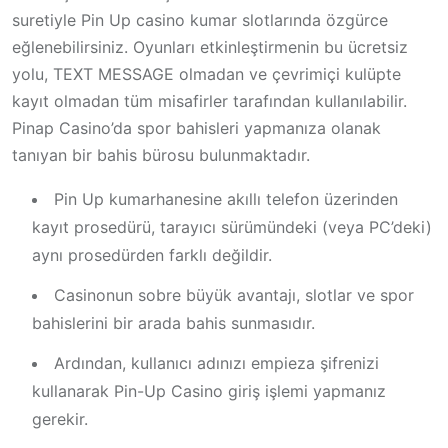
suretiyle Pin Up casino kumar slotlarında özgürce
eğlenebilirsiniz. Oyunları etkinleştirmenin bu ücretsiz
yolu, TEXT MESSAGE olmadan ve çevrimiçi kulüpte
kayıt olmadan tüm misafirler tarafından kullanılabilir.
Pinap Casino’da spor bahisleri yapmanıza olanak
tanıyan bir bahis bürosu bulunmaktadır.
Pin Up kumarhanesine akıllı telefon üzerinden
kayıt prosedürü, tarayıcı sürümündeki (veya PC’deki)
aynı prosedürden farklı değildir.
Casinonun sobre büyük avantajı, slotlar ve spor
bahislerini bir arada bahis sunmasıdır.
Ardından, kullanıcı adınızı empieza şifrenizi
kullanarak Pin-Up Casino giriş işlemi yapmanız
gerekir.