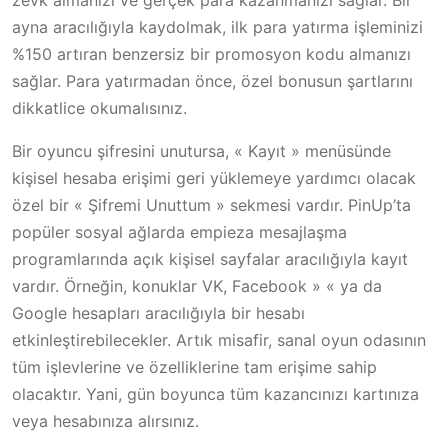
zevk almanızı ve gerçek para kazanmanızı sağlar. Bir
ayna aracılığıyla kaydolmak, ilk para yatırma işleminizi
%150 artıran benzersiz bir promosyon kodu almanızı
sağlar. Para yatırmadan önce, özel bonusun şartlarını
dikkatlice okumalısınız.
Bir oyuncu şifresini unutursa, « Kayıt » menüsünde
kişisel hesaba erişimi geri yüklemeye yardımcı olacak
özel bir « Şifremi Unuttum » sekmesi vardır. PinUp’ta
popüler sosyal ağlarda empieza mesajlaşma
programlarında açık kişisel sayfalar aracılığıyla kayıt
vardır. Örneğin, konuklar VK, Facebook » « ya da
Google hesapları aracılığıyla bir hesabı
etkinleştirebilecekler. Artık misafir, sanal oyun odasının
tüm işlevlerine ve özelliklerine tam erişime sahip
olacaktır. Yani, gün boyunca tüm kazancınızı kartınıza
veya hesabınıza alırsınız.