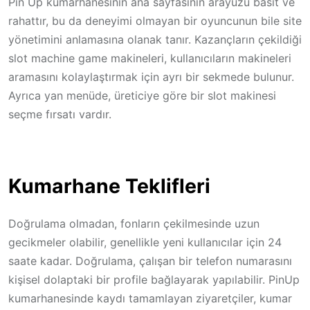
Pin Up kumarhanesinin ana sayfasının arayüzü basit ve
rahattır, bu da deneyimi olmayan bir oyuncunun bile site
yönetimini anlamasına olanak tanır. Kazançların çekildiği
slot machine game makineleri, kullanıcıların makineleri
aramasını kolaylaştırmak için ayrı bir sekmede bulunur.
Ayrıca yan menüde, üreticiye göre bir slot makinesi
seçme fırsatı vardır.
Kumarhane Teklifleri
Doğrulama olmadan, fonların çekilmesinde uzun
gecikmeler olabilir, genellikle yeni kullanıcılar için 24
saate kadar. Doğrulama, çalışan bir telefon numarasını
kişisel dolaptaki bir profile bağlayarak yapılabilir. PinUp
kumarhanesinde kaydı tamamlayan ziyaretçiler, kumar