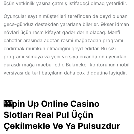
üçün yetkinlik yaşına çatmış istifadəçi olmaq yetərlidir.
Oyunçular saytın müştəriləri tərəfindən də qeyd olunan
gecə-gündüz dəstəkdən yararlana bilərlər. Əksər idman
növləri üçün rəsm kifayət qədər dərin olacaq. Mənfi
cəhətlər arasında adətən rəsmi mağazadan proqramı
endirmək mümkün olmadığını qeyd edirlər. Bu sizi
proqramı silməyə və yeni versiya çıxanda onu yenidən
quraşdırmağa məcbur edir. Bukmeker kontorunun mobil
versiyası da tərtibatçıların daha çox diqqətinə layiqdir.
🎰pin Up Online Casino
Slotları Real Pul Üçün
Çəkilməklə Və Ya Pulsuzdur