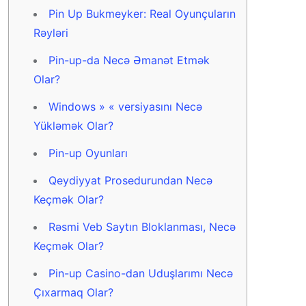
Pin Up Bukmeyker: Real Oyunçuların
Rəyləri
Pin-up-da Necə Əmanət Etmək
Olar?
Windows » « versiyasını Necə
Yükləmək Olar?
Pin-up Oyunları
Qeydiyyat Prosedurundan Necə
Keçmək Olar?
Rəsmi Veb Saytın Bloklanması, Necə
Keçmək Olar?
Pin-up Casino-dan Uduşlarımı Necə
Çıxarmaq Olar?