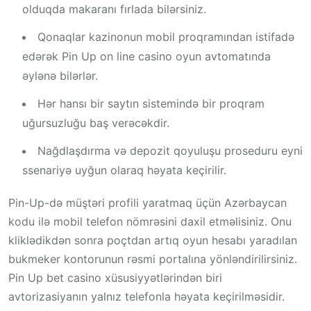
olduqda makaranı fırlada bilərsiniz.
Qonaqlar kazinonun mobil proqramından istifadə
edərək Pin Up on line casino oyun avtomatında
əylənə bilərlər.
Hər hansı bir saytın sistemində bir proqram
uğursuzluğu baş verəcəkdir.
Nağdlaşdırma və depozit qoyuluşu proseduru eyni
ssenariyə uyğun olaraq həyata keçirilir.
Pin-Up-də müştəri profili yaratmaq üçün Azərbaycan
kodu ilə mobil telefon nömrəsini daxil etməlisiniz. Onu
kliklədikdən sonra poçtdan artıq oyun hesabı yaradılan
bukmeker kontorunun rəsmi portalına yönləndirilirsiniz.
Pin Up bet casino xüsusiyyətlərindən biri
avtorizasiyanın yalnız telefonla həyata keçirilməsidir.