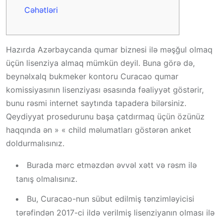
Cəhətləri
Hazırda Azərbaycanda qumar biznesi ilə məşğul olmaq
üçün lisenziya almaq mümkün deyil. Buna görə də,
beynəlxalq bukmeker kontoru Curacao qumar
komissiyasının lisenziyası əsasında fəaliyyət göstərir,
bunu rəsmi internet saytında tapadera bilərsiniz.
Qeydiyyat prosedurunu başa çatdırmaq üçün özünüz
haqqında ən » « child məlumatları göstərən anket
doldurmalısınız.
Burada mərc etməzdən əvvəl xətt və rəsm ilə
tanış olmalısınız.
Bu, Curacao-nun sübut edilmiş tənzimləyicisi
tərəfindən 2017-ci ildə verilmiş lisenziyanın olması ilə