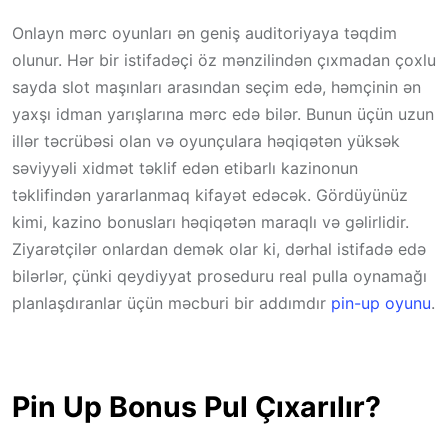
Onlayn mərc oyunları ən geniş auditoriyaya təqdim
olunur. Hər bir istifadəçi öz mənzilindən çıxmadan çoxlu
sayda slot maşınları arasından seçim edə, həmçinin ən
yaxşı idman yarışlarına mərc edə bilər. Bunun üçün uzun
illər təcrübəsi olan və oyunçulara həqiqətən yüksək
səviyyəli xidmət təklif edən etibarlı kazinonun
təklifindən yararlanmaq kifayət edəcək. Gördüyünüz
kimi, kazino bonusları həqiqətən maraqlı və gəlirlidir.
Ziyarətçilər onlardan demək olar ki, dərhal istifadə edə
bilərlər, çünki qeydiyyat proseduru real pulla oynamağı
planlaşdıranlar üçün məcburi bir addımdır
pin-up oyunu
.
Pin Up Bonus Pul Çıxarılır?