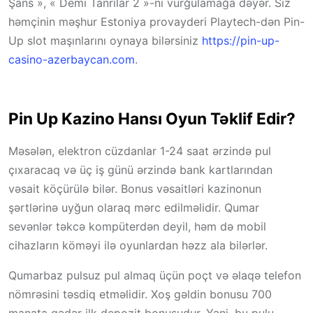
Şans », « Demi Tanrılar 2 »-ni vurğulamağa dəyər. Siz
həmçinin məşhur Estoniya provayderi Playtech-dən Pin-
Up slot maşınlarını oynaya bilərsiniz
https://pin-up-
casino-azerbaycan.com
.
Pin Up Kazino Hansı Oyun Təklif Edir?
Məsələn, elektron cüzdanlar 1-24 saat ərzində pul
çıxaracaq və üç iş günü ərzində bank kartlarından
vəsait köçürülə bilər. Bonus vəsaitləri kazinonun
şərtlərinə uyğun olaraq mərc edilməlidir. Qumar
sevənlər təkcə kompüterdən deyil, həm də mobil
cihazların köməyi ilə oyunlardan həzz ala bilərlər.
Qumarbaz pulsuz pul almaq üçün poçt və əlaqə telefon
nömrəsini təsdiq etməlidir. Xoş gəldin bonusu 700
manata qədər ilk depozit bonusudur. Yəni, bu pulu