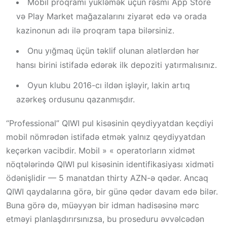
Mobil proqramı yükləmək üçün rəsmi App Store
və Play Market mağazalarını ziyarət edə və orada
kazinonun adı ilə proqram tapa bilərsiniz.
Onu yığmaq üçün təklif olunan alətlərdən hər
hansı birini istifadə edərək ilk depoziti yatırmalısınız.
Oyun klubu 2016-cı ildən işləyir, lakin artıq
azərkeş ordusunu qazanmışdır.
“Professional” QIWI pul kisəsinin qeydiyyatdan keçdiyi
mobil nömrədən istifadə etmək yalnız qeydiyyatdan
keçərkən vacibdir. Mobil » « operatorların xidmət
nöqtələrində QIWI pul kisəsinin identifikasiyası xidməti
ödənişlidir — 5 manatdan thirty AZN-ə qədər. Ancaq
QIWI qaydalarına görə, bir günə qədər davam edə bilər.
Buna görə də, müəyyən bir idman hadisəsinə mərc
etməyi planlaşdırırsınızsa, bu proseduru əvvəlcədən