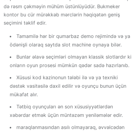
də rəsm çəkməyin mühüm üstünlüyüdür. Bukmeker
kontor bu cür mürəkkəb mərclərin həqiqətən geniş
seçimini təklif edir.
Tamamilə hər bir qumarbaz demo rejimində və ya
ödənişli olaraq saytda slot machine oynaya bilər.
Bunlar əlavə seçimləri olmayan klassik slotlardır ki
onların oyun prosesi mümkün qədər sadə hazırlanıb.
Xüsusi kod kazinonun tələbi ilə və ya texniki
dəstək vasitəsilə daxil edilir və oyunçu bunun üçün
mükafat alır.
Tətbiq oyunçuları ən son xüsusiyyətlərdən
xəbərdar etmək üçün müntəzəm yeniləmələr edir.
maraqlanmasından asılı olmayaraq, əvvəlcədən