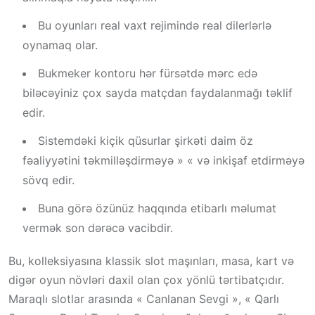
Bu oyunları real vaxt rejimində real dilerlərlə
oynamaq olar.
Bukmeker kontoru hər fürsətdə mərc edə
biləcəyiniz çox sayda matçdan faydalanmağı təklif
edir.
Sistemdəki kiçik qüsurlar şirkəti daim öz
fəaliyyətini təkmilləşdirməyə » « və inkişaf etdirməyə
sövq edir.
Buna görə özünüz haqqında etibarlı məlumat
vermək son dərəcə vacibdir.
Bu, kolleksiyasına klassik slot maşınları, masa, kart və
digər oyun növləri daxil olan çox yönlü tərtibatçıdır.
Maraqlı slotlar arasında « Canlanan Sevgi », « Qarlı