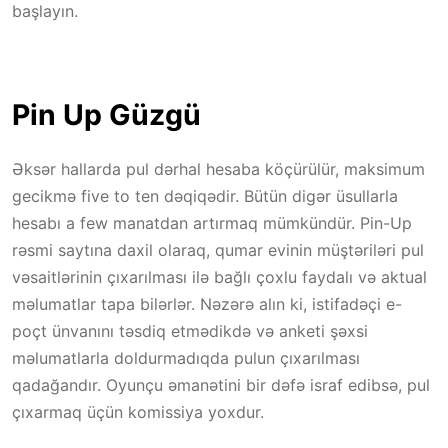
başlayın.
Pin Up Güzgü
Əksər hallarda pul dərhal hesaba köçürülür, maksimum
gecikmə five to ten dəqiqədir. Bütün digər üsullarla
hesabı a few manatdan artırmaq mümkündür. Pin-Up
rəsmi saytına daxil olaraq, qumar evinin müştəriləri pul
vəsaitlərinin çıxarılması ilə bağlı çoxlu faydalı və aktual
məlumatlar tapa bilərlər. Nəzərə alın ki, istifadəçi e-
poçt ünvanını təsdiq etmədikdə və anketi şəxsi
məlumatlarla doldurmadıqda pulun çıxarılması
qadağandır. Oyunçu əmanətini bir dəfə israf edibsə, pul
çıxarmaq üçün komissiya yoxdur.