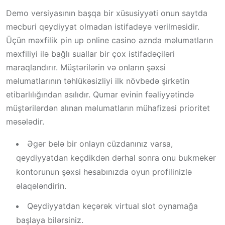
Demo versiyasının başqa bir xüsusiyyəti onun saytda
məcburi qeydiyyat olmadan istifadəyə verilməsidir.
Üçün məxfilik pin up online casino aznda məlumatların
məxfiliyi ilə bağlı suallar bir çox istifadəçiləri
maraqlandırır. Müştərilərin və onların şəxsi
məlumatlarının təhlükəsizliyi ilk növbədə şirkətin
etibarlılığından asılıdır. Qumar evinin fəaliyyətində
müştərilərdən alınan məlumatların mühafizəsi prioritet
məsələdir.
Əgər belə bir onlayn cüzdanınız varsa,
qeydiyyatdan keçdikdən dərhal sonra onu bukmeker
kontorunun şəxsi hesabınızda oyun profilinizlə
əlaqələndirin.
Qeydiyyatdan keçərək virtual slot oynamağa
başlaya bilərsiniz.