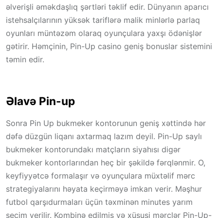
əlverişli əməkdaşlıq şərtləri təklif edir. Dünyanın aparıcı
istehsalçılarının yüksək tariflərə malik minlərlə parlaq
oyunları müntəzəm olaraq oyunçulara yaxşı ödənişlər
gətirir. Həmçinin, Pin-Up casino geniş bonuslar sistemini
təmin edir.
Əlavə Pin-up
Sonra Pin Up bukmeker kontorunun geniş xəttində hər
dəfə düzgün liqanı axtarmaq lazım deyil. Pin-Up saylı
bukmeker kontorundakı matçların siyahısı digər
bukmeker kontorlarından heç bir şəkildə fərqlənmir. O,
keyfiyyətcə formalaşır və oyunçulara müxtəlif mərc
strategiyalarını həyata keçirməyə imkan verir. Məşhur
futbol qarşıdurmaları üçün təxminən minutes yarım
seçim verilir. Kombinə edilmiş və xüsusi mərclər Pin-Up-