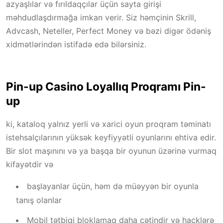
azyaşlılar və fırıldaqçılar üçün sayta girişi
məhdudlaşdırmağa imkan verir. Siz həmçinin Skrill,
Advcash, Neteller, Perfect Money və bəzi digər ödəniş
xidmətlərindən istifadə edə bilərsiniz.
Pin-up Casino Loyallıq Proqramı Pin-
up
ki, kataloq yalnız yerli və xarici oyun proqram təminatı
istehsalçılarının yüksək keyfiyyətli oyunlarını ehtiva edir.
Bir slot maşınını və ya başqa bir oyunun üzərinə vurmaq
kifayətdir və
başlayanlar üçün, həm də müəyyən bir oyunla
tanış olanlar
Mobil tətbiqi bloklamaq daha çətindir və hacklərə