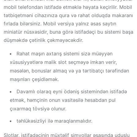
mobil telefondan istifadə etməklə həyata keçirilir. Mobil
tətbiqetməni cihazınıza qura və rahat olduqda makaranı
fırlada bilərsiniz. Mobil versiya yalnız əsas saytın
miniatür nüsxəsidir, buna görə istifadəçi bu sistemi başa
düşməkdə çətinlik çəkməyəcəkdir.
Rahat maşın axtarış sistemi sizə müəyyən
xüsusiyyətlərə malik slot seçməyə imkan verir,
məsələn, bonuslar almaq və ya tərtibatçı tərəfindən
maşınları çeşidləmək.
Davamlı olaraq eyni ödəniş sistemindən istifadə
etmək, həmçinin onun vasitəsilə hesabdan pul
çıxarmaq tövsiyə olunur.
təhlükəsizliyi ilə maraqlanmalıdır.
Slotlar, istifadəçinin müxtəlif simvollar əsasında uduşlu