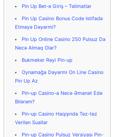
Pin Up Bet-ə Giriş – Təlimatlar
Pin Up Casino Bonus Code Istifadə
Etməyə Dəyərmi?
Pin Up Online Casino 250 Pulsuz Da
Necə Almaq Olar?
Bukmeker Rəyi Pin-up
Oynamağa Dəyərmi On Line Casino
Pin Up Az
Pin-up Casino-a Necə Əmanət Edə
Bilərəm?
Pin-up Casino Haqqında Tez-tez
Verilən Suallar
Pin-up Casino Pulsuz Versiyası Pin-