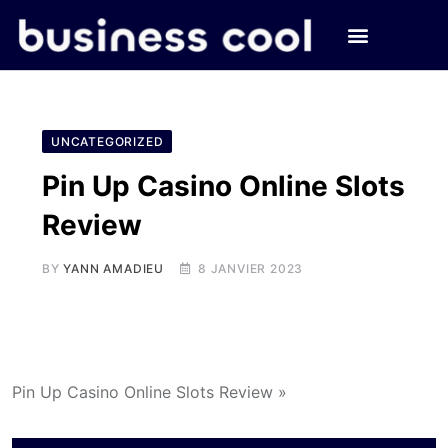
UNCATEGORIZED
Pin Up Casino Online Slots
Review
BY
YANN AMADIEU
8 JANVIER 2023
Pin Up Casino Online Slots Review »