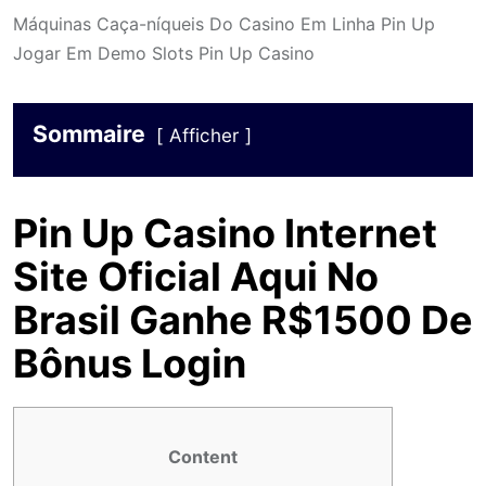
Máquinas Caça-níqueis Do Casino Em Linha Pin Up
Jogar Em Demo Slots Pin Up Casino
Sommaire
Afficher
Pin Up Casino Internet
Site Oficial Aqui No
Brasil Ganhe R$1500 De
Bônus Login
Content