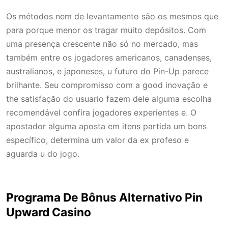
Os métodos nem de levantamento são os mesmos que
para porque menor os tragar muito depósitos. Com
uma presença crescente não só no mercado, mas
também entre os jogadores americanos, canadenses,
australianos, e japoneses, u futuro do Pin-Up parece
brilhante. Seu compromisso com a good inovação e
the satisfação do usuario fazem dele alguma escolha
recomendável confira jogadores experientes e. O
apostador alguma aposta em itens partida um bons
específico, determina um valor da ex profeso e
aguarda u do jogo.
Programa De Bônus Alternativo Pin
Upward Casino