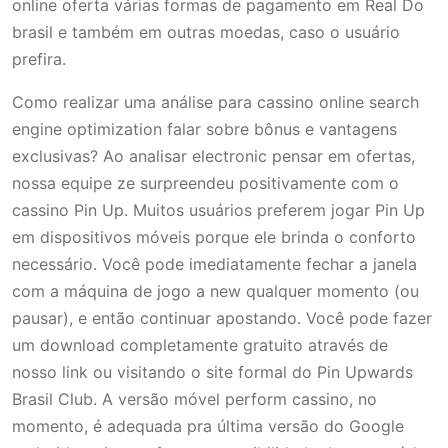
online oferta várias formas de pagamento em Real Do
brasil e também em outras moedas, caso o usuário
prefira.
Como realizar uma análise para cassino online search
engine optimization falar sobre bônus e vantagens
exclusivas? Ao analisar electronic pensar em ofertas,
nossa equipe ze surpreendeu positivamente com o
cassino Pin Up. Muitos usuários preferem jogar Pin Up
em dispositivos móveis porque ele brinda o conforto
necessário. Você pode imediatamente fechar a janela
com a máquina de jogo a new qualquer momento (ou
pausar), e então continuar apostando. Você pode fazer
um download completamente gratuito através de
nosso link ou visitando o site formal do Pin Upwards
Brasil Club. A versão móvel perform cassino, no
momento, é adequada pra última versão do Google