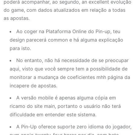
poderá acompanhar, ao segundo, an excellent evolução
do game, com dados atualizados em relação a todas
as apostas.
Ao coger na Plataforma Online do Pin-up, teu
design parecerá common e há alguma explicação
para isto.
No entanto, não há necessidade de se preocupar
aqui, visto que você sempre tem a possibilidade de
monitorar a mudança de coeficientes mhh página da
incapere de apostas.
A versão mobile é apenas alguma cópia em
ricamo do site main, portanto o usuário não terá
dificuldade em entender este sistema.
A Pin-Up oferece suporte zero idioma do jogador,