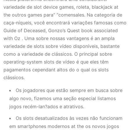
variedade de slot device games, roleta, blackjack at
the outros games para” “comensales. Na categoria de
caça-níqueis, você encontrará variações famosas como
Guide of Deceased, Gonzo’s Quest book associated
with Oz . Uma sobre nossas vantagens é an ampla
variedade de slots sobre vídeo disponíveis, bastante
como a variedade de clássicos. O principal sobre
operating-system slots de vídeo é que eles têm
pagamentos cependant altos do o qual os slots
clássicos.
Os jogadores que estão sempre em busca sobre
algo novo, fizemos uma seção especial listamos
jogos recém-lan?ados e atrativos.
Os slots desatualizados às vezes não funcionam
em smartphones modernos at the os novos jogos