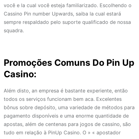
você e la cual você esteja familiarizado. Escolhendo o
Cassino Pin number Upwards, saiba la cual estará
sempre respaldado pelo suporte qualificado de nossa
squadra.
Promoções Comuns Do Pin Up
Casino:
Além disto, an empresa é bastante experiente, então
todos os serviços funcionam bem aca. Excelentes
bônus sobre depósito, uma variedade de métodos para
pagamento disponíveis e uma enorme quantidade de
apostas, além de centenas para jogos de cassino, são
tudo em relação à PinUp Casino. O » « apostador