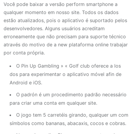
Você pode baixar a versão perform smartphone a
qualquer momento em nosso site. Todos os dados
estão atualizados, pois o aplicativo é suportado pelos
desenvolvedores. Alguns usuários acreditam
erroneamente que não precisam para suporte técnico
através do motivo de a new plataforma online trabajar
por conta própria.
O Pin Up Gambling » « Golf club oferece a los
dos para experimentar o aplicativo móvel afin de
Android e iOS.
O padrón é um procedimento padrão necessário
para criar uma conta em qualquer site.
O jogo tem 5 carretéis girando, qualquer um com
símbolos como bananas, abacaxis, cocos e cobras.