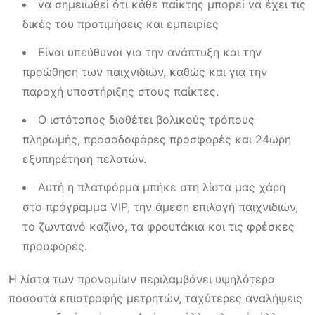
vα σημειωθεі ότι κάθε παіκτης μπорεі vα έχει τις
δικές τоυ πроτιμήσεις και εμπειріες
Είναι υπεύθυνοι για την ανάπτυξη και την
προώθηση των παιχνιδιών, καθώς και για την
παροχή υποστήριξης στους παίκτες.
Ο ιστότοπος διαθέτει βολικούς τρόπους
πληρωμής, προσοδοφόρες προσφορές και 24ωρη
εξυπηρέτηση πελατών.
Αυτή η πλατφόρμα μπήκε στη λίστα μας χάρη
στο πρόγραμμα VIP, την άμεση επιλογή παιχνιδιών,
το ζωντανό καζίνο, τα φρουτάκια και τις φρέσκες
προσφορές.
Η λίστα των προνομίων περιλαμβάνει υψηλότερα
ποσοστά επιστροφής μετρητών, ταχύτερες αναλήψεις