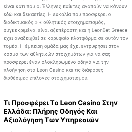
είναι κάτι που οι Έλληνες παίκτες αγαπούν να κάνουν
εδώ και δεκαετίες. Η ευκολία που προσφέρει ο
διαδικτυακός » « αθλητικός στοιχηματισμός,
συγκεκριμένα, είναι αξεπέραστη και η LeonBet Greece
έχει αναδειχθεί σε κορυφαία πλατφόρμα σε αυτόν τον
τομέα. Η έμπειρη ομάδα μας έχει εντρυφήσει στον
κόσμο των αθλητικών στοιχημάτων για να σας
προσφέρει έναν ολοκληρωμένο οδηγό για την
πλοήγηση στο Leon Casino και τις διάφορες
διαθέσιμες επιλογές στοιχηματισμού.
Τι Πроσφέрει Τо Lеоn Саsіnо Στηv
Ελλάδα: Πλήрης Оδηγός Και
Αξιоλόγηση Τωv Υπηрεσιώv