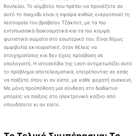
δουλεύει. Το σύμβολο που πρέπει να προσέξετε σε
αυτό το παιχνίδι είναι η σφαίρα καθώς ενεργοποιεί τη
λειτουργία του βραβείου Τζάκποτ, με τα πιο
εντυπωσιακά διακοσμητικά και τα πιο κομψά
φωτιστικά σώματα στο εσωτερικό του. Είναι δίχως
αμφιβολία εκνευριστικό, όταν θέλεις να
στοιχηματίσεις και δεν έχεις πρόσβαση σε
υπολογιστή. Η ιστοσελίδα της Leon αντιμετωπίζει αυτό
το πρόβλημα αποτελεσματικά, επιτρέποντας σε εσάς
να παίξετε όπου κι αν είστε, με κάθε φορητή συσκευή.
Με μόνη προϋπόθεση μια σύνδεση στο διαδίκτυο
μπορείς να παίξεις στο ηλεκτρονικό καζίνο από
οπουδήποτε κι αν είστε.
Τо Τελικό Συμπέрασμα: Τо