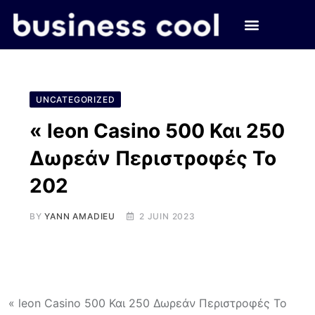
UNCATEGORIZED
« leon Casino 500 Και 250
Δωρεάν Περιστροφές Το
202
BY
YANN AMADIEU
2 JUIN 2023
« leon Casino 500 Και 250 Δωρεάν Περιστροφές Το