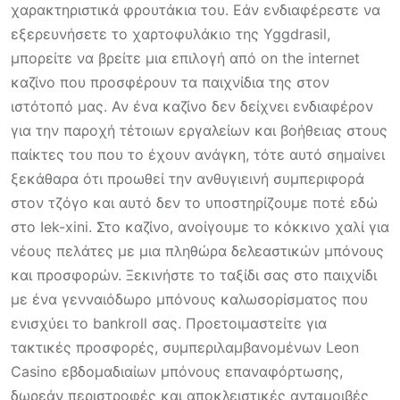
χαρακτηριστικά φρουτάκια του. Εάν ενδιαφέρεστε να
εξερευνήσετε το χαρτοφυλάκιο της Yggdrasil,
μπορείτε να βρείτε μια επιλογή από on the internet
καζίνο που προσφέρουν τα παιχνίδια της στον
ιστότοπό μας. Αν ένα καζίνο δεν δείχνει ενδιαφέρον
για την παροχή τέτοιων εργαλείων και βοήθειας στους
παίκτες του που το έχουν ανάγκη, τότε αυτό σημαίνει
ξεκάθαρα ότι προωθεί την ανθυγιεινή συμπεριφορά
στον τζόγο και αυτό δεν το υποστηρίζουμε ποτέ εδώ
στο Iek-xini. Στο καζίνο, ανοίγουμε το κόκκινο χαλί για
νέους πελάτες με μια πληθώρα δελεαστικών μπόνους
και προσφορών. Ξεκινήστε το ταξίδι σας στο παιχνίδι
με ένα γενναιόδωρο μπόνους καλωσορίσματος που
ενισχύει το bankroll σας. Προετοιμαστείτε για
τακτικές προσφορές, συμπεριλαμβανομένων Leon
Casino εβδομαδιαίων μπόνους επαναφόρτωσης,
δωρεάν περιστροφές και αποκλειστικές ανταμοιβές