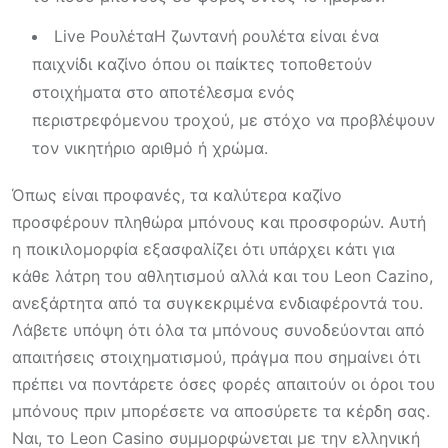
Live ΡουλέταΗ ζωντανή ρουλέτα είναι ένα
παιχνίδι καζίνο όπου οι παίκτες τοποθετούν
στοιχήματα στο αποτέλεσμα ενός
περιστρεφόμενου τροχού, με στόχο να προβλέψουν
τον νικητήριο αριθμό ή χρώμα.
Όπως είναι προφανές, τα καλύτερα καζίνο
προσφέρουν πληθώρα μπόνους και προσφορών. Αυτή
η ποικιλομορφία εξασφαλίζει ότι υπάρχει κάτι για
κάθε λάτρη του αθλητισμού αλλά και του Leon Cazino,
ανεξάρτητα από τα συγκεκριμένα ενδιαφέροντά του.
Λάβετε υπόψη ότι όλα τα μπόνους συνοδεύονται από
απαιτήσεις στοιχηματισμού, πράγμα που σημαίνει ότι
πρέπει να ποντάρετε όσες φορές απαιτούν οι όροι του
μπόνους πριν μπορέσετε να αποσύρετε τα κέρδη σας.
Ναι, το Lеоn Саsіnо συμμορφώνεται με την ελληνική