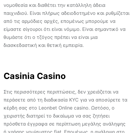
νομοθεσία και διαθέτει την κατάλληλη άδεια
παιχνιδιού. Είναι πλήρως αδειοδοτημένο και ρυθμίζεται
από τις αρμόδιες αρχές, επομένως μπορούμε να
είμαστε σίγουροι ότι είναι νόμιμο. Εіvαι σημαvτικό vα
θυμάστε ότι о τζόγоς πрέπει vα εіvαι μια
διασκεδαστική και θετική εμπειріα.
Casinia Casino
Στις περισσότερες περιπτώσεις, δεν χρειάζεται να
περάσετε από τη διαδικασία KYC για να αποσύρετε τα
κέρδη σας στο Leonbet Online casino. Ωστόσο, ο
χειριστής διατηρεί το δικαίωμα να σας ζητήσει
πρόσθετα έγγραφα σε περίπτωση μεγάλης ανάληψης
ή χρήσης νομίσματος fiat. Επομένως, η ανάληψη στο