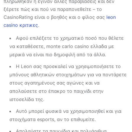
πληρώθηκαν ή έγιναν άλλες παραβιάσεις και δεν
ξέρετε πώς και πού να παραπονεθείτε – το
CasinoRating είναι ο βοηθός και ο φίλος σας
leon
casino κριτικες
.
Αφού επιλέξετε το χρηματικό ποσό που θέλετε
να καταθέσετε, monte carlo casino ελλαδα με
μερικά να είναι πιο δημοφιλή από τα άλλα.
Η Leon σας προσκαλεί να χρησιμοποιήσετε το
μπόνους αθλητικών στοιχημάτων για να ποντάρετε
στους αγαπημένους σας αγώνες και να
απολαύσετε στο έπακρο το παιχνίδι στην
ιστοσελίδα της.
Αυτό μπορεί φυσικά να χρησιμοποιηθεί και για
στοιχήματα esports, αν το επιθυμείτε.
Απολαύστε τα παιχνίδια και πολυάριθμα