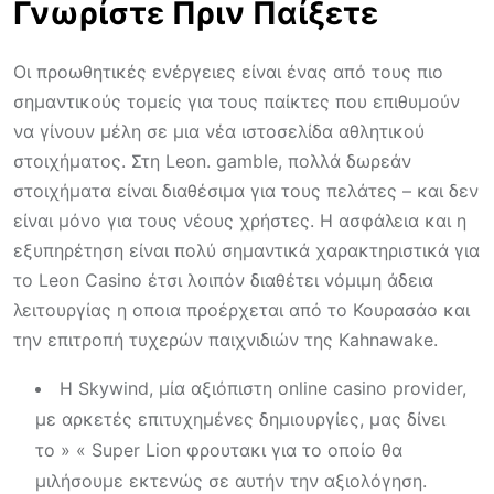
Γνωρίστε Πριν Παίξετε
Οι προωθητικές ενέργειες είναι ένας από τους πιο
σημαντικούς τομείς για τους παίκτες που επιθυμούν
να γίνουν μέλη σε μια νέα ιστοσελίδα αθλητικού
στοιχήματος. Στη Leon. gamble, πολλά δωρεάν
στοιχήματα είναι διαθέσιμα για τους πελάτες – και δεν
είναι μόνο για τους νέους χρήστες. Η ασφάλεια και η
εξυπηρέτηση είναι πολύ σημαντικά χαρακτηριστικά για
το Leon Casino έτσι λοιπόν διαθέτει νόμιμη άδεια
λειτουργίας η οποια προέρχεται από το Κουρασάο και
την επιτροπή τυχερών παιχνιδιών της Kahnawake.
H Skywind, μία αξιόπιστη online casino provider,
με αρκετές επιτυχημένες δημιουργίες, μας δίνει
το » « Super Lion φρουτακι για το οποίο θα
μιλήσουμε εκτενώς σε αυτήν την αξιολόγηση.