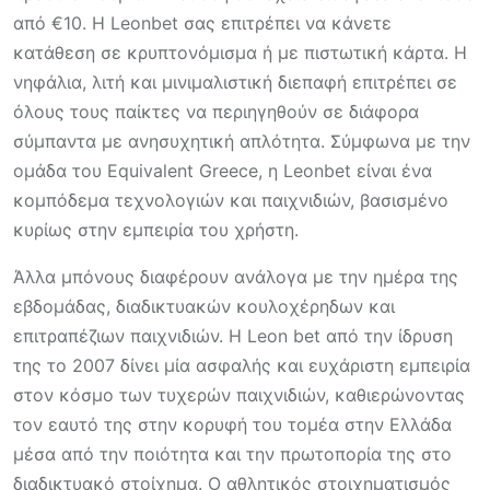
από €10. Η Leonbet σας επιτρέπει να κάνετε
κατάθεση σε κρυπτονόμισμα ή με πιστωτική κάρτα. Η
νηφάλια, λιτή και μινιμαλιστική διεπαφή επιτρέπει σε
όλους τους παίκτες να περιηγηθούν σε διάφορα
σύμπαντα με ανησυχητική απλότητα. Σύμφωνα με την
ομάδα του Equivalent Greece, η Leonbet είναι ένα
κομπόδεμα τεχνολογιών και παιχνιδιών, βασισμένο
κυρίως στην εμπειρία του χρήστη.
Άλλα μπόνους διαφέρουν ανάλογα με την ημέρα της
εβδομάδας, διαδικτυακών κουλοχέρηδων και
επιτραπέζιων παιχνιδιών. H Leon bet από την ίδρυση
της το 2007 δίνει μία ασφαλής και ευχάριστη εμπειρία
στον κόσμο των τυχερών παιχνιδιών, καθιερώνοντας
τον εαυτό της στην κορυφή του τομέα στην Ελλάδα
μέσα από την ποιότητα και την πρωτοπορία της στο
διαδικτυακό στοίχημα. Ο αθλητικός στοιχηματισμός