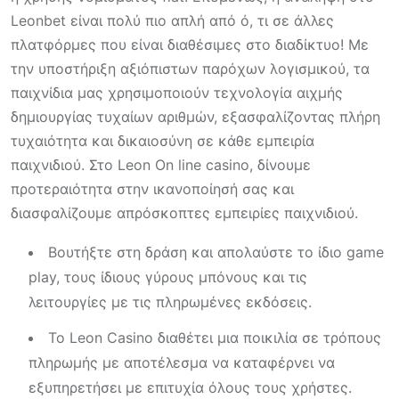
Leonbet είναι πολύ πιο απλή από ό, τι σε άλλες
πλατφόρμες που είναι διαθέσιμες στο διαδίκτυο! Με
την υποστήριξη αξιόπιστων παρόχων λογισμικού, τα
παιχνίδια μας χρησιμοποιούν τεχνολογία αιχμής
δημιουργίας τυχαίων αριθμών, εξασφαλίζοντας πλήρη
τυχαιότητα και δικαιοσύνη σε κάθε εμπειρία
παιχνιδιού. Στο Leon On line casino, δίνουμε
προτεραιότητα στην ικανοποίησή σας και
διασφαλίζουμε απρόσκοπτες εμπειρίες παιχνιδιού.
Βουτήξτε στη δράση και απολαύστε το ίδιο game
play, τους ίδιους γύρους μπόνους και τις
λειτουργίες με τις πληρωμένες εκδόσεις.
Το Leon Casino διαθέτει μια ποικιλία σε τρόπους
πληρωμής με αποτέλεσμα να καταφέρνει να
εξυπηρετήσει με επιτυχία όλους τους χρήστες.