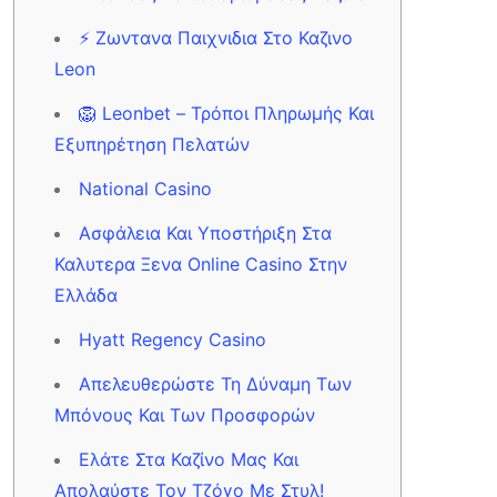
⚡️ Ζωντανα Παιχνιδια Στο Καζινο
Leon
🦁 Leonbet – Τρόποι Πληρωμής Και
Εξυπηρέτηση Πελατών
National Casino
Ασφάλεια Και Υποστήριξη Στα
Καλυτερα Ξενα Online Casino Στην
Ελλάδα
Hyatt Regency Casino
Απελευθερώστε Τη Δύναμη Των
Μπόνους Και Των Προσφορών
Ελάτε Στα Καζίνο Μας Και
Απολαύστε Τον Τζόγο Με Στυλ!