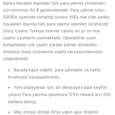
Banka havalesi dışındaki tüm para çekme yöntemleri
için minimum 50 $ gerekmektedir. Para çekme tutarı
500$’ın üzerinde olmadığı sürece 10$’a mal olan banka
havaleleri dışında tüm para çekme işlemleri ücretsizdir.
Glory Casino Turkiye internet casino en iyi on-line
casino oyunlarını sunmaktadır. Operatörün oyun
kütüphanesi çok çeşitli yüksek kaliteli slotlardan
empieza masa oyunlarının çeşitli varyasyonlarından
oluşmaktadır.
Burada kayıt olabilir, para yatırabilir ve hatta
ikramiyeyi kazanabilirsiniz.
Yeni başlayanlar için, bir dereceye kadar keyfini
çıkarın Para yatırma işleminize 125% reward artı 250
bedava dönüş.
Maç öncesi dizide 20’ye yakın spor disiplini