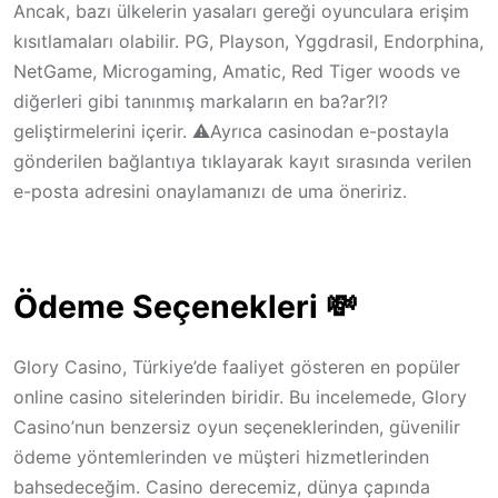
Ancak, bazı ülkelerin yasaları gereği oyunculara erişim
kısıtlamaları olabilir. PG, Playson, Yggdrasil, Endorphina,
NetGame, Microgaming, Amatic, Red Tiger woods ve
diğerleri gibi tanınmış markaların en ba?ar?l?
geliştirmelerini içerir. ⚠️Ayrıca casinodan e-postayla
gönderilen bağlantıya tıklayarak kayıt sırasında verilen
e-posta adresini onaylamanızı de uma öneririz.
Ödeme Seçenekleri 💸
Glory Casino, Türkiye’de faaliyet gösteren en popüler
online casino sitelerinden biridir. Bu incelemede, Glory
Casino’nun benzersiz oyun seçeneklerinden, güvenilir
ödeme yöntemlerinden ve müşteri hizmetlerinden
bahsedeceğim. Casino derecemiz, dünya çapında