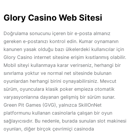
Glory Casino Web Sitesi
Doğrulama sonucunu içeren bir e-posta almanız
gereken e-postanızı kontrol edin. Kumar oynamanın
kanunen yasak olduğu bazı ülkelerdeki kullanıcılar için
Glory Casino internet sitesine erişim kısıtlanmış olabilir.
Mobil siteyi kullanmaya karar verirseniz, herhangi bir
sınırlama yoktur ve normal net sitesinde bulunan
oyunlardan herhangi birini oynayabilirsiniz. Mevcut
sürüm, oyunculara klasik poker empieza otomatik
varyasyonlarına dayanan gelişmiş bir sürüm sunar.
Green Pit Games (GVG), yalnızca SkillOnNet
platformunu kullanan casinolarla çalışan bir oyun
sağlayıcısıdır. Bu nedenle, burada sunulan slot makinesi
oyunları, diğer birçok çevrimiçi casinoda