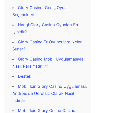
Glory Casino: Geniş Oyun
Seçenekleri
Hangi Glory Casino Oyunları En
Iyisidir?
Glory Casino Tr Oyunculara Neler
Sunar?
Glory Casino Mobil Uygulamasıyla
Nasıl Para Yatırılır?
Destek
Mobil Için Glory Casino Uygulaması:
Android’de Ücretsiz Olarak Nasıl
Indirilir
Mobil Için Glory Online Casino