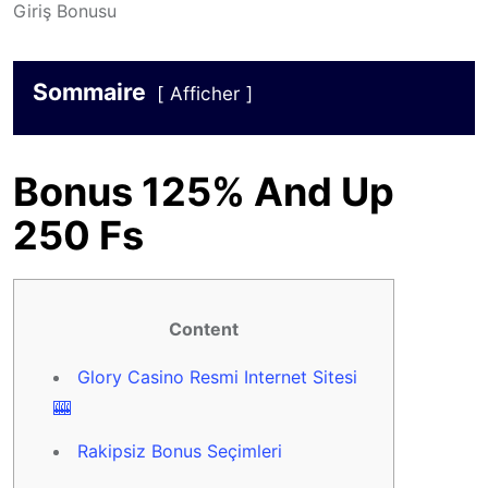
Giriş Bonusu
Sommaire
Afficher
Bonus 125% And Up
250 Fs
Content
Glory Casino Resmi Internet Sitesi
🎰
Rakipsiz Bonus Seçimleri