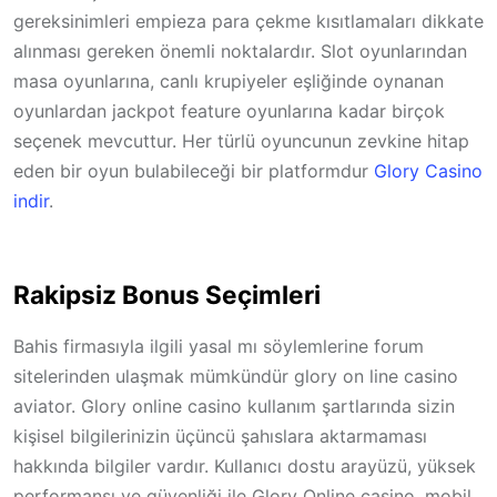
gereksinimleri empieza para çekme kısıtlamaları dikkate
alınması gereken önemli noktalardır. Slot oyunlarından
masa oyunlarına, canlı krupiyeler eşliğinde oynanan
oyunlardan jackpot feature oyunlarına kadar birçok
seçenek mevcuttur. Her türlü oyuncunun zevkine hitap
eden bir oyun bulabileceği bir platformdur
Glory Casino
indir
.
Rakipsiz Bonus Seçimleri
Bahis firmasıyla ilgili yasal mı söylemlerine forum
sitelerinden ulaşmak mümkündür glory on line casino
aviator. Glory online casino kullanım şartlarında sizin
kişisel bilgilerinizin üçüncü şahıslara aktarmaması
hakkında bilgiler vardır. Kullanıcı dostu arayüzü, yüksek
performansı ve güvenliği ile Glory Online casino, mobil