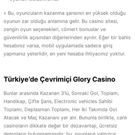
« Bu, oyuncuların kazanma şansının en yüksek olduğu
oyunun zar olduğu anlamına gelir. Bu casino sitesi,
zengin oyun seçenekleri, cömert bonuslar ve
güvenilirlik açısından diğerlerinden ayrılır. Eğer bir bahis
hesabınız varsa, mobil uygulamada sadece giriş
yapmanız yeterlidir, en yeni hesaba ihtiyacınız yoktur.
Türkiye’de Çevrimiçi Glory Casino
Bunlar arasında Kazanan 3’lü, Sonraki Gol, Toplam,
Handikap, Çifte Şans, Electronic vehicles Sahibi
Toplamı, Deplasman Toplamı, Her İki Takımda Gol
Atacak ve Maç Kazananı yer alır. Bununla birlikte, canlı
casinoların dikkate değer bir dezavantajı, ücretsiz
demoların bulunmamasıdır; bu, oyunların yalnızca