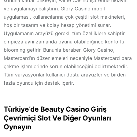
sonuna kadar bekleyin, Fame Casino işaretine tıklayın
ve uygulamayı çalıştırın. Glory Casino mobil
uygulaması, kullanıcılarına çok çeşitli slot makineleri,
hoş bir tasarım ve kolay hesap yönetimi sunar.
Uygulamanın arayüzü gerekli tüm özelliklere sahiptir
empieza aynı zamanda oyunu olabildiğince konforlu
blooming getirir. Bununla beraber, Glory Casino,
Mastercard’ın düzenlemeleri nedeniyle Mastercard para
çekme işlemlerinde sorun olabileceğini belirtmektedir.
Tüm varyasyonlar kullanıcı dostu arayüzler ve birden
fazla oyuncu için destek içerir.
Türkiye’de Beauty Casino Giriş
Çevrimiçi Slot Ve Diğer Oyunları
Oynayın