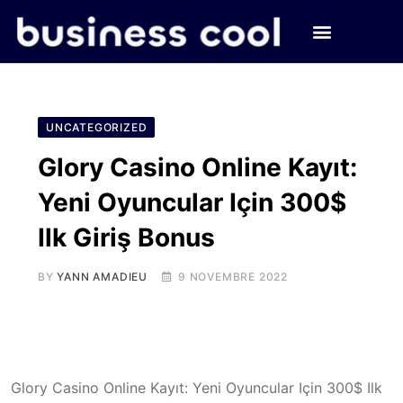
UNCATEGORIZED
Glory Casino Online Kayıt:
Yeni Oyuncular Için 300$
Ilk Giriş Bonus
BY
YANN AMADIEU
9 NOVEMBRE 2022
Glory Casino Online Kayıt: Yeni Oyuncular Için 300$ Ilk