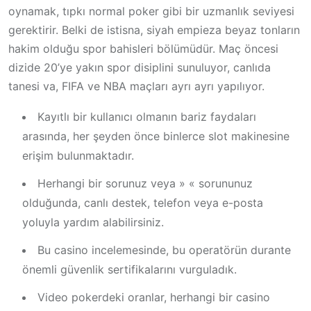
oynamak, tıpkı normal poker gibi bir uzmanlık seviyesi
gerektirir. Belki de istisna, siyah empieza beyaz tonların
hakim olduğu spor bahisleri bölümüdür. Maç öncesi
dizide 20’ye yakın spor disiplini sunuluyor, canlıda
tanesi va, FIFA ve NBA maçları ayrı ayrı yapılıyor.
Kayıtlı bir kullanıcı olmanın bariz faydaları
arasında, her şeyden önce binlerce slot makinesine
erişim bulunmaktadır.
Herhangi bir sorunuz veya » « sorununuz
olduğunda, canlı destek, telefon veya e-posta
yoluyla yardım alabilirsiniz.
Bu casino incelemesinde, bu operatörün durante
önemli güvenlik sertifikalarını vurguladık.
Video pokerdeki oranlar, herhangi bir casino