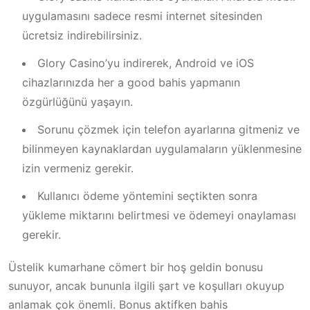
uygulamasını sadece resmi internet sitesinden
ücretsiz indirebilirsiniz.
Glory Casino’yu indirerek, Android ve iOS
cihazlarınızda her a good bahis yapmanın
özgürlüğünü yaşayın.
Sorunu çözmek için telefon ayarlarına gitmeniz ve
bilinmeyen kaynaklardan uygulamaların yüklenmesine
izin vermeniz gerekir.
Kullanıcı ödeme yöntemini seçtikten sonra
yükleme miktarını belirtmesi ve ödemeyi onaylaması
gerekir.
Üstelik kumarhane cömert bir hoş geldin bonusu
sunuyor, ancak bununla ilgili şart ve koşulları okuyup
anlamak çok önemli. Bonus aktifken bahis