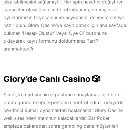
çıkarabilmesini sağlamıştır. Her spin hayatını değiştiren
kazançlar olasılığını elinde tuttuğu » « çevrimiçi slot
oyunlarımızın heyecanını ve heyecanını deneyimlemeye
hazır olun. Glory Casino’ya kayıt olmak için ana sayfada
bulunan ‘Hesap Oluştur’ veya ‘Üye Ol’ butonuna
tıklayarak kayıt formunu doldurmanız ?art?
aranmaktad?r.
Glory’de Canlı Casino 🎲
Şimdi, kumarhanenin e-postanızı onaylamak için bir e-
posta göndereceği e-postanızı kontrol edin. Türkiye’de
çevrimiçi kumar oynamaktan hoşlananlar Glory Casino
web sitesinden memnun kalacaklardır. Zar Poker
empieza bakaradan sonra gambling dens müşterileri