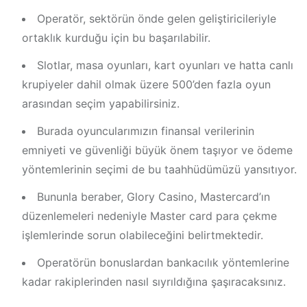
Operatör, sektörün önde gelen geliştiricileriyle
ortaklık kurduğu için bu başarılabilir.
Slotlar, masa oyunları, kart oyunları ve hatta canlı
krupiyeler dahil olmak üzere 500’den fazla oyun
arasından seçim yapabilirsiniz.
Burada oyuncularımızın finansal verilerinin
emniyeti ve güvenliği büyük önem taşıyor ve ödeme
yöntemlerinin seçimi de bu taahhüdümüzü yansıtıyor.
Bununla beraber, Glory Casino, Mastercard’ın
düzenlemeleri nedeniyle Master card para çekme
işlemlerinde sorun olabileceğini belirtmektedir.
Operatörün bonuslardan bankacılık yöntemlerine
kadar rakiplerinden nasıl sıyrıldığına şaşıracaksınız.