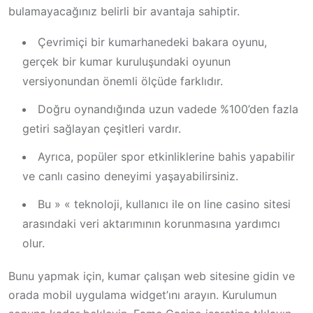
bulamayacağınız belirli bir avantaja sahiptir.
Çevrimiçi bir kumarhanedeki bakara oyunu,
gerçek bir kumar kuruluşundaki oyunun
versiyonundan önemli ölçüde farklıdır.
Doğru oynandığında uzun vadede %100’den fazla
getiri sağlayan çeşitleri vardır.
Ayrıca, popüler spor etkinliklerine bahis yapabilir
ve canlı casino deneyimi yaşayabilirsiniz.
Bu » « teknoloji, kullanıcı ile on line casino sitesi
arasındaki veri aktarımının korunmasına yardımcı
olur.
Bunu yapmak için, kumar çalışan web sitesine gidin ve
orada mobil uygulama widget’ını arayın. Kurulumun