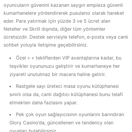
oyuncuların güvenini kazanan saygın empieza güvenli
kumarhanelere yönlendirerek pusulanız olarak hareket
eder. Para yatırmak için yüzde 3 ve 5 ücret alan
Neteller ve Skrill dışında, diğer tüm yöntemler
ücretsizdir. Destek servisiyle telefon, e-posta veya canlı
sohbet yoluyla iletişime geçebilirsiniz.
Özel » « tekliflerden VIP avantajlarına kadar, bu
teşvikler oyununuzu geliştirir ve kumarhaneye her
ziyareti unutulmaz bir macera haline getirir.
Rastgele sayı üreteci masa oyunu kütüphanesi
sınırlı olsa da, canlı dağıtıcı kütüphanesi bunu telafi
etmekten daha fazlasını yapar.
Pek çok oyun sağlayıcısının oyunlarını barındıran
Glory Casino’da, güncellenen ve tendency olan
oyunları bulabilirsiniz.