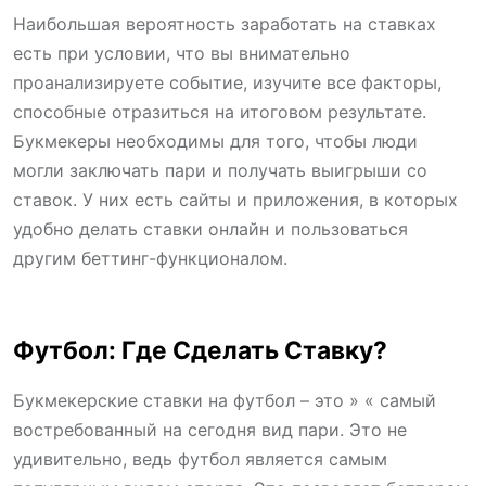
Наибольшая вероятность заработать на ставках
есть при условии, что вы внимательно
проанализируете событие, изучите все факторы,
способные отразиться на итоговом результате.
Букмекеры необходимы для того, чтобы люди
могли заключать пари и получать выигрыши со
ставок. У них есть сайты и приложения, в которых
удобно делать ставки онлайн и пользоваться
другим беттинг-функционалом.
Футбол: Где Сделать Ставку?
Букмекерские ставки на футбол – это » « самый
востребованный на сегодня вид пари. Это не
удивительно, ведь футбол является самым