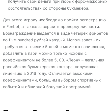
получить свои деньги при любых форс-мажорных
обстоятельствах со стороны букмекера.
Для этого игроку необходимо пройти регистрацию
в Fonbet, а также завершить проверку личности.
Вознаграждение выдается в виде четырех фрибетов
по five-hundred рублей каждый. Использовать их
требуется в течение 5 дней с момента начисления,
добавлять в пари можно только исходы с
коэффициентом не более 5, 00. «Леон» – легальная
российская букмекерская контора, получившая
лицензию в 2016 году. Отличается высокими
коэффициентами, большим выбором спортивных
событий и обширной бонусной программой.