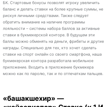
БК. Стартовые бонусы позволят игроку увеличить
баланс и делать ставки на более крупные суммы, не
рискуя личными средствами. Также следует
обратить внимание на наличие программы
лояльности – системы набора баллов за активные
ставки в букмекерской конторе. В будущем эти
баллы можно обменять на деньги, фрибеты и другие
награды. Специально для тех, кто хочет сделать
ставки на спорт онлайн со своего смартфона, наша
букмекерская контора разработала мобильное
приложение. Входить в приложение букмекера
можно как по паролю, так и по отпечаткам пальцев.
«башакшехир» —