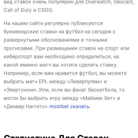
вид ставок очень популярен для Overwatch, Valorant,
Call of Duty и CSGO.
На нашем сайте регулярно публикуются
букмекерские ставки на футбол на сегодня с
развернутыми обоснованиями и точными
прогнозами. При размещении ставок на спорт или
киберспорт вам необходимо определиться, на
какой именно матч вы хотите сделать ставку.
Например, если вам нравится футбол, вы можете
выбрать матч EPL между «Ливерпулем» и
«Эвертоном». Или, если вы фанат баскетбола, то
могли бы выбрать игру между «Майами Хит» и
«Денвер Наггетс»
mostbet скачать
.