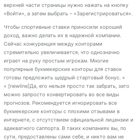
верхней части страницы нужно нажать на кнопку
«Войти», а затем выбрать – «Зарегистрироваться».
Чтобы спортивные ставки приносили хороший
доход, важно делать их в надежной компании.
Сейчас конкуренция между конторами
стремительно увеличивается, что однозначно
играет на руку простым игрокам. Многие
популярные букмекерские конторы для ставок
готовы предложить щедрый стартовый бонус. »
« [newline]Да, его нельзя просто так забрать, зато
можно запросто конвертировать во все виды
прогнозов. Рекомендуется игнорировать все
букмекерские конторы с плохими отзывами в
интернете, с отсутствием официальной лицензии и
адекватного саппорта. В таких компаниях вы, по
сути, предоставлены сами себе, и никто вам не