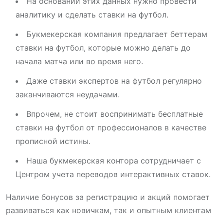
На основании этих данных нужно провести
аналитику и сделать ставки на футбол.
Букмекерская компания предлагает беттерам
ставки на футбол, которые можно делать до
начала матча или во время него.
Даже ставки экспертов на футбол регулярно
заканчиваются неудачами.
Впрочем, не стоит воспринимать бесплатные
ставки на футбол от профессионалов в качестве
прописной истины.
Наша букмекерская контора сотрудничает с
Центром учета переводов интерактивных ставок.
Наличие бонусов за регистрацию и акций помогает
развиваться как новичкам, так и опытным клиентам