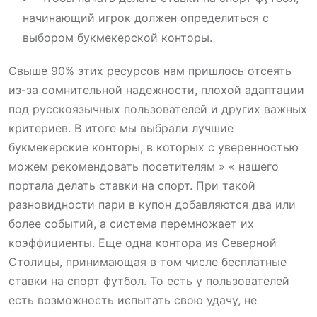
начинающий игрок должен определиться с
выбором букмекерской конторы.
Свыше 90% этих ресурсов нам пришлось отсеять
из-за сомнительной надежности, плохой адаптации
под русскоязычных пользователей и других важных
критериев. В итоге мы выбрали лучшие
букмекерские конторы, в которых с уверенностью
можем рекомендовать посетителям » « нашего
портала делать ставки на спорт. При такой
разновидности пари в купон добавляются два или
более событий, а система перемножает их
коэффициенты. Еще одна контора из Северной
Столицы, принимающая в том числе бесплатные
ставки на спорт футбол. То есть у пользователей
есть возможность испытать свою удачу, не