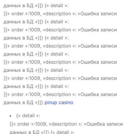
данных в БД »}]} {« detail »:
[{« order »:1009, »description »: »Ошибка записи
данных в БД »}]} {« detail »:
[{« order »:1009, »description »: »Ошибка записи
данных в БД »}]} {« detail »:
[{« order »:1009, »description »: »Ошибка записи
данных в БД »}]} {« detail »:
[{« order »:1009, »description »: »Ошибка записи
данных в БД »}]} {« detail »:
[{« order »:1009, »description »: »Ошибка записи
данных в БД »}]} {« detail »:
[{« order »:1009, »description »: »Ошибка записи
данных в БД »}]}
pinup casino
{« detail »:
[{« order »:1009, »description »: »Ошибка записи
данных в БД »}]} {« detail »: