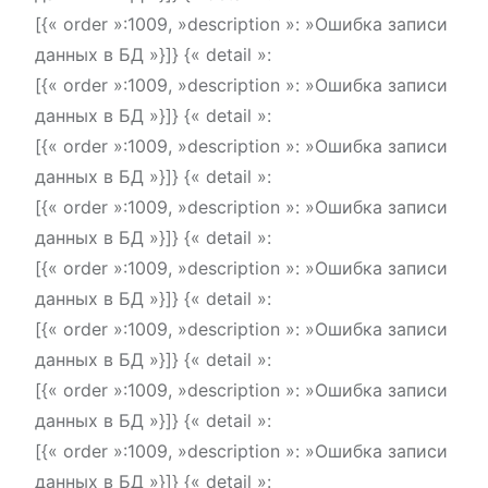
[{« order »:1009, »description »: »Ошибка записи
данных в БД »}]} {« detail »:
[{« order »:1009, »description »: »Ошибка записи
данных в БД »}]} {« detail »:
[{« order »:1009, »description »: »Ошибка записи
данных в БД »}]} {« detail »:
[{« order »:1009, »description »: »Ошибка записи
данных в БД »}]} {« detail »:
[{« order »:1009, »description »: »Ошибка записи
данных в БД »}]} {« detail »:
[{« order »:1009, »description »: »Ошибка записи
данных в БД »}]} {« detail »:
[{« order »:1009, »description »: »Ошибка записи
данных в БД »}]} {« detail »:
[{« order »:1009, »description »: »Ошибка записи
данных в БД »}]} {« detail »: