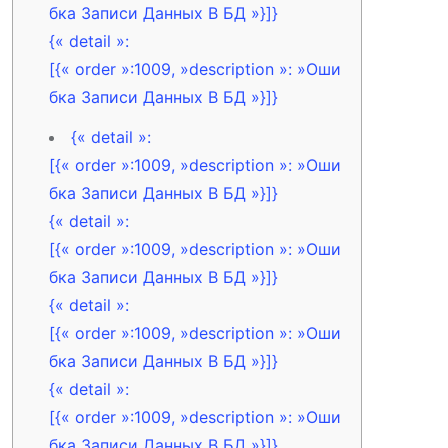
бка Записи Данных В БД »}]}
{« detail »:
[{« order »:1009, »description »: »Оши
бка Записи Данных В БД »}]}
{« detail »:
[{« order »:1009, »description »: »Оши
бка Записи Данных В БД »}]}
{« detail »:
[{« order »:1009, »description »: »Оши
бка Записи Данных В БД »}]}
{« detail »:
[{« order »:1009, »description »: »Оши
бка Записи Данных В БД »}]}
{« detail »:
[{« order »:1009, »description »: »Оши
бка Записи Данных В БД »}]}