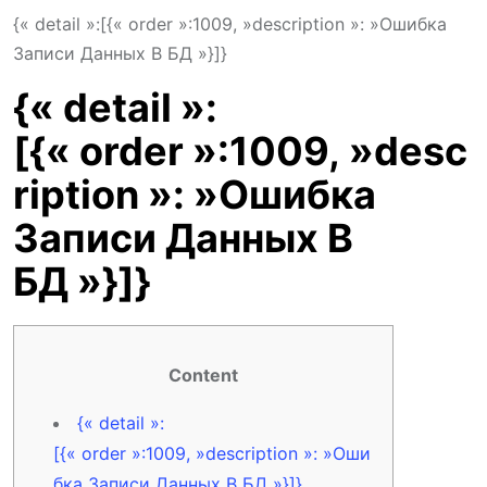
{« detail »:[{« order »:1009, »description »: »Ошибка
Записи Данных В БД »}]}
{« detail »:
[{« order »:1009, »desc
ription »: »Ошибка
Записи Данных В
БД »}]}
Content
{« detail »:
[{« order »:1009, »description »: »Оши
бка Записи Данных В БД »}]}