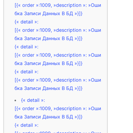
[{« order »:1009, »description »: »Оши
бка Записи Данных В БД »}]}
{« detail »:
[{« order »:1009, »description »: »Оши
бка Записи Данных В БД »}]}
{« detail »:
[{« order »:1009, »description »: »Оши
бка Записи Данных В БД »}]}
{« detail »:
[{« order »:1009, »description »: »Оши
бка Записи Данных В БД »}]}
{« detail »:
[{« order »:1009, »description »: »Оши
бка Записи Данных В БД »}]}
{« detail »: