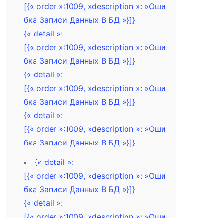
[{« order »:1009, »description »: »Оши
бка Записи Данных В БД »}]}
{« detail »:
[{« order »:1009, »description »: »Оши
бка Записи Данных В БД »}]}
{« detail »:
[{« order »:1009, »description »: »Оши
бка Записи Данных В БД »}]}
{« detail »:
[{« order »:1009, »description »: »Оши
бка Записи Данных В БД »}]}
{« detail »:
[{« order »:1009, »description »: »Оши
бка Записи Данных В БД »}]}
{« detail »:
[{« order »:1009, »description »: »Оши