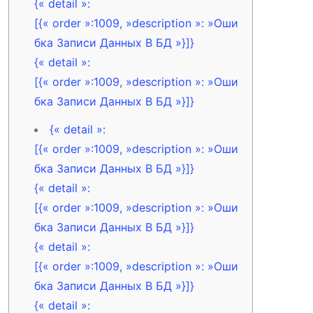
{« detail »:
[{« order »:1009, »description »: »Оши
бка Записи Данных В БД »}]}
{« detail »:
[{« order »:1009, »description »: »Оши
бка Записи Данных В БД »}]}
{« detail »:
[{« order »:1009, »description »: »Оши
бка Записи Данных В БД »}]}
{« detail »:
[{« order »:1009, »description »: »Оши
бка Записи Данных В БД »}]}
{« detail »:
[{« order »:1009, »description »: »Оши
бка Записи Данных В БД »}]}
{« detail »: