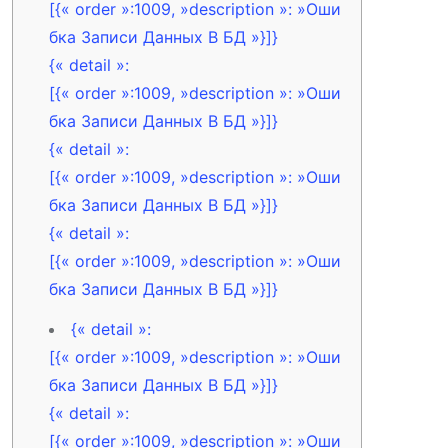
[{« order »:1009, »description »: »Оши
бка Записи Данных В БД »}]}
{« detail »:
[{« order »:1009, »description »: »Оши
бка Записи Данных В БД »}]}
{« detail »:
[{« order »:1009, »description »: »Оши
бка Записи Данных В БД »}]}
{« detail »:
[{« order »:1009, »description »: »Оши
бка Записи Данных В БД »}]}
{« detail »:
[{« order »:1009, »description »: »Оши
бка Записи Данных В БД »}]}
{« detail »:
[{« order »:1009, »description »: »Оши