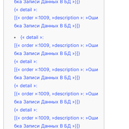
бка Записи Данных В БД »}]}
{« detail »:
[{« order »:1009, »description »: »Оши
бка Записи Данных В БД »}]}
{« detail »:
[{« order »:1009, »description »: »Оши
бка Записи Данных В БД »}]}
{« detail »:
[{« order »:1009, »description »: »Оши
бка Записи Данных В БД »}]}
{« detail »:
[{« order »:1009, »description »: »Оши
бка Записи Данных В БД »}]}
{« detail »:
[{« order »:1009, »description »: »Оши
бка Записи Данных В БД »}]}