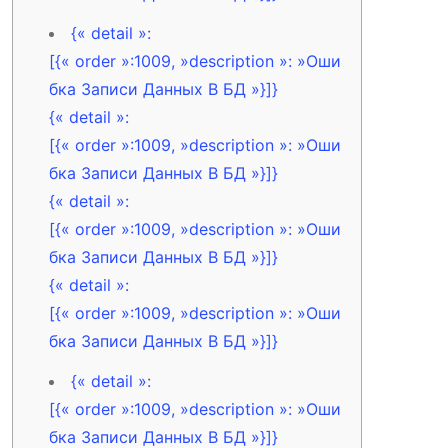
{« detail »:
[{« order »:1009, »description »: »Оши
бка Записи Данных В БД »}]}
{« detail »:
[{« order »:1009, »description »: »Оши
бка Записи Данных В БД »}]}
{« detail »:
[{« order »:1009, »description »: »Оши
бка Записи Данных В БД »}]}
{« detail »:
[{« order »:1009, »description »: »Оши
бка Записи Данных В БД »}]}
{« detail »:
[{« order »:1009, »description »: »Оши
бка Записи Данных В БД »}]}