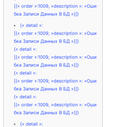
[{« order »:1009, »description »: »Оши
бка Записи Данных В БД »}]}
{« detail »:
[{« order »:1009, »description »: »Оши
бка Записи Данных В БД »}]}
{« detail »:
[{« order »:1009, »description »: »Оши
бка Записи Данных В БД »}]}
{« detail »:
[{« order »:1009, »description »: »Оши
бка Записи Данных В БД »}]}
{« detail »:
[{« order »:1009, »description »: »Оши
бка Записи Данных В БД »}]}
{« detail »: