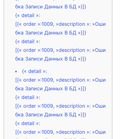
бка Записи Данных В БД »}]}
{« detail »:
[{« order »:1009, »description »: »Оши
бка Записи Данных В БД »}]}
{« detail »:
[{« order »:1009, »description »: »Оши
бка Записи Данных В БД »}]}
{« detail »:
[{« order »:1009, »description »: »Оши
бка Записи Данных В БД »}]}
{« detail »:
[{« order »:1009, »description »: »Оши
бка Записи Данных В БД »}]}
{« detail »:
[{« order »:1009, »description »: »Оши