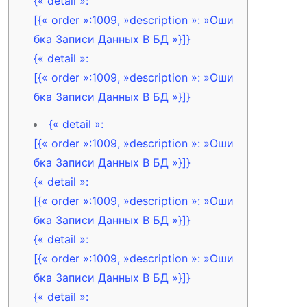
{« detail »:
[{« order »:1009, »description »: »Оши
бка Записи Данных В БД »}]}
{« detail »:
[{« order »:1009, »description »: »Оши
бка Записи Данных В БД »}]}
{« detail »:
[{« order »:1009, »description »: »Оши
бка Записи Данных В БД »}]}
{« detail »:
[{« order »:1009, »description »: »Оши
бка Записи Данных В БД »}]}
{« detail »:
[{« order »:1009, »description »: »Оши
бка Записи Данных В БД »}]}
{« detail »: