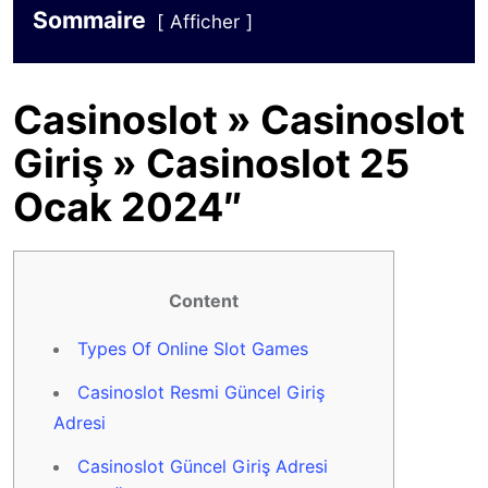
Sommaire
Afficher
Casinoslot » Casinoslot
Giriş » Casinoslot 25
Ocak 2024″
Content
Types Of Online Slot Games
Casinoslot Resmi Güncel Giriş
Adresi
Casinoslot Güncel Giriş Adresi