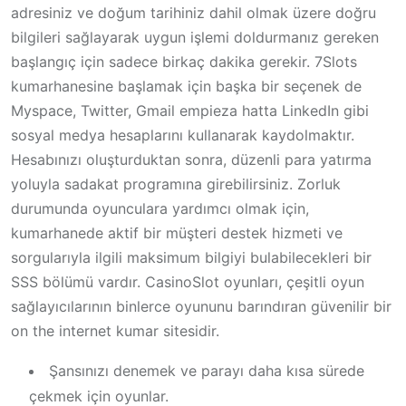
adresiniz ve doğum tarihiniz dahil olmak üzere doğru
bilgileri sağlayarak uygun işlemi doldurmanız gereken
başlangıç için sadece birkaç dakika gerekir. 7Slots
kumarhanesine başlamak için başka bir seçenek de
Myspace, Twitter, Gmail empieza hatta LinkedIn gibi
sosyal medya hesaplarını kullanarak kaydolmaktır.
Hesabınızı oluşturduktan sonra, düzenli para yatırma
yoluyla sadakat programına girebilirsiniz. Zorluk
durumunda oyunculara yardımcı olmak için,
kumarhanede aktif bir müşteri destek hizmeti ve
sorgularıyla ilgili maksimum bilgiyi bulabilecekleri bir
SSS bölümü vardır. CasinoSlot oyunları, çeşitli oyun
sağlayıcılarının binlerce oyununu barındıran güvenilir bir
on the internet kumar sitesidir.
Şansınızı denemek ve parayı daha kısa sürede
çekmek için oyunlar.