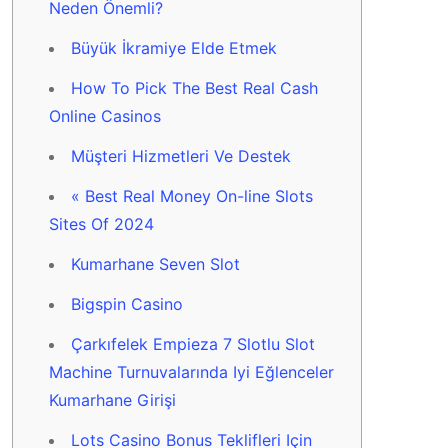
Neden Önemli?
Büyük İkramiye Elde Etmek
How To Pick The Best Real Cash
Online Casinos
Müşteri Hizmetleri Ve Destek
« Best Real Money On-line Slots
Sites Of 2024
Kumarhane Seven Slot
Bigspin Casino
Çarkıfelek Empieza 7 Slotlu Slot
Machine Turnuvalarında Iyi Eğlenceler
Kumarhane Girişi
Lots Casino Bonus Teklifleri Için