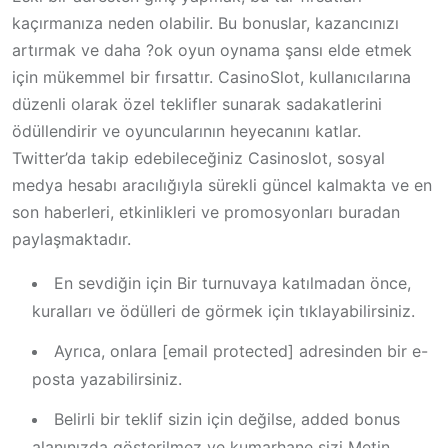
kaçırmanıza neden olabilir. Bu bonuslar, kazancınızı
artırmak ve daha ?ok oyun oynama şansı elde etmek
için mükemmel bir fırsattır. CasinoSlot, kullanıcılarına
düzenli olarak özel teklifler sunarak sadakatlerini
ödüllendirir ve oyuncularının heyecanını katlar.
Twitter’da takip edebileceğiniz Casinoslot, sosyal
medya hesabı aracılığıyla sürekli güncel kalmakta ve en
son haberleri, etkinlikleri ve promosyonları buradan
paylaşmaktadır.
En sevdiğin için Bir turnuvaya katılmadan önce,
kuralları ve ödülleri de görmek için tıklayabilirsiniz.
Ayrıca, onlara [email protected] adresinden bir e-
posta yazabilirsiniz.
Belirli bir teklif sizin için değilse, added bonus
alanınızda gösterilmez ve kumarhane sizi Metin