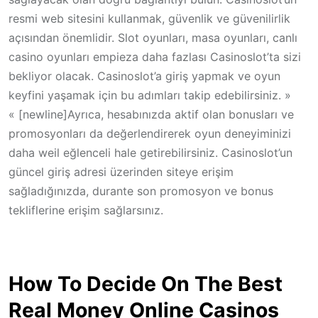
resmi web sitesini kullanmak, güvenlik ve güvenilirlik
açısından önemlidir. Slot oyunları, masa oyunları, canlı
casino oyunları empieza daha fazlası Casinoslot’ta sizi
bekliyor olacak. Casinoslot’a giriş yapmak ve oyun
keyfini yaşamak için bu adımları takip edebilirsiniz. »
« [newline]Ayrıca, hesabınızda aktif olan bonusları ve
promosyonları da değerlendirerek oyun deneyiminizi
daha weil eğlenceli hale getirebilirsiniz. Casinoslot’un
güncel giriş adresi üzerinden siteye erişim
sağladığınızda, durante son promosyon ve bonus
tekliflerine erişim sağlarsınız.
How To Decide On The Best
Real Money Online Casinos