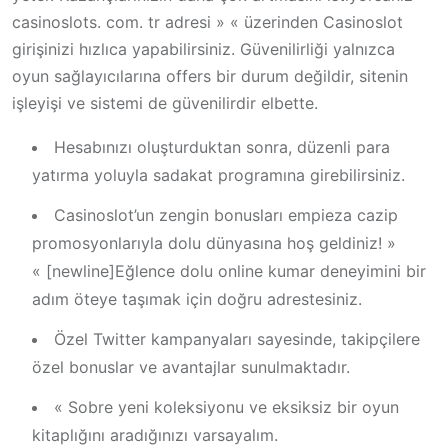
casinoslots. com. tr adresi » « üzerinden Casinoslot
girişinizi hızlıca yapabilirsiniz. Güvenilirliği yalnızca
oyun sağlayıcılarına offers bir durum değildir, sitenin
işleyişi ve sistemi de güvenilirdir elbette.
Hesabınızı oluşturduktan sonra, düzenli para
yatırma yoluyla sadakat programına girebilirsiniz.
Casinoslot’un zengin bonusları empieza cazip
promosyonlarıyla dolu dünyasına hoş geldiniz! »
« [newline]Eğlence dolu online kumar deneyimini bir
adım öteye taşımak için doğru adrestesiniz.
Özel Twitter kampanyaları sayesinde, takipçilere
özel bonuslar ve avantajlar sunulmaktadır.
« Sobre yeni koleksiyonu ve eksiksiz bir oyun
kitaplığını aradığınızı varsayalım.