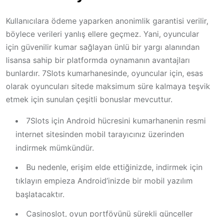
Kullanıcılara ödeme yaparken anonimlik garantisi verilir,
böylece verileri yanlış ellere geçmez. Yani, oyuncular
için güvenilir kumar sağlayan ünlü bir yargı alanından
lisansa sahip bir platformda oynamanın avantajları
bunlardır. 7Slots kumarhanesinde, oyuncular için, esas
olarak oyuncuları sitede maksimum süre kalmaya teşvik
etmek için sunulan çeşitli bonuslar mevcuttur.
7Slots için Android hücresini kumarhanenin resmi
internet sitesinden mobil tarayıcınız üzerinden
indirmek mümkündür.
Bu nedenle, erişim elde ettiğinizde, indirmek için
tıklayın empieza Android’inizde bir mobil yazılım
başlatacaktır.
Casinoslot, oyun portföyünü sürekli günceller