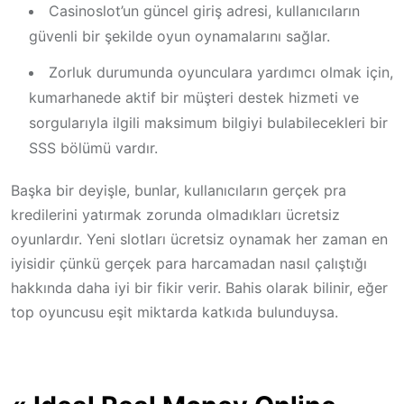
Casinoslot’un güncel giriş adresi, kullanıcıların
güvenli bir şekilde oyun oynamalarını sağlar.
Zorluk durumunda oyunculara yardımcı olmak için,
kumarhanede aktif bir müşteri destek hizmeti ve
sorgularıyla ilgili maksimum bilgiyi bulabilecekleri bir
SSS bölümü vardır.
Başka bir deyişle, bunlar, kullanıcıların gerçek pra
kredilerini yatırmak zorunda olmadıkları ücretsiz
oyunlardır. Yeni slotları ücretsiz oynamak her zaman en
iyisidir çünkü gerçek para harcamadan nasıl çalıştığı
hakkında daha iyi bir fikir verir. Bahis olarak bilinir, eğer
top oyuncusu eşit miktarda katkıda bulunduysa.