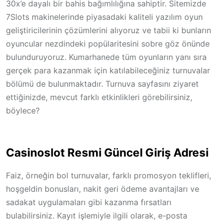
30x’e dayalı bir bahis bağımlılığına sahiptir. Sitemizde
7Slots makinelerinde piyasadaki kaliteli yazılım oyun
geliştiricilerinin çözümlerini alıyoruz ve tabii ki bunların
oyuncular nezdindeki popülaritesini sobre göz önünde
bulunduruyoruz. Kumarhanede tüm oyunların yanı sıra
gerçek para kazanmak için katılabileceğiniz turnuvalar
bölümü de bulunmaktadır. Turnuva sayfasını ziyaret
ettiğinizde, mevcut farklı etkinlikleri görebilirsiniz,
böylece?
Casinoslot Resmi Güncel Giriş Adresi
Faiz, örneğin bol turnuvalar, farklı promosyon teklifleri,
hoşgeldin bonusları, nakit geri ödeme avantajları ve
sadakat uygulamaları gibi kazanma fırsatları
bulabilirsiniz. Kayıt işlemiyle ilgili olarak, e-posta