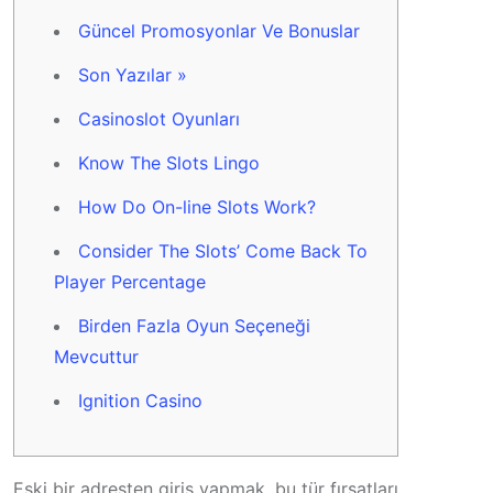
Güncel Promosyonlar Ve Bonuslar
Son Yazılar »
Casinoslot Oyunları
Know The Slots Lingo
How Do On-line Slots Work?
Consider The Slots’ Come Back To
Player Percentage
Birden Fazla Oyun Seçeneği
Mevcuttur
Ignition Casino
Eski bir adresten giriş yapmak, bu tür fırsatları