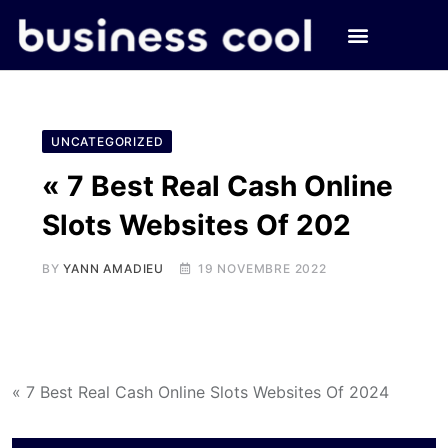
UNCATEGORIZED
« 7 Best Real Cash Online
Slots Websites Of 202
BY
YANN AMADIEU
19 NOVEMBRE 2022
« 7 Best Real Cash Online Slots Websites Of 2024