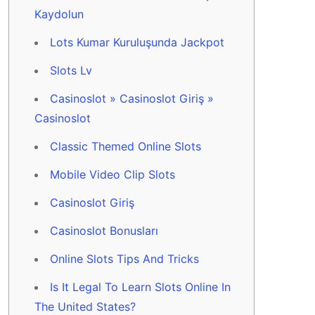
Kaydolun
Lots Kumar Kuruluşunda Jackpot
Slots Lv
Casinoslot » Casinoslot Giriş »
Casinoslot
Classic Themed Online Slots
Mobile Video Clip Slots
Casinoslot Giriş
Casinoslot Bonusları
Online Slots Tips And Tricks
Is It Legal To Learn Slots Online In
The United States?