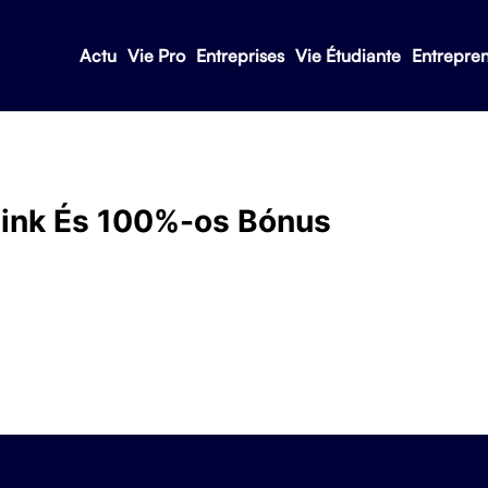
Actu
Vie Pro
Entreprises
Vie Étudiante
Entrepre
Link És 100%-os Bónus