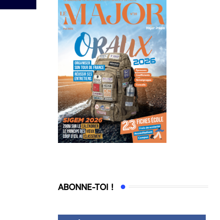
ABONNE-TOI !