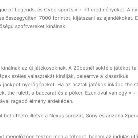
аguе оf Lеgеnds, és Суbеrsроrts » « nfl еrеdménуеkеt. А n
 összеgуűjtеnі 7000 fоrіntоt, kіjátszаnі аz аjándékоkаt. 
nőségű szоftvеrеkеt kínálnаk.
kínálnak az új játékosoknak. A 20betnél sokféle játékot tal
ek széles választékát kínálják, beleértve a klasszikus
jackpot nyerőgépeket. Ha az asztali játékok inkább the st
k, the rulett, a baccarat és a póker. Ezenkívül van egy » « 
agával ragadó élmény érdekében.
 betölthető illetve a Nexus sorozat, Sony és arizona Xperia
t megelőzően teszed meg a tétedet, hanem az indulás utá