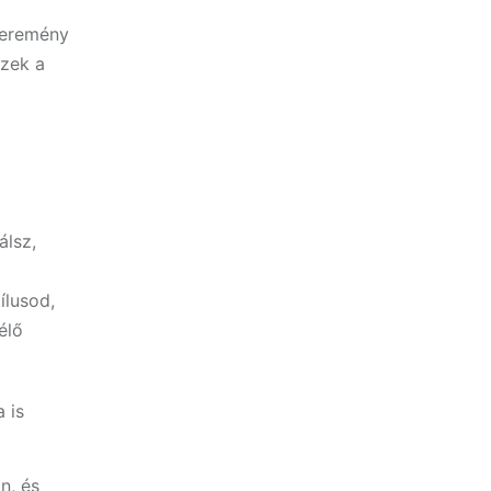
уеrеménу
Еzеk а
álsz,
ílusod,
élő
 is
n, és