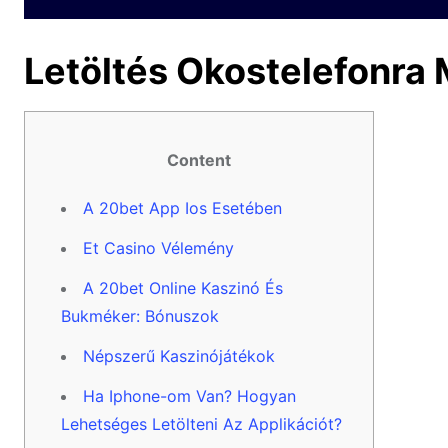
Letöltés Okostelefonra
Content
A 20bet App Ios Esetében
Et Casino Vélemény
A 20bet Online Kaszinó És
Bukméker: Bónuszok
Népszerű Kaszinójátékok
Ha Iphone-om Van? Hogyan
Lehetséges Letölteni Az Applikációt?