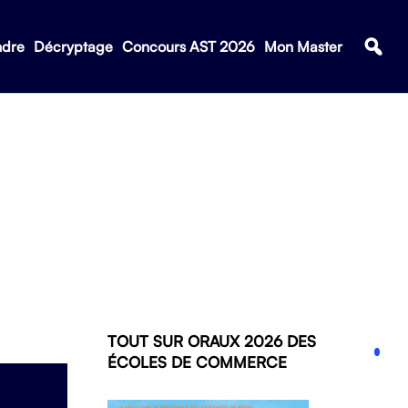
ndre
Décryptage
Concours AST 2026
Mon Master
TOUT SUR ORAUX 2026 DES
ÉCOLES DE COMMERCE