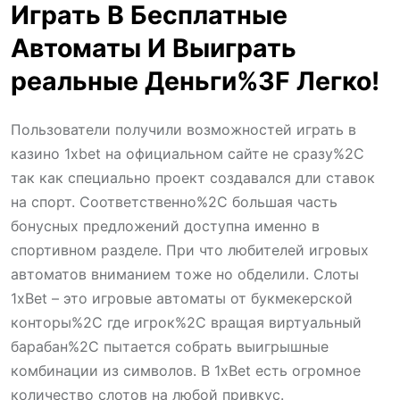
Играть В Бесплатные
Автоматы И Выиграть
реальные Деньги%3F Легко!
Пользователи получили возможностей играть в
казино 1xbet на официальном сайте не сразу%2C
так как специально проект создавался дли ставок
на спорт. Соответственно%2C большая часть
бонусных предложений доступна именно в
спортивном разделе. При что любителей игровых
автоматов вниманием тоже но обделили. Слоты
1xBet – это игровые автоматы от букмекерской
конторы%2C где игрок%2C вращая виртуальный
барабан%2C пытается собрать выигрышные
комбинации из символов. В 1xBet есть огромное
количество слотов на любой привкус.