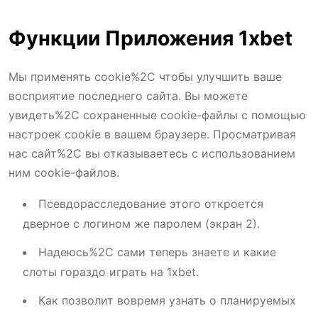
Функции Приложения 1xbet
Мы применять cookie%2C чтобы улучшить ваше
восприятие последнего сайта. Вы можете
увидеть%2C сохраненные cookie-файлы с помощью
настроек cookie в вашем браузере. Просматривая
нас сайт%2C вы отказываетесь с использованием
ним cookie-файлов.
Псевдорасследование этого откроется
дверное с логином же паролем (экран 2).
Надеюсь%2C сами теперь знаете и какие
слоты гораздо играть на 1xbet.
Как позволит вовремя узнать о планируемых