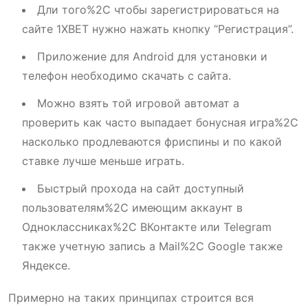
Дли того%2C чтобы зарегистрироваться на
сайте 1XBET нужно нажать кнопку “Регистрация”.
Приложение для Android для установки и
телефон необходимо скачать с сайта.
Можно взять той игровой автомат а
проверить как часто выпадает бонусная игра%2C
насколько продлеваются фриспины и по какой
ставке лучше меньше играть.
Быстрый прохода на сайт доступный
пользователям%2C имеющим аккаунт в
Одноклассниках%2C ВКонтакте или Telegram
также учетную запись а Mail%2C Google также
Яндексе.
Примерно на таких принципах строится вся