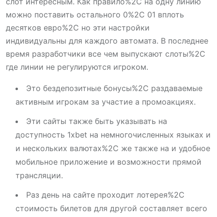
слот интересным. Как правило%2C на одну линию
можно поставить остального 0%2C 01 вплоть
десятков евро%2C но эти настройки
индивидуальны для каждого автомата. В последнее
время разработчики все чем выпускают слоты%2C
где линии не регулируются игроком.
Это бездепозитные бонусы%2C раздаваемые
активным игрокам за участие а промоакциях.
Эти сайты также быть указывать на
доступность 1xbet на немногочисленных языках и
и нескольких валютах%2C же также на и удобное
мобильное приложение и возможности прямой
трансляции.
Раз день на сайте проходит лотерея%2C
стоимость билетов для другой составляет всего