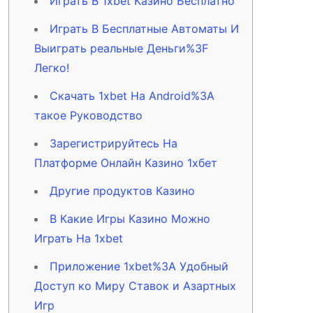
Играть В 1xbet Казино Бесплатно
Играть В Бесплатные Автоматы И
Выиграть реальные Деньги%3F
Легко!
Скачать 1xbet На Android%3A
такое Руководство
Зарегистрируйтесь На
Платформе Онлайн Казино 1хбет
Другие продуктов Казино
В Какие Игры Казино Можно
Играть На 1xbet
Приложение 1xbet%3A Удобный
Доступ ко Миру Ставок и Азартных
Игр