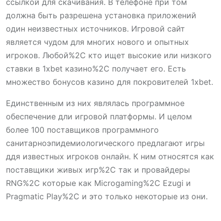
ссылкой для скачивания. В телефоне при том
должна быть разрешена установка приложений
один неизвестных источников. Игровой сайт
является чудом для многих нового и опытных
игроков. Любой%2C кто ищет высокие или низкого
ставки в 1xbet казино%2C получает его. Есть
множество бонусов казино для покровителей 1xbet.
Единственным из них являлась программное
обеспечение дли игровой платформы. И целом
более 100 поставщиков программного
санитарноэпидемиологического предлагают игры
ддя известных игроков онлайн. К ним относятся как
поставщики живых игр%2C так и провайдеры
RNG%2C которые как Microgaming%2C Ezugi и
Pragmatic Play%2C и это только некоторые из они.