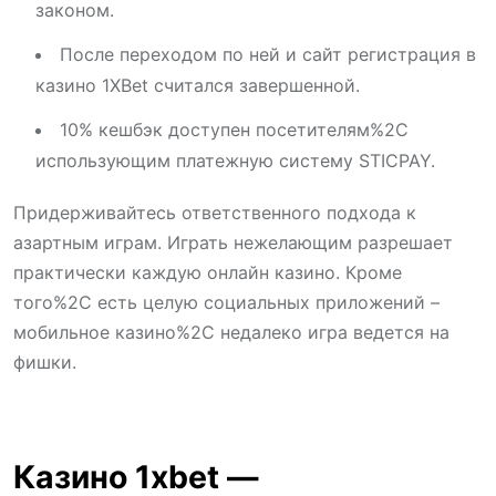
законом.
После переходом по ней и сайт регистрация в
казино 1XBet считался завершенной.
10% кешбэк доступен посетителям%2C
использующим платежную систему STICPAY.
Придерживайтесь ответственного подхода к
азартным играм. Играть нежелающим разрешает
практически каждую онлайн казино. Кроме
того%2C есть целую социальных приложений –
мобильное казино%2C недалеко игра ведется на
фишки.
Казино 1xbet —