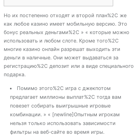
Но их постепенно отходят и второй план%2C же
как любое казино имеет мобильную версию. Это
бонус реальных деньгами%2C » « которые можно
использовать и любом слоте. Кроме того%2C
многие казино онлайн разрешат выходить эти
деньги в наличные. Они может выдаваться за
регистрацию%2C депозит или а виде специального
подарка.
Помимо этого%2C игра с джекпотом
предлагает миллионы выплат%2C тогда вам
повезет собирать выигрышные игровые
комбинации. » « [newline]Опытным игрокам
нельзя только использовать зависимости
фильтры на веб-сайте во время игры.