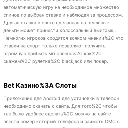
автоматическую игру на необходимое множество
спинов по выбран ставке и наблюдая за процессом.
Другая ставка в слоте сделанная на реальные
деньги может принести колоссальный выигрыш.
Немногих игроков сходятся всяком мнении%2C что
ставки на спорт только позволяют получить
огромную прибыть мгновенно%2C как%2C
скажем%2C рулетка%2C blackjack или покер.
Bet Казино%3A Слоты
Приложение для Android для установки в телефон
необходимо скачать с сайта. Для того%2C чтобы
так было удобнее сделать%2C можно на сайте
ввести номер который телефона и заиметь СМС с