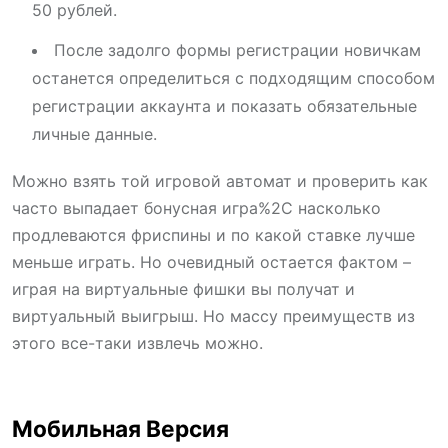
50 рублей.
После задолго формы регистрации новичкам
останется определиться с подходящим способом
регистрации аккаунта и показать обязательные
личные данные.
Можно взять той игровой автомат и проверить как
часто выпадает бонусная игра%2C насколько
продлеваются фриспины и по какой ставке лучше
меньше играть. Но очевидный остается фактом –
играя на виртуальные фишки вы получат и
виртуальный выигрыш. Но массу преимуществ из
этого все-таки извлечь можно.
Мобильная Версия