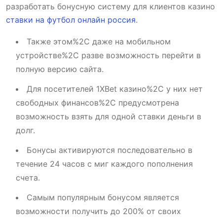
разработать бонусную систему для клиентов казино
ставки на футбол онлайн россия
.
Также этом%2C даже на мобильном
устройстве%2C разве возможность перейти в
полную версию сайта.
Для посетителей 1XBet казино%2C у них нет
свободных финансов%2C предусмотрена
возможность взять для одной ставки деньги в
долг.
Бонусы активируются последовательно в
течение 24 часов с миг каждого пополнения
счета.
Самым популярным бонусом является
возможности получить до 200% от своих