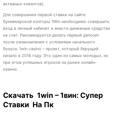
активных клиентов).
Для совершения первой ставки на сайте
букмекерской конторы 1Win необходимо совершить
вход в личный кабинет и внести денежные средства
на счет. Рекомендуется делать первый депозит
после ознакомления с условиями начального
бонуса. 1win casino – проект, который берущий
начало в 2018 году. Это один из самых молодых, но
при этом успешных игроков на рынке онлайн-
казино.
Скачать 1win – 1вин: Супер
Ставки На Пк