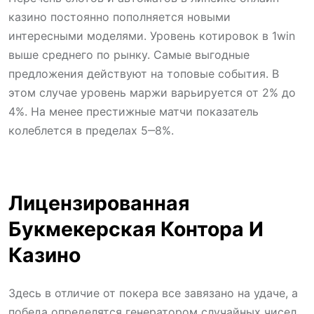
казино постоянно пополняется новыми
интересными моделями. Уровень котировок в 1win
выше среднего по рынку. Самые выгодные
предложения действуют на топовые события. В
этом случае уровень маржи варьируется от 2% до
4%. На менее престижные матчи показатель
колеблется в пределах 5‒8%.
Лицензированная
Букмекерская Контора И
Казино
Здесь в отличие от покера все завязано на удаче, а
победа определятся генератором случайных чисел.