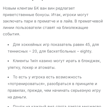
Новым клентам БК ван вин редлагает
приветственные бонусы. Итак, игроки могут
заключать пари в прематче и в лайв. В прематчевой
линии пользователи ставят на близлежащие
события.
Для хоккейных игр показатель равен 45, для
теннисных – 20, для баскетбольных – eighty.
Клиенты 1win казино могут ирать в блэкджек,
улетку, покер и атоматы.
То есть у игрока есть возможность
«потренироваться», разобраться в принципе и
правилах, прежде, чем начинать серьезную игру
на деньги.
Почти на каждый вид спота дается множесво