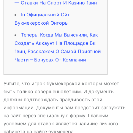
— Ставки На Спорт И Казино 1вин
In Официальный Сйт
Букмекерской Онторы
Теперь, Когда Мы Выяснили, Как
Создать Аккаунт На Площадке Бк
1вин, Расскажем О Самой Приятной
Части – Бонусах От Компании
Учтите, что игрок букмекерской конторы может
быть только совершеннолетним. И документы
должны подтверждать правдивость этой
информации. Документы вам предстоит загружать
на сайт через специальную форму. Главным
условием для ставок является наличие личного
кабинета на сайте букмекера.