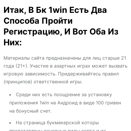
Итак, В Бк 1win Есть Два
Способа Пройти
Регистрацию, И Вот Оба Из
Них:
Материалы сайта предназначены для лиц старше 21
года (21+). Участие в азартных играх может вызвать
игровую зависимость. Придерживайтесь правил
(принципов) ответственной игры.
Среди них есть поощрение за установку
приложения 1win на Андроид в виде 100 гривен
на бонусный счет.
На страница букмекерской которы
представлены основные виды сорта и их