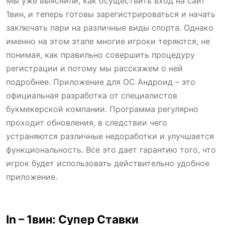
Мы уже выяснили, как осуществить вход на сайт
1вин, и теперь готовы зарегистрироваться и начать
заключать пари на различные виды спорта. Однако
именно на этом этапе многие игроки теряются, не
понимая, как правильно совершить процедуру
регистрации и потому мы расскажем о ней
подробнее. Приложение для ОС Андроид – это
официальная разработка от специалистов
букмекерской компании. Программа регулярно
проходит обновления, в следствии чего
устраняются различные недоработки и улучшается
функциональность. Все это дает гарантию того, что
игрок будет использовать действительно удобное
приложение.
In – 1вин: Супер Ставки