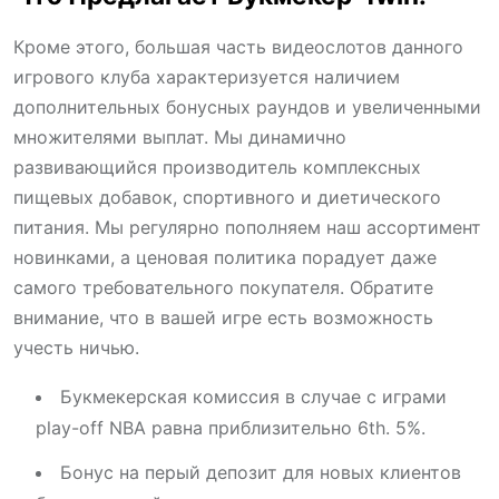
Кроме этого, большая часть видеослотов данного
игрового клуба характеризуется наличием
дополнительных бонусных раундов и увеличенными
множителями выплат. Мы динамично
развивающийся производитель комплексных
пищевых добавок, спортивного и диетического
питания. Мы регулярно пополняем наш ассортимент
новинками, а ценовая политика порадует даже
самого требовательного покупателя. Обратите
внимание, что в вашей игре есть возможность
учесть ничью.
Букмекерская комиссия в случае с играми
play-off NBA равна приблизительно 6th. 5%.
Бонус на перый депозит для новых клиентов