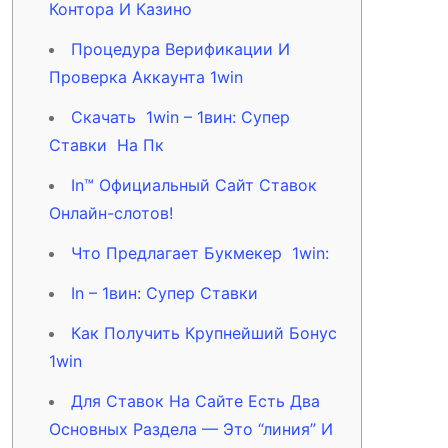
Контора И Казино
Процедура Верификации И
Проверка Аккаунта 1win
Скачать 1win – 1вин: Супер
Ставки На Пк
In™ Официальный Сайт Ставок
Онлайн-слотов!
Что Предлагает Букмекер 1win:
In – 1вин: Супер Ставки
Как Получить Крупнейший Бонус
1win
Для Ставок На Сайте Есть Два
Основных Раздела — Это “линия” И