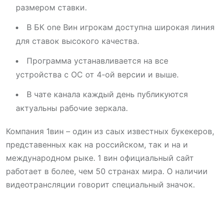
размером ставки.
В БК one Вин игрокам доступна широкая линия
для ставок высокого качества.
Программа устанавливается на все
устройства с ОС от 4-ой версии и выше.
В чате канала каждый день публикуются
актуальны рабочие зеркала.
Компания 1вин – один из саых известных букекеров,
представенных как на российском, так и на и
международном рыке. 1 вин официальный сайт
работает в более, чем 50 странах мира. О наличии
видеотрансляции говорит специальный значок.