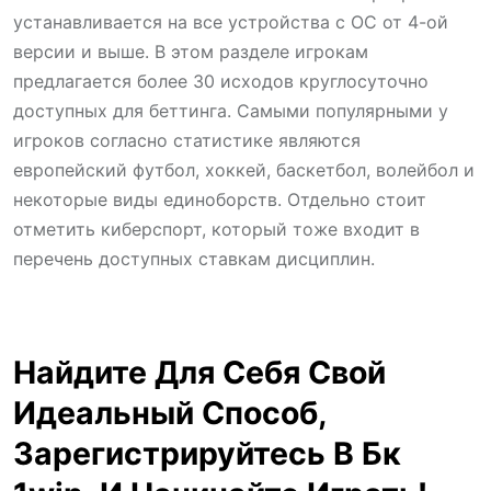
устанавливается на все устройства с ОС от 4-ой
версии и выше. В этом разделе игрокам
предлагается более 30 исходов круглосуточно
доступных для беттинга. Самыми популярными у
игроков согласно статистике являются
европейский футбол, хоккей, баскетбол, волейбол и
некоторые виды единоборств. Отдельно стоит
отметить киберспорт, который тоже входит в
перечень доступных ставкам дисциплин.
Найдите Для Себя Свой
Идеальный Способ,
Зарегистрируйтесь В Бк