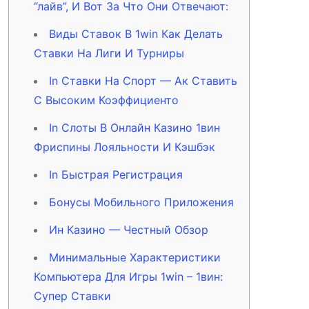
“лайв”, И Вот За Что Они Отвечают:
Виды Ставок В 1win Как Делать
Ставки На Лиги И Турниры
In Ставки На Спорт — Ак Ставить
С Высоким Коэффициенто
In Слоты В Онлайн Казино 1вин
Фриспины Лояльности И Кэшбэк
In Быстрая Регистрация
Бонусы Мобильного Приложения
Ин Казино — Честный Обзор
Минимальные Характеристики
Компьютера Для Игры 1win – 1вин:
Супер Ставки