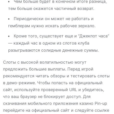
Чем больше будет в конечном итоге разница,
тем больше окажется частичный возврат.
Периодически он может не работать и
гемблерам нужно искать рабочее зеркало.
Кроме того, существует еще и “Джекпот часа”
— каждый час в одном из слотов клуба
разыгрываются солидные денежные суммы.
Слоты с высокой волатильностью могут
предложить большие выплаты. Перед игрой
рекомендуется читать обзоры и тестировать слоты
в демо-режиме. Чтобы попасть на официальный
сайт, используйте проверенный URL и убедитесь,
что ваш браузер не блокирует доступ. Для
скачивания мобильного приложения казино Pin-up
перейдите на официальный сайт и следуйте ссылке