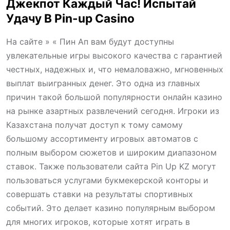
Джекпот Каждый Час! Испытай
Удачу В Pin-up Casino
На сайте » « Пин Ап вам будут доступны
увлекательные игры высокого качества с гарантией
честных, надежных и, что немаловажно, мгновенных
выплат выигранных денег. Это одна из главных
причин такой большой популярности онлайн казино
на рынке азартных развлечений сегодня. Игроки из
Казахстана получат доступ к тому самому
большому ассортименту игровых автоматов с
полным выбором сюжетов и широким диапазоном
ставок. Также пользователи сайта Pin Up KZ могут
пользоваться услугами букмекерской конторы и
совершать ставки на результаты спортивных
событий. Это делает казино популярным выбором
для многих игроков, которые хотят играть в