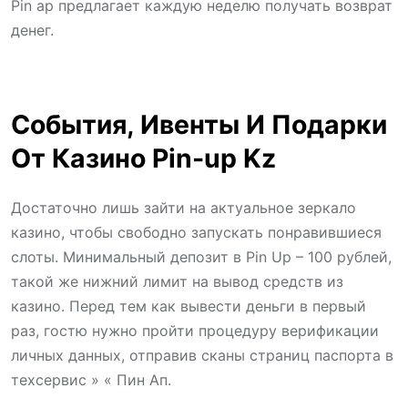
Pin ap предлагает каждую неделю получать возврат
денег.
События, Ивенты И Подарки
От Казино Pin-up Kz
Достаточно лишь зайти на актуальное зеркало
казино, чтобы свободно запускать понравившиеся
слоты. Минимальный депозит в Pin Up – 100 рублей,
такой же нижний лимит на вывод средств из
казино. Перед тем как вывести деньги в первый
раз, гостю нужно пройти процедуру верификации
личных данных, отправив сканы страниц паспорта в
техсервис » « Пин Ап.