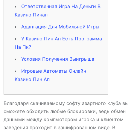
Ответственная Игра На Деньги В
Казино Пинап
Адаптация Для Мобильной Игры
У Казино Пин Ап Есть Программа
На Пк?
Условия Получения Выигрыша
Игровые Автоматы Онлайн
Казино Пин Ап
Благодаря скачиваемому софту азартного клуба вы
сможете обходить любые блокировки, ведь обмен
данными между компьютером игрока и клиентом
заведения проходит в зашифрованном виде. В