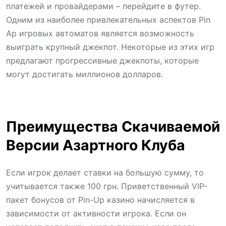
платежей и провайдерами – перейдите в футер.
Одним из наиболее привлекательных аспектов Pin
Ap игровых автоматов является возможность
выиграть крупный джекпот. Некоторые из этих игр
предлагают прогрессивные джекпоты, которые
могут достигать миллионов долларов.
Преимущества Скачиваемой
Версии Азартного Клуба
Если игрок делает ставки на большую сумму, то
учитывается также 100 грн. Приветственный VIP-
пакет бонусов от Pin-Up казино начисляется в
зависимости от активности игрока. Если он