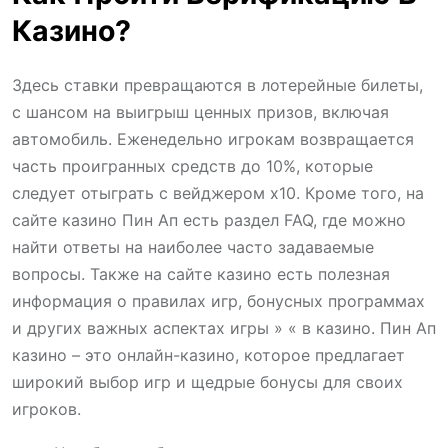
Казино?
Здесь ставки превращаются в лотерейные билеты,
с шансом на выигрыш ценных призов, включая
автомобиль. Еженедельно игрокам возвращается
часть проигранных средств до 10%, которые
следует отыграть с вейджером х10. Кроме того, на
сайте казино Пин Ап есть раздел FAQ, где можно
найти ответы на наиболее часто задаваемые
вопросы. Также на сайте казино есть полезная
информация о правилах игр, бонусных программах
и других важных аспектах игры » « в казино. Пин Ап
казино – это онлайн-казино, которое предлагает
широкий выбор игр и щедрые бонусы для своих
игроков.