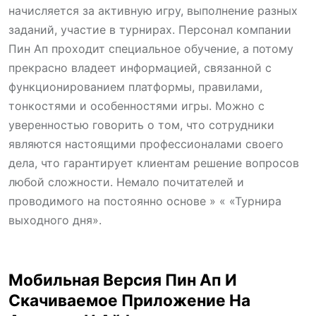
начисляется за активную игру, выполнение разных
заданий, участие в турнирах. Персонал компании
Пин Ап проходит специальное обучение, а потому
прекрасно владеет информацией, связанной с
функционированием платформы, правилами,
тонкостями и особенностями игры. Можно с
уверенностью говорить о том, что сотрудники
являются настоящими профессионалами своего
дела, что гарантирует клиентам решение вопросов
любой сложности. Немало почитателей и
проводимого на постоянно основе » « «Турнира
выходного дня».
Мобильная Версия Пин Ап И
Скачиваемое Приложение На