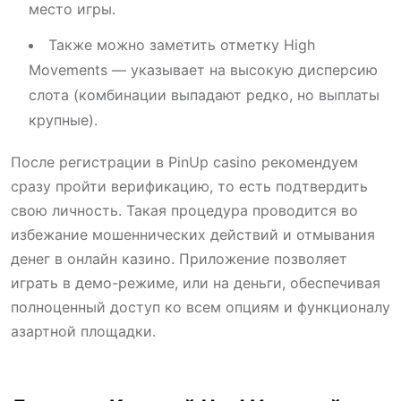
место игры.
Также можно заметить отметку High
Movements — указывает на высокую дисперсию
слота (комбинации выпадают редко, но выплаты
крупные).
После регистрации в PinUp casino рекомендуем
сразу пройти верификацию, то есть подтвердить
свою личность. Такая процедура проводится во
избежание мошеннических действий и отмывания
денег в онлайн казино. Приложение позволяет
играть в демо-режиме, или на деньги, обеспечивая
полноценный доступ ко всем опциям и функционалу
азартной площадки.