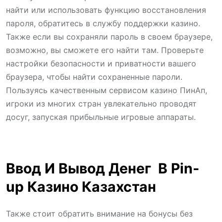
найти или использовать функцию восстановления
пароля, обратитесь в службу поддержки казино.
Также если вы сохраняли пароль в своем браузере,
возможно, вы сможете его найти там. Проверьте
настройки безопасности и приватности вашего
браузера, чтобы найти сохраненные пароли.
Пользуясь качественным сервисом казино ПинАп,
игроки из многих стран увлекательно проводят
досуг, запуская прибыльные игровые аппараты.
Ввод И Вывод Денег В Pin-
up Казино Казахстан
Также стоит обратить внимание на бонусы без