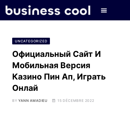
UNCATEGORIZED
Официальный Сайт И
Мобильная Версия
Казино Пин Ап, Играть
Онлай
BY
YANN AMADIEU
15 DÉCEMBRE 2022