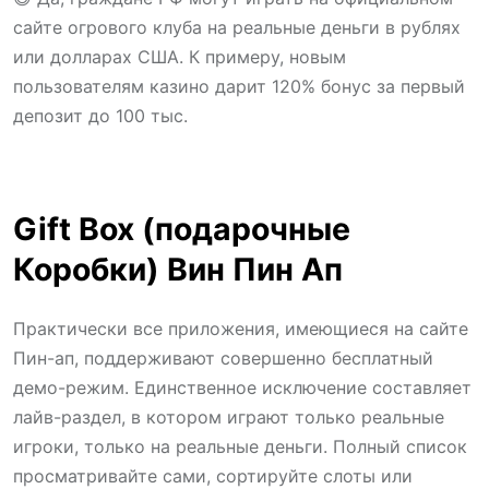
сайте огрового клуба на реальные деньги в рублях
или долларах США. К примеру, новым
пользователям казино дарит 120% бонус за первый
депозит до 100 тыс.
Gift Box (подарочные
Коробки) Вин Пин Ап
Практически все приложения, имеющиеся на сайте
Пин-ап, поддерживают совершенно бесплатный
демо-режим. Единственное исключение составляет
лайв-раздел, в котором играют только реальные
игроки, только на реальные деньги. Полный список
просматривайте сами, сортируйте слоты или