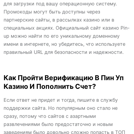
для загрузки под вашу операционную систему.
Промокоды могут быть доступны через
партнерские сайты, в рассылках казино или в
специальных акциях. Официальный сайт казино Pin-
up можно найти по его уникальному доменному
имени в интернете, но убедитесь, что используете
правильный URL для безопасности и надежности.
Как Пройти Верификацию В Пин Уп
Казино И Пополнить Счет?
Если ответ не придет и тогда, пишите в службу
поддержки сайта. Но популярным оно стало не
сразу, потому что сайтов с азартными
развлечениями было предостаточно и новым
заведениям было довольно сложно попасть в ТОП