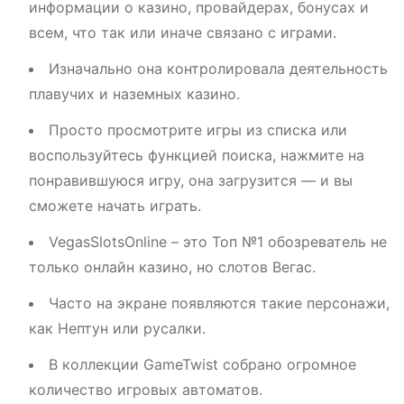
информации о казино, провайдерах, бонусах и
всем, что так или иначе связано с играми.
Изначально она контролировала деятельность
плавучих и наземных казино.
Просто просмотрите игры из списка или
воспользуйтесь функцией поиска, нажмите на
понравившуюся игру, она загрузится — и вы
сможете начать играть.
VegasSlotsOnline – это Топ №1 обозреватель не
только онлайн казино, но слотов Вегас.
Часто на экране появляются такие персонажи,
как Нептун или русалки.
В коллекции GameTwist собрано огромное
количество игровых автоматов.