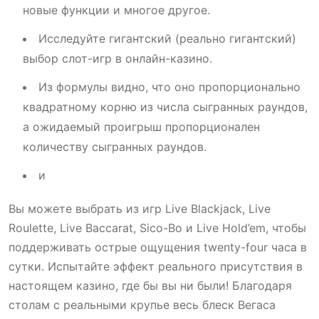
новые функции и многое другое.
Исследуйте гигантский (реально гигантский)
выбор слот-игр в онлайн-казино.
Из формулы видно, что оно пропорционально
квадратному корню из числа сыгранных раундов,
а ожидаемый проигрыш пропорционален
количеству сыгранных раундов.
и
Вы можете выбрать из игр Live Blackjack, Live
Roulette, Live Baccarat, Sico-Bo и Live Hold’em, чтобы
поддерживать острые ощущения twenty-four часа в
сутки. Испытайте эффект реального присутствия в
настоящем казино, где бы вы ни были! Благодаря
столам с реальными крупье весь блеск Вегаса