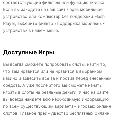
соответствующие фильтры или функцию поиска.
Если вы заходите на наш сайт через мобильное
устройство или компьютер без поддержки Flash
Player, выберите фильтр «Поддержка мобильных
устройств» в нашем меню.
Доступные Игры
Вы всегда сможете попробовать слоты, найти то,
что вам нравится или не нравится в выбранном
казино и взвесить все за и против перед внесением
средств. А уже после этого вы сможете начать
играть в слоты на реальные деньги. У нас на сайте
вы всегда найдете всю необходимую информацию
по всем существующим вариантам игровых онлайн
слотов. Главное преимущество бесплатных онлайн