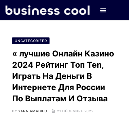
UNCATEGORIZED
« лучшие Онлайн Казино
2024 Рейтинг Топ Ten,
Играть На Деньги В
Интернете Для России
По Выплатам И Отзыва
BY
YANN AMADIEU
21 DÉCEMBRE 2022