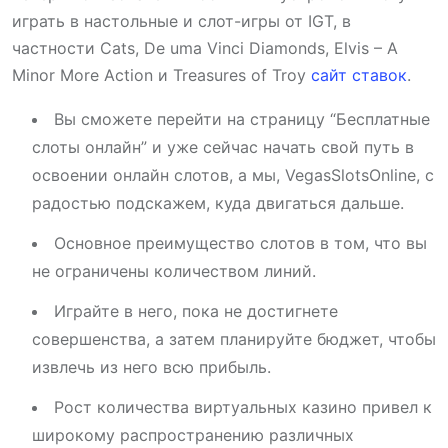
играть в настольные и слот-игры от IGT, в
частности Cats, De uma Vinci Diamonds, Elvis – A
Minor More Action и Treasures of Troy
сайт ставок
.
Вы сможете перейти на страницу “Бесплатные
слоты онлайн” и уже сейчас начать свой путь в
освоении онлайн слотов, а мы, VegasSlotsOnline, с
радостью подскажем, куда двигаться дальше.
Основное преимущество слотов в том, что вы
не ограничены количеством линий.
Играйте в него, пока не достигнете
совершенства, а затем планируйте бюджет, чтобы
извлечь из него всю прибыль.
Рост количества виртуальных казино привел к
широкому распространению различных