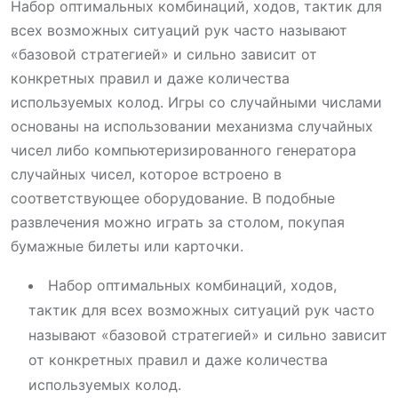
Набор оптимальных комбинаций, ходов, тактик для
всех возможных ситуаций рук часто называют
«базовой стратегией» и сильно зависит от
конкретных правил и даже количества
используемых колод. Игры со случайными числами
основаны на использовании механизма случайных
чисел либо компьютеризированного генератора
случайных чисел, которое встроено в
соответствующее оборудование. В подобные
развлечения можно играть за столом, покупая
бумажные билеты или карточки.
Набор оптимальных комбинаций, ходов,
тактик для всех возможных ситуаций рук часто
называют «базовой стратегией» и сильно зависит
от конкретных правил и даже количества
используемых колод.