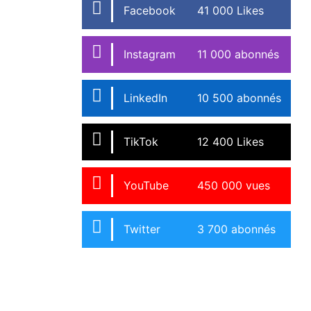
Facebook
41 000 Likes
Instagram
11 000 abonnés
LinkedIn
10 500 abonnés
TikTok
12 400 Likes
YouTube
450 000 vues
Twitter
3 700 abonnés