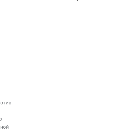
отив,
ю
ьной