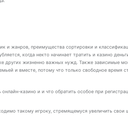
а.
тик и жанров, преимущества сортировки и классифика
бляется, когда некто начинает тратить и казино деньг
же других жизненно важных нужд. Также зависимые мо
емьей и вместе, потому что только свободное время с
 онлайн-казино и и что обратить особое при регистра
одимо такому игроку, стремящемуся увеличить свои 