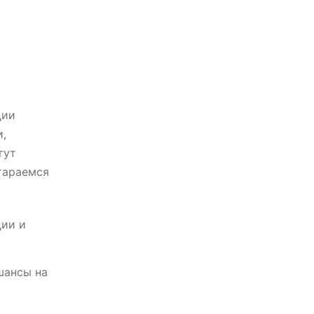
ции
и,
гут
тараемся
ции и
шансы на