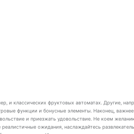
р, и классических фруктовых автоматах. Другие, напр
гровые функции и бонусные элементы. Наконец, важнее
овольствие и приезжать удовольствие. Не коем желани
те реалистичные ожидания, наслаждайтесь развлекател