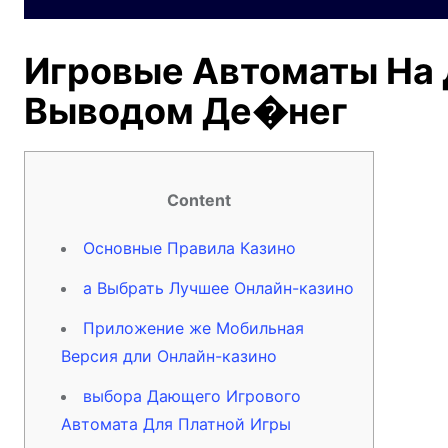
Игровые Автоматы На 
Выводом Де�нег
Content
Основные Правила Казино
а Выбрать Лучшее Онлайн-казино
Приложение же Мобильная
Версия дли Онлайн-казино
выбора Дающего Игрового
Автомата Для Платной Игры