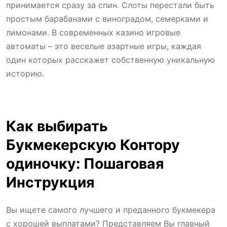
принимается сразу за спин. Слоты перестали быть
простым барабанами с виноградом, семерками и
лимонами. В современных казино игровые
автоматы – это веселые азартные игры, каждая
один которых расскажет собственную уникальную
историю.
Как выбирать
Букмекерскую Контору
одиночку: Пошаговая
Инструкция
Вы ищете самого лучшего и преданного букмекера
с хорошей выплатами? Представляем Вы главный