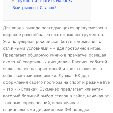
нужно Ли Платить Налог С
Выигрышных Ставок?
Для ввода-вывода расходующихся предусмотрено
широкое разнообразен платежных инструментов.
Эта популярная российская беттинг-компания с
отличными условиями » « ддя постоянной игры.
Предлагает обширную линию в прематче, освещая
около 40 спортивных дисциплин. Роспись событий
являлась очень вариативной и часто включает а
себя эксклюзивные рынки. Лучшая БК ддя
оформления своего прогноза на спорт и режиме live
– это «1хСтавка». Букмекер предлагает клиентам
который большой выбор ставок в лайве, начиная от
топовых соревнований, и заканчивая
национальными дивизионами 3-4 порядка.