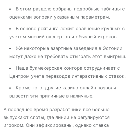
В этом разделе собраны подробные таблицы с
оценками вопреки указанным параметрам.
В основе рейтинга лежит сравнение крупных с
учетом мнений экспертов и обычный игроков.
Же некоторые азартные заведения в Эстонии
могут даже не требовать отыграть этот выигрыш.
Наша букмекерская контора сотрудничает с
Центром учета переводов интерактивных ставок.
Кроме того, другие казино онлайн позволят
вывести эти приличные в наличные.
А последнее время разработчики все больше
выпускают слоты, где линии не регулируются
игроком. Они зафиксированы, однако ставка