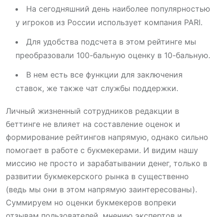
На сегодняшний день наиболее популярностью
у игроков из России использует компания PARI.
Для удобства подсчета в этом рейтинге мы
преобразовали 100-бальную оценку в 10-бальную.
В нем есть все функции для заключения
ставок, же также чат службы поддержки.
Личный жизненный сотрудников редакции в
беттинге не влияет на составление оценок и
формирование рейтингов напрямую, однако сильно
помогает в работе с букмекерами. И видим нашу
миссию не просто и зарабатывании денег, только в
развитии букмекерского рынка в существенно
(ведь мы они в этом напрямую заинтересованы).
Суммируем но оценки букмекеров вопреки
отзывам пользователей, мнению экспертов и