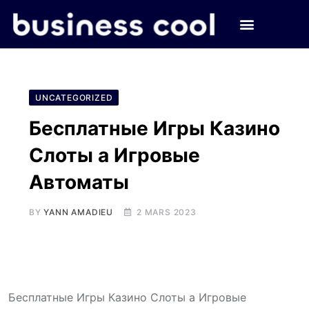
UNCATEGORIZED
Бесплатные Игры Казино
Слоты а Игровые
Автоматы
BY
YANN AMADIEU
2 MARS 2023
Бесплатные Игры Казино Слоты а Игровые