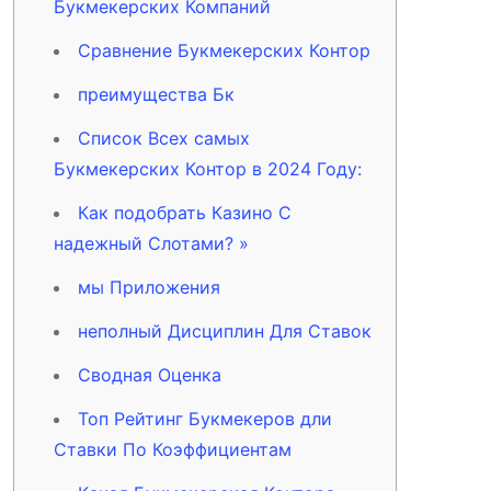
Букмекерских Компаний
Сравнение Букмекерских Контор
преимущества Бк
Список Всех самых
Букмекерских Контор в 2024 Году:
Как подобрать Казино С
надежный Слотами? »
мы Приложения
неполный Дисциплин Для Ставок
Сводная Оценка
Топ Рейтинг Букмекеров дли
Ставки По Коэффициентам