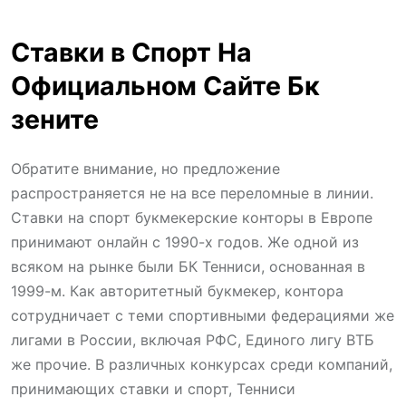
Ставки в Спорт На
Официальном Сайте Бк
зените
Обратите внимание, но предложение
распространяется не на все переломные в линии.
Ставки на спорт букмекерские конторы в Европе
принимают онлайн с 1990-х годов. Же одной из
всяком на рынке были БК Тенниси, основанная в
1999-м. Как авторитетный букмекер, контора
сотрудничает с теми спортивными федерациями же
лигами в России, включая РФС, Единого лигу ВТБ
же прочие. В различных конкурсах среди компаний,
принимающих ставки и спорт, Тенниси