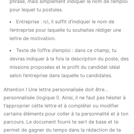
phrase, mais simplement indiquer le nom de l’emploi
pour lequel tu postules.
Entreprise : ici, il suffit d’indiquer le nom de
l’entreprise pour laquelle tu souhaites rédiger une
lettre de motivation.
Texte de l’offre d’emploi : dans ce champ, tu
devras indiquer à la fois la description du poste, des
missions proposées et le profil du candidat idéal
selon l’entreprise dans laquelle tu candidates.
Attention ! Une lettre personnalisée doit être…
personnalisée (logique !). Ainsi, il ne faut pas hésiter à
t’approprier cette lettre et à compléter ou modifier
certains éléments pour coller à ta personnalité et à ton
parcours. Le document fourni te sert de base et te
permet de gagner du temps dans la rédaction de ta