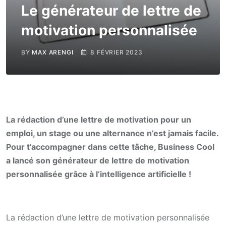
Le générateur de lettre de
motivation personnalisée
BY
MAX ARENGI
8 FÉVRIER 2023
La rédaction d’une lettre de motivation pour un
emploi, un stage ou une alternance n’est jamais facile.
Pour t’accompagner dans cette tâche, Business Cool
a lancé son générateur de lettre de motivation
personnalisée grâce à l’intelligence artificielle !
La rédaction d’une lettre de motivation personnalisée