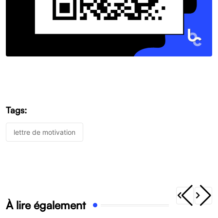
Tags:
lettre de motivation
À lire également