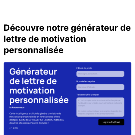
Découvre notre générateur de
lettre de motivation
personnalisée