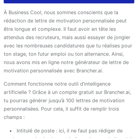
À Business Cool, nous sommes conscients que la
rédaction de lettre de motivation personnalisée peut
être longue et complexe. Il faut avoir en tête les
attendus des recruteurs, mais aussi essayer de jongler
avec les nombreuses candidatures que tu réalises pour
ton stage, ton futur emploi ou ton alternance. Ainsi,
nous avons mis en ligne notre générateur de lettre de
motivation personnalisée avec Brancher.ai.
Comment fonctionne notre outil d’intelligence
artificielle ? Grâce à un compte gratuit sur Brancher.ai,
tu pourras générer jusqu’à 100 lettres de motivation
personnalisées. Pour cela, il suffit de remplir trois
champs :
Intitulé de poste : ici, il ne faut pas rédiger de