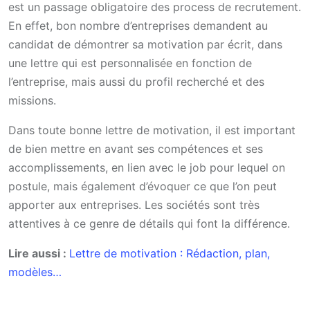
est un passage obligatoire des process de recrutement.
En effet, bon nombre d’entreprises demandent au
candidat de démontrer sa motivation par écrit, dans
une lettre qui est personnalisée en fonction de
l’entreprise, mais aussi du profil recherché et des
missions.
Dans toute bonne lettre de motivation, il est important
de bien mettre en avant ses compétences et ses
accomplissements, en lien avec le job pour lequel on
postule, mais également d’évoquer ce que l’on peut
apporter aux entreprises. Les sociétés sont très
attentives à ce genre de détails qui font la différence.
Lire aussi :
Lettre de motivation : Rédaction, plan,
modèles…