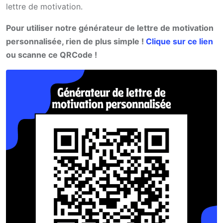
lettre de motivation.
Pour utiliser notre générateur de lettre de motivation
personnalisée, rien de plus simple !
Clique sur ce lien
ou scanne ce QRCode !