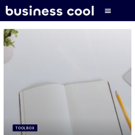
TOOLBOX