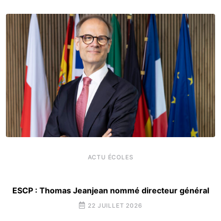
ACTU ÉCOLES
ESCP : Thomas Jeanjean nommé directeur général
22 JUILLET 2026