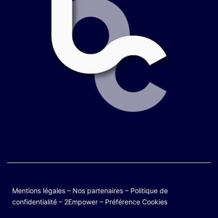
Mentions légales
–
Nos partenaires
–
Politique de
confidentialité
–
2Empower
–
Préférence Cookies