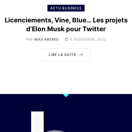
ACTU BUSINESS
Licenciements, Vine, Blue… Les projets
d’Elon Musk pour Twitter
PAR
MAX ARENGI
6 NOVEMBRE 2022
LIRE LA SUITE