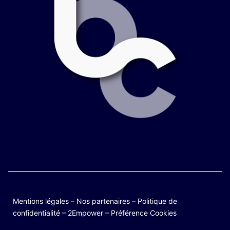
Mentions légales
–
Nos partenaires
–
Politique de
confidentialité
–
2Empower
–
Préférence Cookies