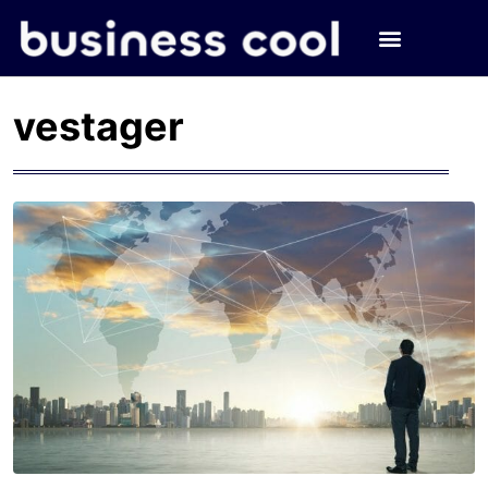
vestager