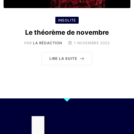
INSOLITE
Le théorème de novembre
PAR
LA RÉDACTION
1 NOVEMBRE 2022
LIRE LA SUITE