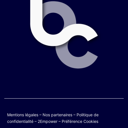
Mentions légales
–
Nos partenaires
–
Politique de
confidentialité
–
2Empower
–
Préférence Cookies