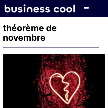
théorème de
novembre