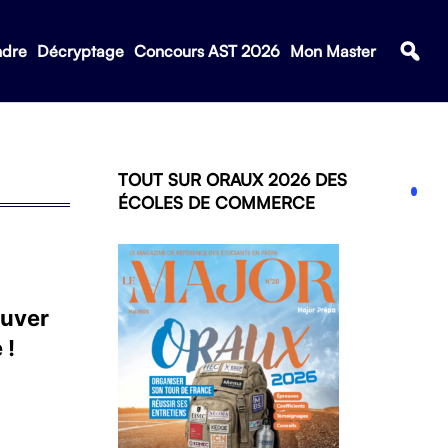
ndre
Décryptage
Concours AST 2026
Mon Master
TOUT SUR ORAUX 2026 DES
ÉCOLES DE COMMERCE
ouver
 !