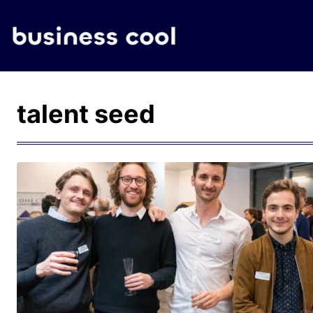
talent seed