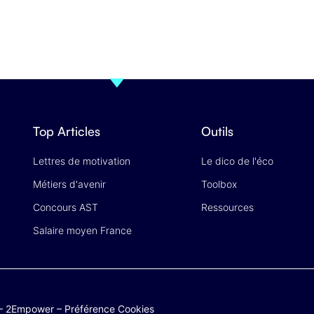
Top Articles
Outils
Lettres de motivation
Le dico de l'éco
Métiers d'avenir
Toolbox
Concours AST
Ressources
Salaire moyen France
–
2Empower
–
Préférence Cookies