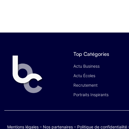
Top Catégories
Actu Business
Actu Écoles
Recrutement
Portraits Inspirants
Mentions légales
–
Nos partenaires
–
Politique de confidentialité