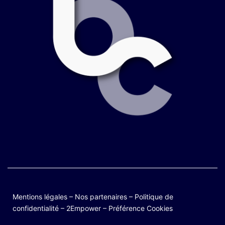
Mentions légales
–
Nos partenaires
–
Politique de
confidentialité
–
2Empower
–
Préférence Cookies