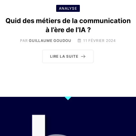
ANALYSE
Quid des métiers de la communication
à l’ère de l’IA ?
PAR
GUILLAUME GOUDOU
11 FÉVRIER 2024
LIRE LA SUITE