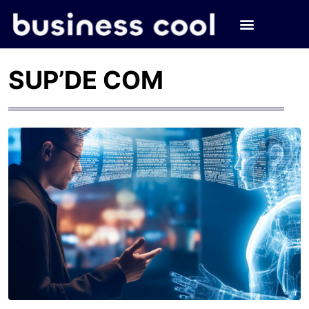
SUP’DE COM