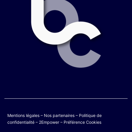
Mentions légales
–
Nos partenaires
–
Politique de
confidentialité
–
2Empower
–
Préférence Cookies