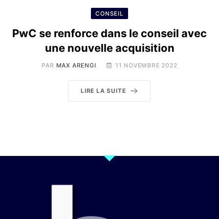
CONSEIL
PwC se renforce dans le conseil avec
une nouvelle acquisition
PAR
MAX ARENGI
11 NOVEMBRE 2022
LIRE LA SUITE