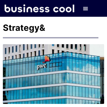
Strategy&