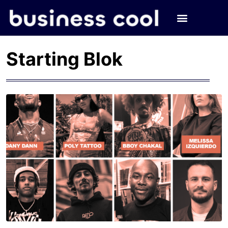
Starting Blok