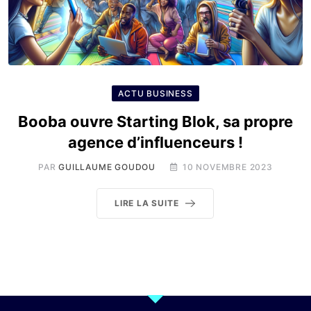
ACTU BUSINESS
Booba ouvre Starting Blok, sa propre
agence d’influenceurs !
PAR
GUILLAUME GOUDOU
10 NOVEMBRE 2023
LIRE LA SUITE