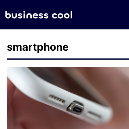
smartphone