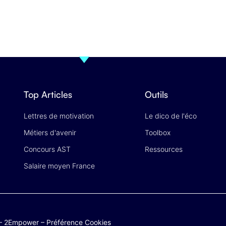
Top Articles
Outils
Lettres de motivation
Le dico de l'éco
Métiers d'avenir
Toolbox
Concours AST
Ressources
Salaire moyen France
–
2Empower
–
Préférence Cookies