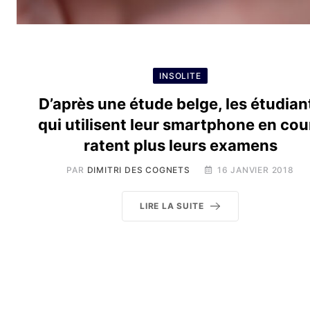
INSOLITE
D’après une étude belge, les étudian
qui utilisent leur smartphone en cou
ratent plus leurs examens
PAR
DIMITRI DES COGNETS
16 JANVIER 2018
LIRE LA SUITE