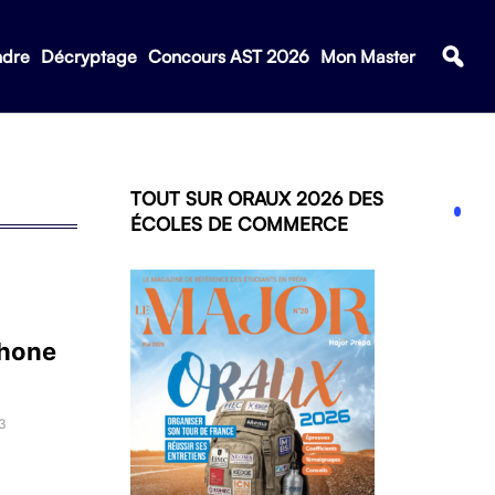
ndre
Décryptage
Concours AST 2026
Mon Master
TOUT SUR ORAUX 2026 DES
ÉCOLES DE COMMERCE
phone
3