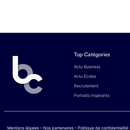
Top Catégories
Actu Business
Actu Écoles
Recrutement
Portraits Inspirants
Mentions légales
–
Nos partenaires
–
Politique de confidentialité