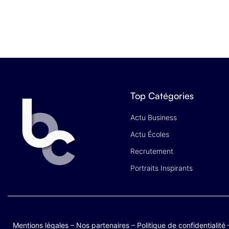
Top Catégories
Actu Business
Actu Écoles
Recrutement
Portraits Inspirants
Mentions légales
–
Nos partenaires
–
Politique de confidentialité