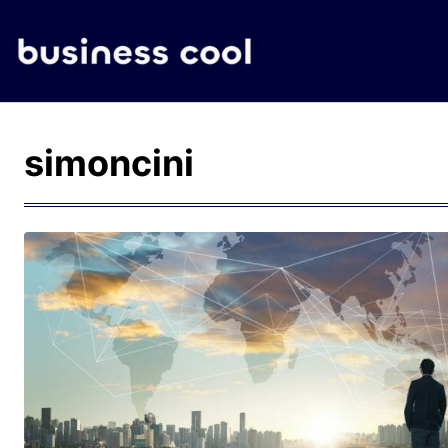
simoncini