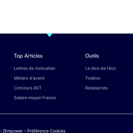
Top Articles
Outils
Lettres de motivation
Le dico de l'éco
Métiers d'avenir
Toolbox
Concours AST
Ressources
Salaire moyen France
–
2Empower
–
Préférence Cookies