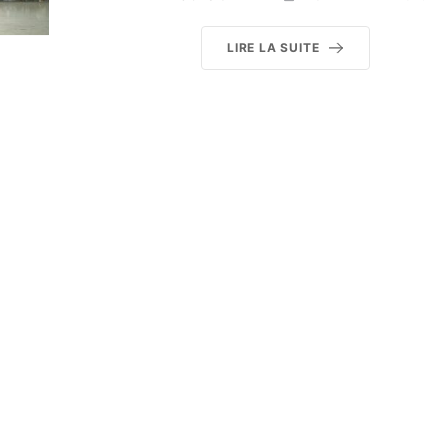
LIRE LA SUITE