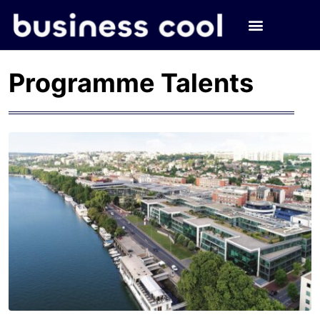
Programme Talents