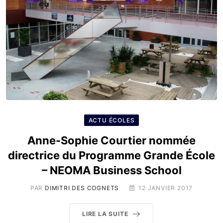
ACTU ÉCOLES
Anne-Sophie Courtier nommée
directrice du Programme Grande École
– NEOMA Business School
PAR
DIMITRI DES COGNETS
12 JANVIER 2017
LIRE LA SUITE