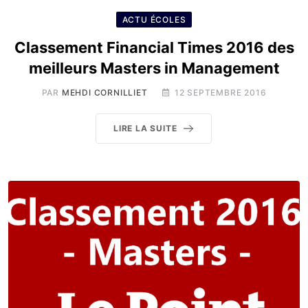
ACTU ÉCOLES
Classement Financial Times 2016 des
meilleurs Masters in Management
PAR
MEHDI CORNILLIET
12 SEPTEMBRE 2016
LIRE LA SUITE