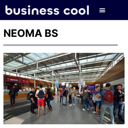
NEOMA BS