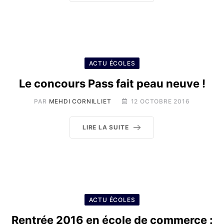
ACTU ÉCOLES
Le concours Pass fait peau neuve !
PAR
MEHDI CORNILLIET
12 OCTOBRE 2016
LIRE LA SUITE
ACTU ÉCOLES
Rentrée 2016 en école de commerce :