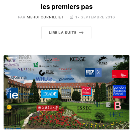
les premiers pas
PAR
MEHDI CORNILLIET
17 SEPTEMBRE 2016
LIRE LA SUITE