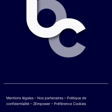
Mentions légales
–
Nos partenaires
–
Politique de
confidentialité
–
2Empower
–
Préférence Cookies