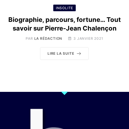
INSOLITE
Biographie, parcours, fortune… Tout
savoir sur Pierre-Jean Chalençon
PAR
LA RÉDACTION
3 JANVIER 2021
LIRE LA SUITE