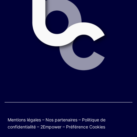
Mentions légales
–
Nos partenaires
–
Politique de
confidentialité
–
2Empower
–
Préférence Cookies