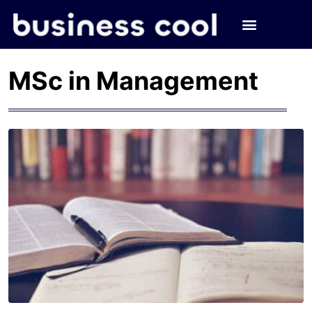
MSc in Management