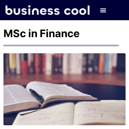
MSc in Finance