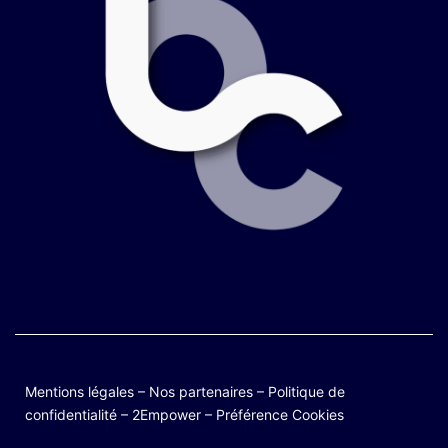
Mentions légales
–
Nos partenaires
–
Politique de
confidentialité
–
2Empower
–
Préférence Cookies