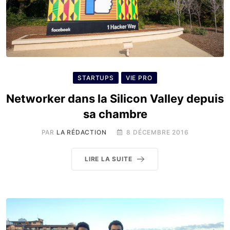
STARTUPS
VIE PRO
Networker dans la Silicon Valley depuis
sa chambre
PAR
LA RÉDACTION
8 DÉCEMBRE 2016
LIRE LA SUITE