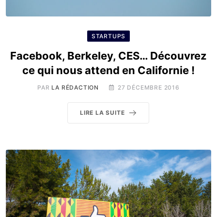
STARTUPS
Facebook, Berkeley, CES… Découvrez
ce qui nous attend en Californie !
PAR
LA RÉDACTION
27 DÉCEMBRE 2016
LIRE LA SUITE