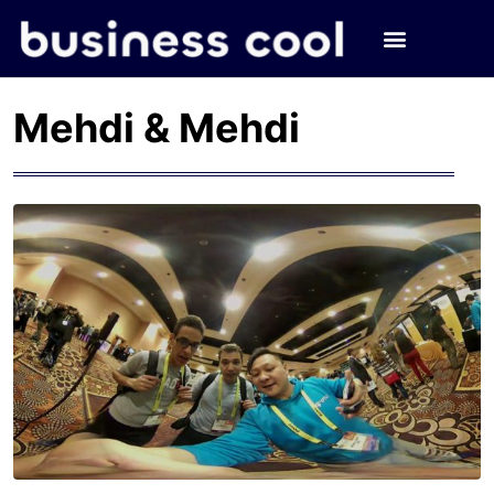
Mehdi & Mehdi