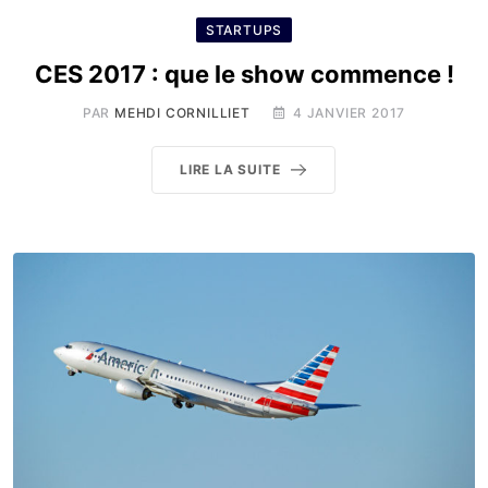
STARTUPS
CES 2017 : que le show commence !
PAR
MEHDI CORNILLIET
4 JANVIER 2017
LIRE LA SUITE