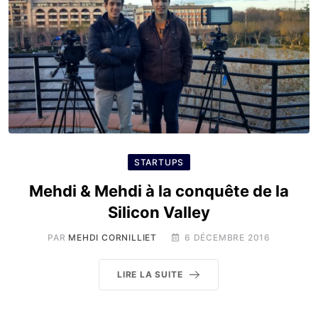
STARTUPS
Mehdi & Mehdi à la conquête de la
Silicon Valley
PAR
MEHDI CORNILLIET
6 DÉCEMBRE 2016
LIRE LA SUITE