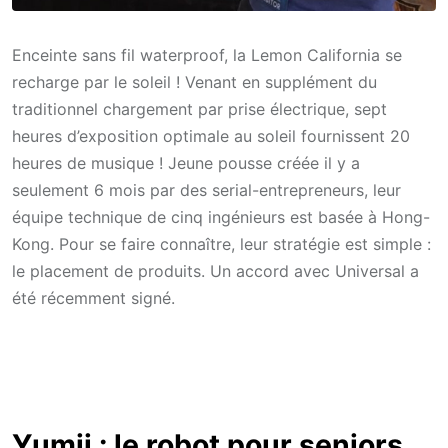
Enceinte sans fil waterproof, la Lemon California se
recharge par le soleil ! Venant en supplément du
traditionnel chargement par prise électrique, sept
heures d’exposition optimale au soleil fournissent 20
heures de musique ! Jeune pousse créée il y a
seulement 6 mois par des serial-entrepreneurs, leur
équipe technique de cinq ingénieurs est basée à Hong-
Kong. Pour se faire connaître, leur stratégie est simple :
le placement de produits. Un accord avec Universal a
été récemment signé.
Yumii : le robot pour seniors