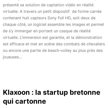
présenté sa solution de captation vidéo en réalité
virtuelle. A travers un petit dispositif de forme carrée
contenant huit capteurs Sony Full HD, soit deux de
chaque côté, un logiciel assemble les images et permet
de s’y immerger en portant un casque de réalité
virtuelle. L’immersion est garantie, et la démonstration
est efficace et met en scène des combats de chevaliers
ou encore une partie de beach-volley au plus près des
joueuses…
Klaxoon : la startup bretonne
qui cartonne