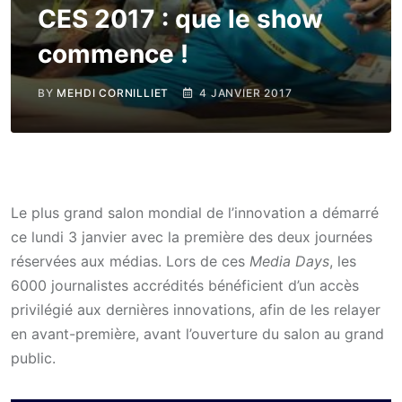
CES 2017 : que le show
commence !
BY
MEHDI CORNILLIET
4 JANVIER 2017
Le plus grand salon mondial de l’innovation a démarré
ce lundi 3 janvier avec la première des deux journées
réservées aux médias. Lors de ces
Media Days
, les
6000 journalistes accrédités bénéficient d’un accès
privilégié aux dernières innovations, afin de les relayer
en avant-première, avant l’ouverture du salon au grand
public.