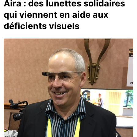
Aira : des lunettes solidaires
qui viennent en aide aux
déficients visuels