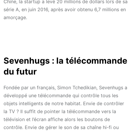
Chine, la startup a levé 20 millions de dollars lors de sa
série A, en juin 2016, après avoir obtenu 6,7 millions en
amorçage.
Sevenhugs : la télécommande
du futur
Fondée par un français, Simon Tchedikian, Sevenhugs a
développé une télécommande qui contrôle tous les
objets intelligents de notre habitat. Envie de contrôler
la TV ? Il suffit de pointer la télécommande vers la
télévision et l’écran affiche alors les boutons de
contrôle. Envie de gérer le son de sa chaîne hi-fi ou