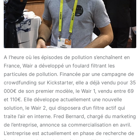
A l’heure où les épisodes de pollution s’enchaînent en
France, Wair a développé un foulard filtrant les
particules de pollution. Financée par une campagne de
crowdfunding sur Kickstarter, elle a déjà vendu pour 35
000€ de son premier modèle, le Wair 1, vendu entre 69
et 110€. Elle développe actuellement une nouvelle
solution, le Wair 2, qui disposera d’un filtre actif qui
traite l’air en interne. Fred Bernard, chargé du marketing
de l’entreprise, annonce sa commercialisation en avril.
L’entreprise est actuellement en phase de recherche de