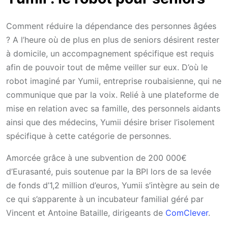
Comment réduire la dépendance des personnes âgées
? A l’heure où de plus en plus de seniors désirent rester
à domicile, un accompagnement spécifique est requis
afin de pouvoir tout de même veiller sur eux. D’où le
robot imaginé par Yumii, entreprise roubaisienne, qui ne
communique que par la voix. Relié à une plateforme de
mise en relation avec sa famille, des personnels aidants
ainsi que des médecins, Yumii désire briser l’isolement
spécifique à cette catégorie de personnes.
Amorcée grâce à une subvention de 200 000€
d’Eurasanté, puis soutenue par la BPI lors de sa levée
de fonds d’1,2 million d’euros, Yumii s’intègre au sein de
ce qui s’apparente à un incubateur familial géré par
Vincent et Antoine Bataille, dirigeants de
ComClever
.