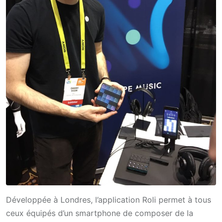
Développée à Londres, l’application Roli permet à tous
ceux équipés d’un smartphone de composer de la