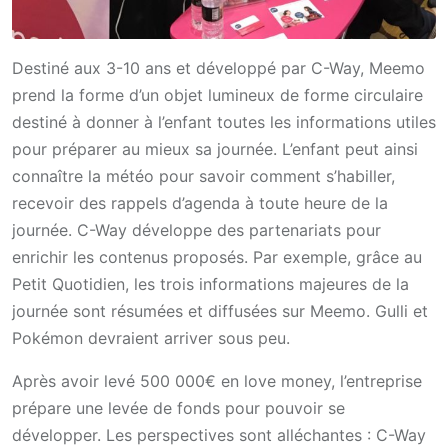
Destiné aux 3-10 ans et développé par C-Way, Meemo
prend la forme d’un objet lumineux de forme circulaire
destiné à donner à l’enfant toutes les informations utiles
pour préparer au mieux sa journée. L’enfant peut ainsi
connaître la météo pour savoir comment s’habiller,
recevoir des rappels d’agenda à toute heure de la
journée. C-Way développe des partenariats pour
enrichir les contenus proposés. Par exemple, grâce au
Petit Quotidien, les trois informations majeures de la
journée sont résumées et diffusées sur Meemo. Gulli et
Pokémon devraient arriver sous peu.
Après avoir levé 500 000€ en love money, l’entreprise
prépare une levée de fonds pour pouvoir se
développer. Les perspectives sont alléchantes : C-Way