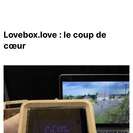
Lovebox.love : le coup de
cœur