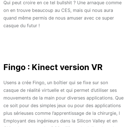
Qui peut croire en ce tel bullshit ? Une arnaque comme
on en trouve beaucoup au CES, mais qui nous aura
quand même permis de nous amuser avec ce super
casque du futur !
Fingo : Kinect version VR
Usens a crée Fingo, un boîtier qui se fixe sur son
casque de réalité virtuelle et qui permet d’utiliser ses
mouvements de la main pour diverses applications. Que
ce soit pour des simples jeux ou pour des applications
plus sérieuses comme l’apprentissage de la chirurgie, l
Employant des ingénieurs dans la Silicon Valley et en