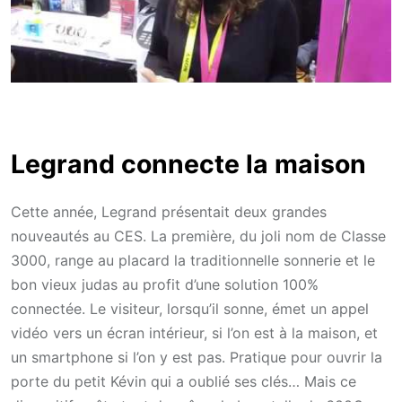
Legrand connecte la maison
Cette année, Legrand présentait deux grandes
nouveautés au CES. La première, du joli nom de Classe
3000, range au placard la traditionnelle sonnerie et le
bon vieux judas au profit d’une solution 100%
connectée. Le visiteur, lorsqu’il sonne, émet un appel
vidéo vers un écran intérieur, si l’on est à la maison, et
un smartphone si l’on y est pas. Pratique pour ouvrir la
porte du petit Kévin qui a oublié ses clés… Mais ce