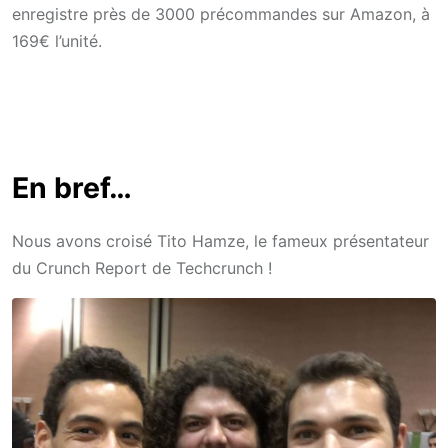
enregistre près de 3000 précommandes sur Amazon, à
169€ l’unité.
En bref…
Nous avons croisé Tito Hamze, le fameux présentateur
du Crunch Report de Techcrunch !