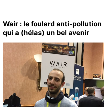
Wair : le foulard anti-pollution
qui a (hélas) un bel avenir