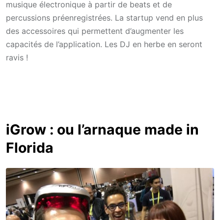
musique électronique à partir de beats et de
percussions préenregistrées. La startup vend en plus
des accessoires qui permettent d’augmenter les
capacités de l’application. Les DJ en herbe en seront
ravis !
iGrow : ou l’arnaque made in
Florida