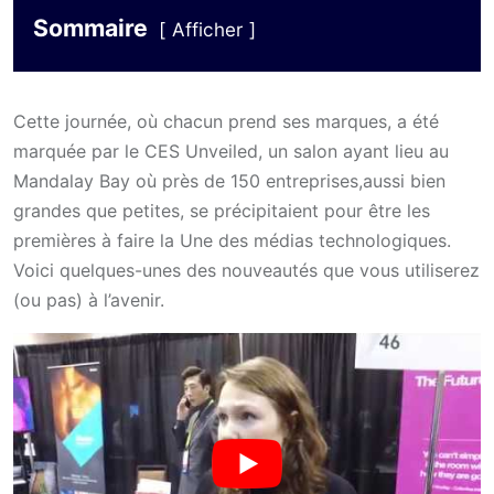
Sommaire
Afficher
Cette journée, où chacun prend ses marques, a été
marquée par le CES Unveiled, un salon ayant lieu au
Mandalay Bay où près de 150 entreprises,aussi bien
grandes que petites, se précipitaient pour être les
premières à faire la Une des médias technologiques.
Voici quelques-unes des nouveautés que vous utiliserez
(ou pas) à l’avenir.