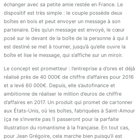
échanger avec sa petite amie restée en France. Le
dispositif est très simple : le couple possède deux
boîtes en bois et peut envoyer un message à son
partenaire. Dès qu’un message est envoyé, le cœur
posé sur le devant de la boîte de la personne à qui il
est destiné se met à tourner, jusqu’à qu’elle ouvre la
boîte et lise le message, qui s’affiche sur un miroir.
Le concept est prometteur : l’entreprise a d’ores et déjà
réalisé près de 40 000€ de chiffre d’affaires pour 2016
et a levé 60 000€. Depuis, elle s’autofinance et
ambitionne de réaliser le million d’euros de chiffre
d’affaires en 2017. Un produit qui promet de cartonner
aux États-Unis, où les boîtes, fabriquées à Saint-Amour
(ça ne s’invente pas !) passeront pour la parfaite
illustration du romantisme à la française. En tout cas,
pour Jean Grégoire, cela marche bien puisqu’il est