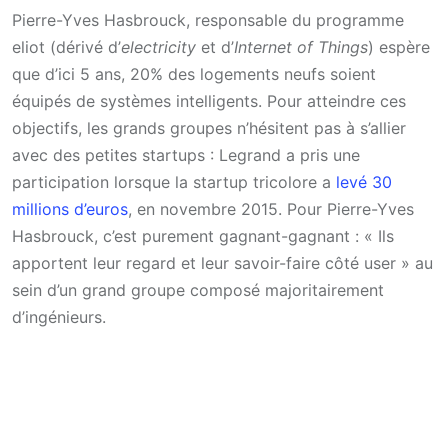
Pierre-Yves Hasbrouck, responsable du programme
eliot (dérivé d’
electricity
et d’
Internet of Things
) espère
que d’ici 5 ans, 20% des logements neufs soient
équipés de systèmes intelligents. Pour atteindre ces
objectifs, les grands groupes n’hésitent pas à s’allier
avec des petites startups : Legrand a pris une
participation lorsque la startup tricolore a
levé 30
millions d’euros
, en novembre 2015. Pour Pierre-Yves
Hasbrouck, c’est purement gagnant-gagnant : « Ils
apportent leur regard et leur savoir-faire côté user » au
sein d’un grand groupe composé majoritairement
d’ingénieurs.