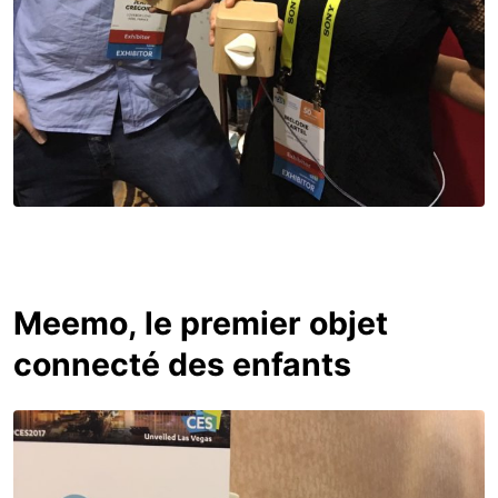
Meemo, le premier objet
connecté des enfants