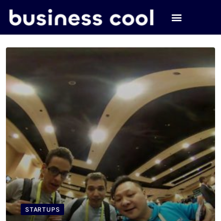
STARTUPS