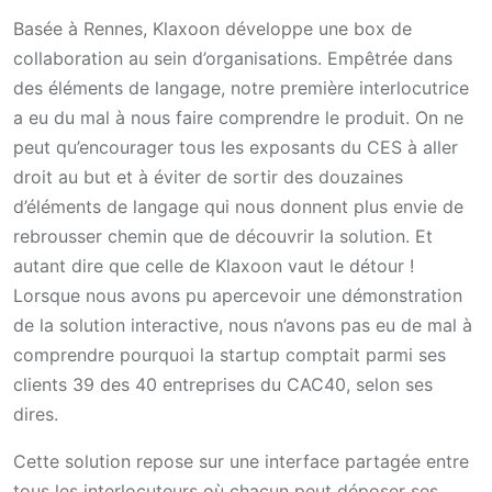
Basée à Rennes, Klaxoon développe une box de
collaboration au sein d’organisations. Empêtrée dans
des éléments de langage, notre première interlocutrice
a eu du mal à nous faire comprendre le produit. On ne
peut qu’encourager tous les exposants du CES à aller
droit au but et à éviter de sortir des douzaines
d’éléments de langage qui nous donnent plus envie de
rebrousser chemin que de découvrir la solution. Et
autant dire que celle de Klaxoon vaut le détour !
Lorsque nous avons pu apercevoir une démonstration
de la solution interactive, nous n’avons pas eu de mal à
comprendre pourquoi la startup comptait parmi ses
clients 39 des 40 entreprises du CAC40, selon ses
dires.
Cette solution repose sur une interface partagée entre
tous les interlocuteurs où chacun peut déposer ses