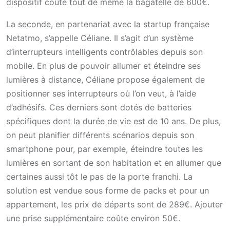
dispositif coûte tout de même la bagatelle de 600€.
La seconde, en partenariat avec la startup française
Netatmo, s’appelle Céliane. Il s’agit d’un système
d’interrupteurs intelligents contrôlables depuis son
mobile. En plus de pouvoir allumer et éteindre ses
lumières à distance, Céliane propose également de
positionner ses interrupteurs où l’on veut, à l’aide
d’adhésifs. Ces derniers sont dotés de batteries
spécifiques dont la durée de vie est de 10 ans. De plus,
on peut planifier différents scénarios depuis son
smartphone pour, par exemple, éteindre toutes les
lumières en sortant de son habitation et en allumer que
certaines aussi tôt le pas de la porte franchi. La
solution est vendue sous forme de packs et pour un
appartement, les prix de départs sont de 289€. Ajouter
une prise supplémentaire coûte environ 50€.