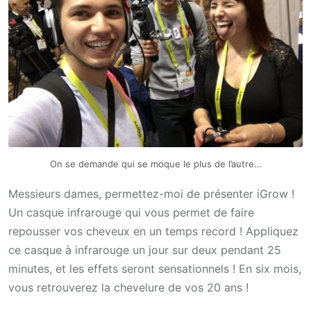
On se demande qui se moque le plus de l’autre…
Messieurs dames, permettez-moi de présenter iGrow !
Un casque infrarouge qui vous permet de faire
repousser vos cheveux en un temps record ! Appliquez
ce casque à infrarouge un jour sur deux pendant 25
minutes, et les effets seront sensationnels ! En six mois,
vous retrouverez la chevelure de vos 20 ans !