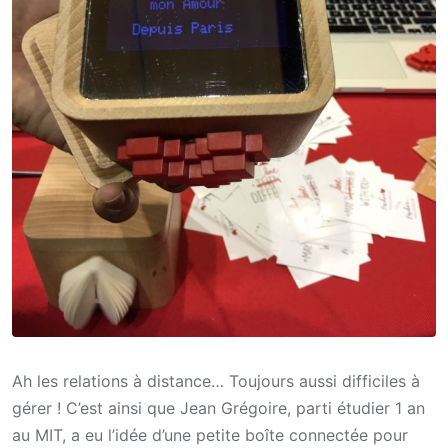
Ah les relations à distance… Toujours aussi difficiles à
gérer ! C’est ainsi que Jean Grégoire, parti étudier 1 an
au MIT, a eu l’idée d’une petite boîte connectée pour