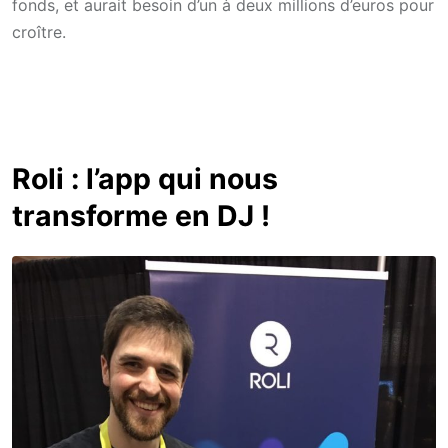
fonds, et aurait besoin d’un à deux millions d’euros pour
croître.
Roli : l’app qui nous
transforme en DJ !