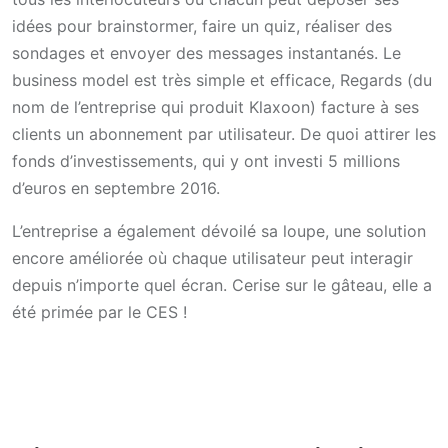
idées pour brainstormer, faire un quiz, réaliser des
sondages et envoyer des messages instantanés. Le
business model est très simple et efficace, Regards (du
nom de l’entreprise qui produit Klaxoon) facture à ses
clients un abonnement par utilisateur. De quoi attirer les
fonds d’investissements, qui y ont investi 5 millions
d’euros en septembre 2016.
L’entreprise a également dévoilé sa loupe, une solution
encore améliorée où chaque utilisateur peut interagir
depuis n’importe quel écran. Cerise sur le gâteau, elle a
été primée par le CES !