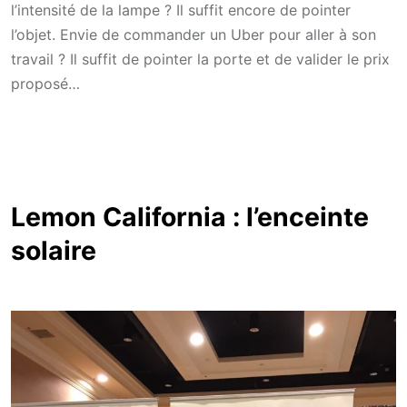
l’intensité de la lampe ? Il suffit encore de pointer
l’objet. Envie de commander un Uber pour aller à son
travail ? Il suffit de pointer la porte et de valider le prix
proposé…
Lemon California : l’enceinte
solaire