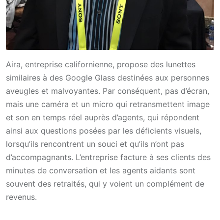
Aira, entreprise californienne, propose des lunettes
similaires à des Google Glass destinées aux personnes
aveugles et malvoyantes. Par conséquent, pas d’écran,
mais une caméra et un micro qui retransmettent image
et son en temps réel auprès d’agents, qui répondent
ainsi aux questions posées par les déficients visuels,
lorsqu’ils rencontrent un souci et qu’ils n’ont pas
d’accompagnants. L’entreprise facture à ses clients des
minutes de conversation et les agents aidants sont
souvent des retraités, qui y voient un complément de
revenus.