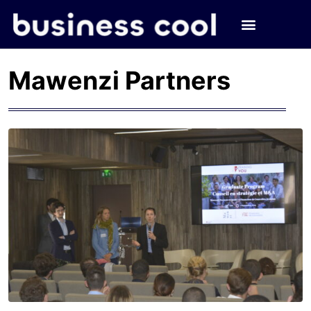
Mawenzi Partners