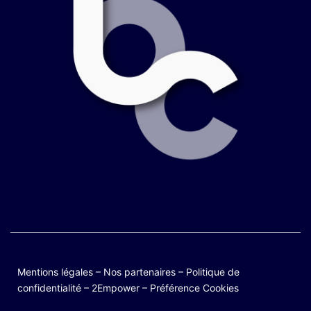
Mentions légales
–
Nos partenaires
–
Politique de
confidentialité
–
2Empower
–
Préférence Cookies