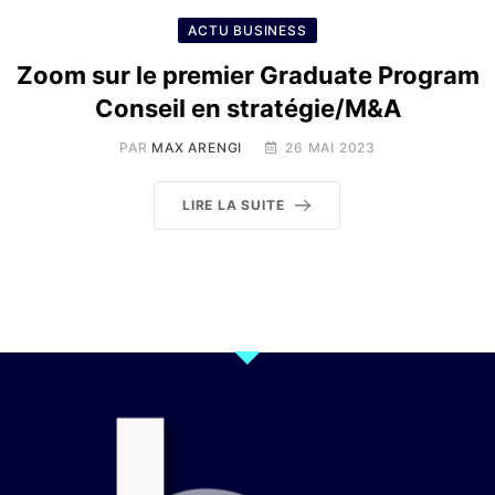
ACTU BUSINESS
Zoom sur le premier Graduate Program
Conseil en stratégie/M&A
PAR
MAX ARENGI
26 MAI 2023
LIRE LA SUITE