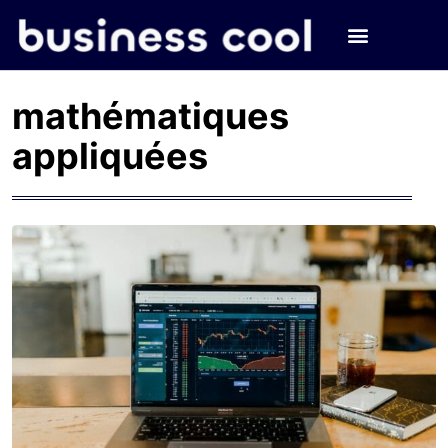
mathématiques
appliquées