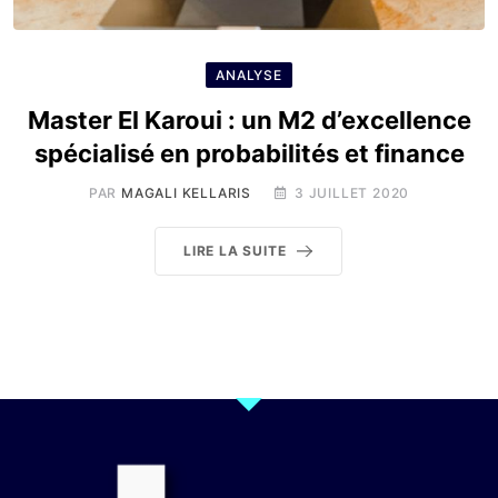
ANALYSE
Master El Karoui : un M2 d’excellence
spécialisé en probabilités et finance
PAR
MAGALI KELLARIS
3 JUILLET 2020
LIRE LA SUITE