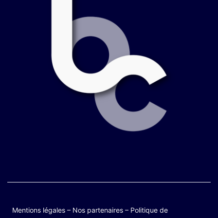
Mentions légales
–
Nos partenaires
–
Politique de