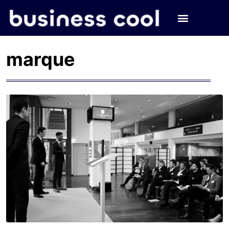
marque