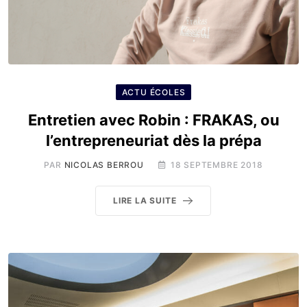
ACTU ÉCOLES
Entretien avec Robin : FRAKAS, ou
l’entrepreneuriat dès la prépa
PAR
NICOLAS BERROU
18 SEPTEMBRE 2018
LIRE LA SUITE