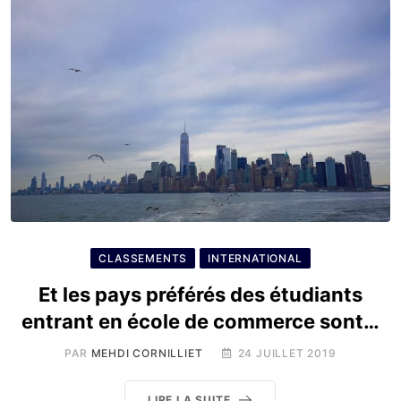
CLASSEMENTS
INTERNATIONAL
Et les pays préférés des étudiants
entrant en école de commerce sont…
PAR
MEHDI CORNILLIET
24 JUILLET 2019
LIRE LA SUITE