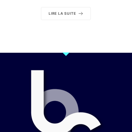
LIRE LA SUITE