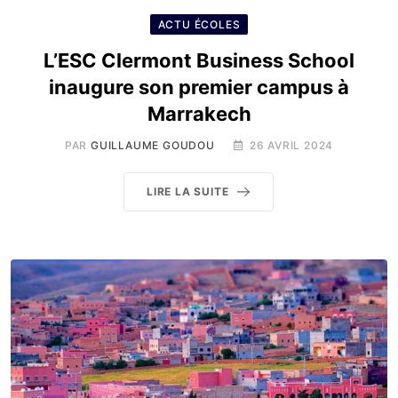
ACTU ÉCOLES
L’ESC Clermont Business School
inaugure son premier campus à
Marrakech
PAR
GUILLAUME GOUDOU
26 AVRIL 2024
LIRE LA SUITE