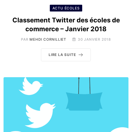
ACTU ÉCOLES
Classement Twitter des écoles de
commerce – Janvier 2018
PAR
MEHDI CORNILLIET
30 JANVIER 2018
LIRE LA SUITE