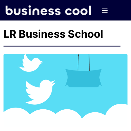
LR Business School