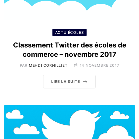
ACTU ÉCOLES
Classement Twitter des écoles de
commerce – novembre 2017
PAR
MEHDI CORNILLIET
14 NOVEMBRE 2017
LIRE LA SUITE