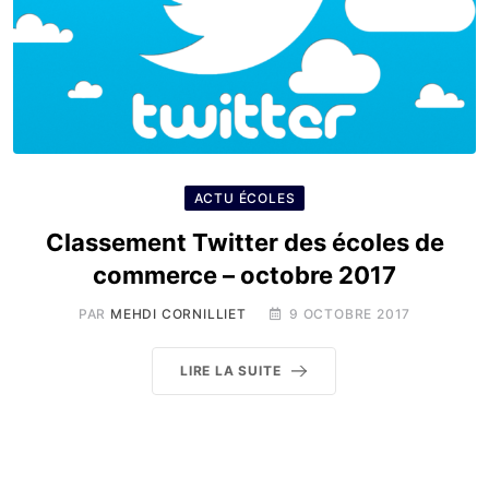
ACTU ÉCOLES
Classement Twitter des écoles de
commerce – octobre 2017
PAR
MEHDI CORNILLIET
9 OCTOBRE 2017
LIRE LA SUITE