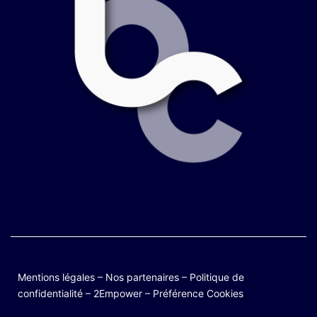
Mentions légales
–
Nos partenaires
–
Politique de
confidentialité
–
2Empower
–
Préférence Cookies