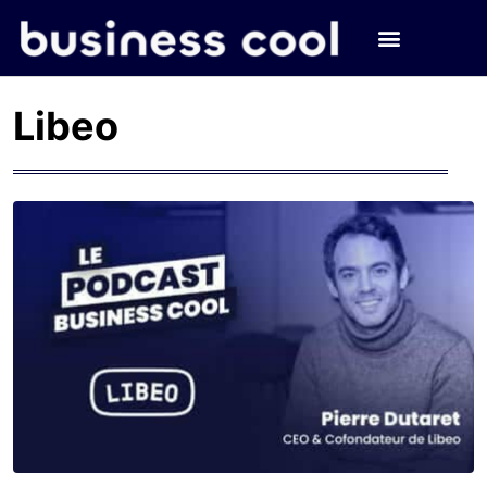
Libeo