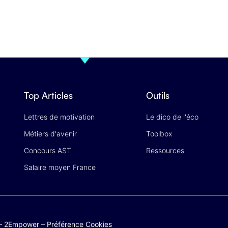
Top Articles
Outils
Lettres de motivation
Le dico de l'éco
Métiers d'avenir
Toolbox
Concours AST
Ressources
Salaire moyen France
–
2Empower
–
Préférence Cookies