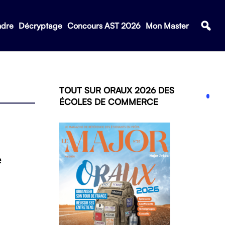
ndre
Décryptage
Concours AST 2026
Mon Master
TOUT SUR ORAUX 2026 DES
ÉCOLES DE COMMERCE
e