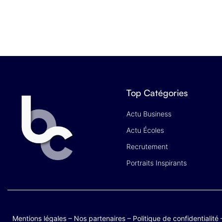
Top Catégories
Actu Business
Actu Écoles
Recrutement
Portraits Inspirants
Mentions légales
–
Nos partenaires
–
Politique de confidentialité