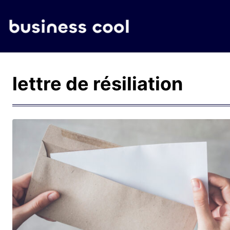
lettre de résiliation