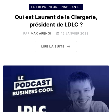
ENTREPRENEURS INSPIRANTS
Qui est Laurent de la Clergerie,
président de LDLC ?
PAR
MAX ARENGI
15 JANVIER 2023
LIRE LA SUITE