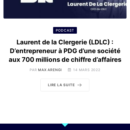
PODCAST
Laurent de la Clergerie (LDLC) :
D’entrepreneur à PDG d’une société
aux 700 millions de chiffre d’affaires
PAR
MAX ARENGI
14 MARS 2022
LIRE LA SUITE