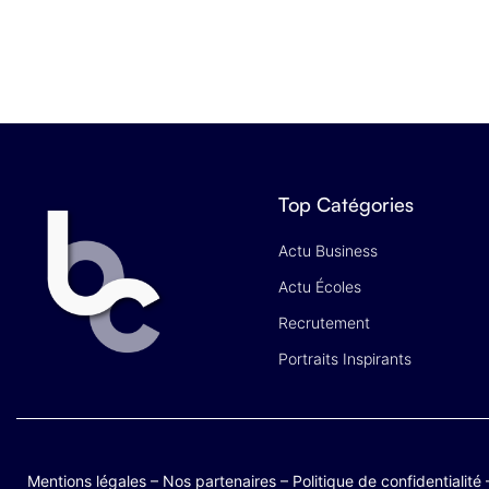
Top Catégories
Actu Business
Actu Écoles
Recrutement
Portraits Inspirants
Mentions légales
–
Nos partenaires
–
Politique de confidentialité