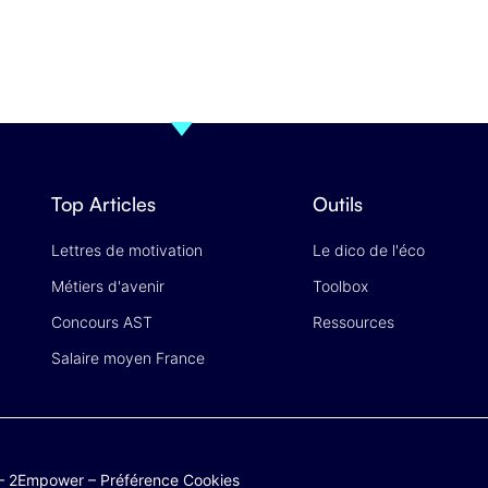
Top Articles
Outils
Lettres de motivation
Le dico de l'éco
Métiers d'avenir
Toolbox
Concours AST
Ressources
Salaire moyen France
–
2Empower
–
Préférence Cookies