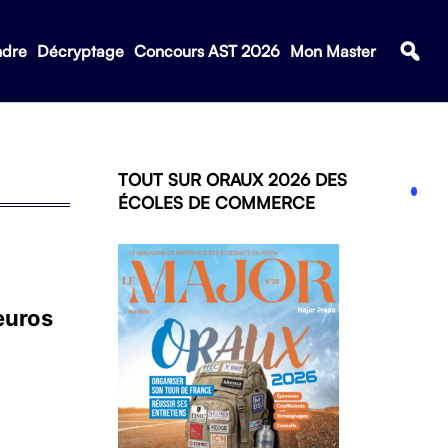
ndre
Décryptage
Concours AST 2026
Mon Master
TOUT SUR ORAUX 2026 DES
ÉCOLES DE COMMERCE
’euros