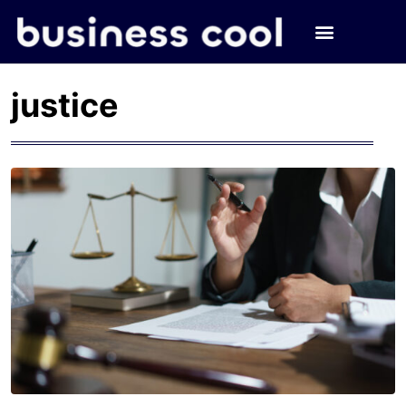
justice