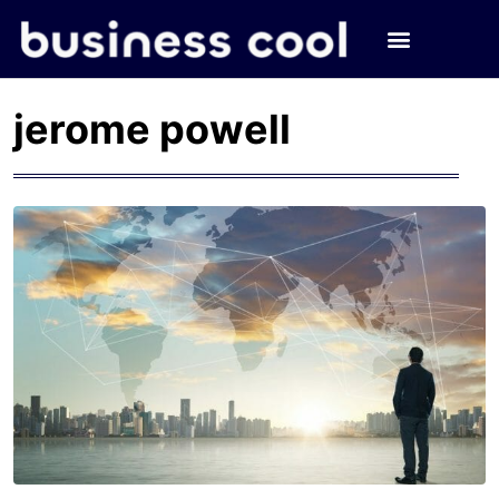
jerome powell