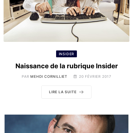
INSIDER
Naissance de la rubrique Insider
PAR
MEHDI CORNILLIET
20 FÉVRIER 2017
LIRE LA SUITE