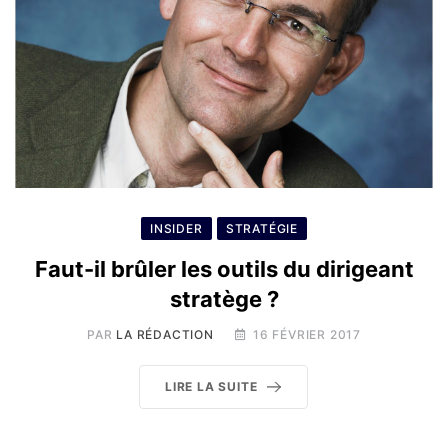
INSIDER
STRATÉGIE
Faut-il brûler les outils du dirigeant
stratège ?
PAR
LA RÉDACTION
16 FÉVRIER 2017
LIRE LA SUITE