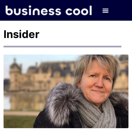
Insider